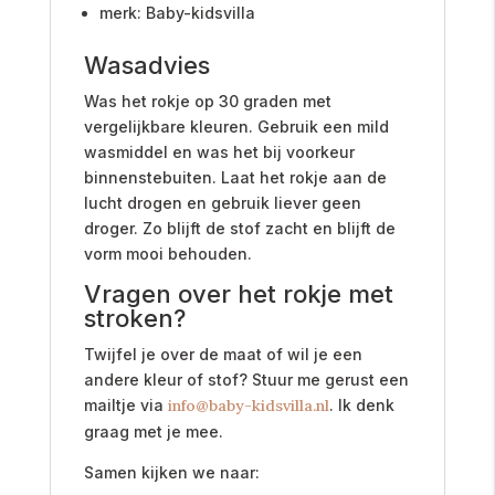
merk: Baby-kidsvilla
Wasadvies
Was het rokje op 30 graden met
vergelijkbare kleuren. Gebruik een mild
wasmiddel en was het bij voorkeur
binnenstebuiten. Laat het rokje aan de
lucht drogen en gebruik liever geen
droger. Zo blijft de stof zacht en blijft de
vorm mooi behouden.
Vragen over het rokje met
stroken?
Twijfel je over de maat of wil je een
andere kleur of stof? Stuur me gerust een
mailtje via
info@baby-kidsvilla.nl
. Ik denk
graag met je mee.
Samen kijken we naar: