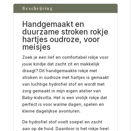
Beschrijving
Handgemaakt en
duurzame stroken rokje
hartjes oudroze, voor
meisjes
Zoek je een lief en comfortabel rokje voor
jouw kindje dat zacht zit en makkelijk
draagt? Dit handgemaakte rokje met
stroken in oudroze met hartjes is gemaakt
van luchtige hydrofiel stof en wordt met
zorg gemaakt in mijn eigen atelier van
Baby-kidsvilla. Het is een vrolijk rokje dat
perfect is voor warme dagen, spelen en
kleine dagelijkse avonturen.
De hydrofiel stof voelt soepel en zacht
aan op de huid. Daardoor is het rokje heel