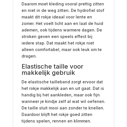
Daarom moet kleding vooral prettig zitten
en niet in de weg zitten. De hydrofiel stof
maakt dit rokje ideaal voor lente en
zomer. Het voelt licht aan en laat de huid
ademen, ook tijdens warmere dagen. De
stroken geven een speels effect bij
iedere stap. Dat maakt het rokje niet
alleen comfortabel, maar ook leuk om te
dragen.
Elastische taille voor
makkelijk gebruik
De elastische tailleband zorgt ervoor dat
het rokje makkelijk aan en uit gaat. Dat is
handig bij het aankleden, maar ook fijn
wanneer je kindje zelf al wat wil oefenen.
De taille sluit mooi aan zonder te knellen.
Daardoor blijft het rokje goed zitten
tijdens spelen, rennen en klimmen.