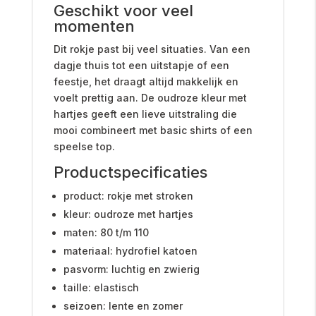
Geschikt voor veel
momenten
Dit rokje past bij veel situaties. Van een
dagje thuis tot een uitstapje of een
feestje, het draagt altijd makkelijk en
voelt prettig aan. De oudroze kleur met
hartjes geeft een lieve uitstraling die
mooi combineert met basic shirts of een
speelse top.
Productspecificaties
product: rokje met stroken
kleur: oudroze met hartjes
maten: 80 t/m 110
materiaal: hydrofiel katoen
pasvorm: luchtig en zwierig
taille: elastisch
seizoen: lente en zomer