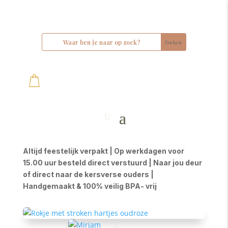
Altijd feestelijk verpakt | Op werkdagen voor
15.00 uur besteld direct verstuurd | Naar jou deur
of direct naar de kersverse ouders |
Handgemaakt & 100% veilig BPA- vrij