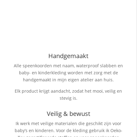
Handgemaakt
Alle speenkoorden met naam, waterproof slabben
en
baby- en kinderkleding worden met zorg met de
handgemaakt in mijn eigen atelier aan huis.
Elk product krijgt aandacht, zodat het mooi, veilig en
stevig is.
Veilig & bewust
Ik werk met veilige materialen die geschikt zijn voor
baby’s en kinderen. Voor de kleding gebruik ik Oeko-