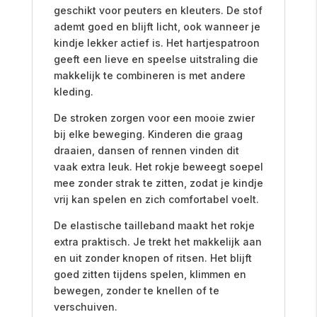
geschikt voor peuters en kleuters. De stof
ademt goed en blijft licht, ook wanneer je
kindje lekker actief is. Het hartjespatroon
geeft een lieve en speelse uitstraling die
makkelijk te combineren is met andere
kleding.
De stroken zorgen voor een mooie zwier
bij elke beweging. Kinderen die graag
draaien, dansen of rennen vinden dit
vaak extra leuk. Het rokje beweegt soepel
mee zonder strak te zitten, zodat je kindje
vrij kan spelen en zich comfortabel voelt.
De elastische tailleband maakt het rokje
extra praktisch. Je trekt het makkelijk aan
en uit zonder knopen of ritsen. Het blijft
goed zitten tijdens spelen, klimmen en
bewegen, zonder te knellen of te
verschuiven.