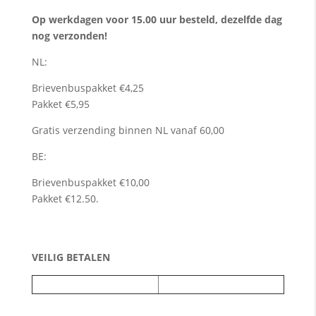
Op werkdagen voor 15.00 uur besteld, dezelfde dag
nog verzonden!
NL:
Brievenbuspakket €4,25
Pakket €5,95
Gratis verzending binnen NL vanaf 60,00
BE:
Brievenbuspakket €10,00
Pakket €12.50.
VEILIG BETALEN