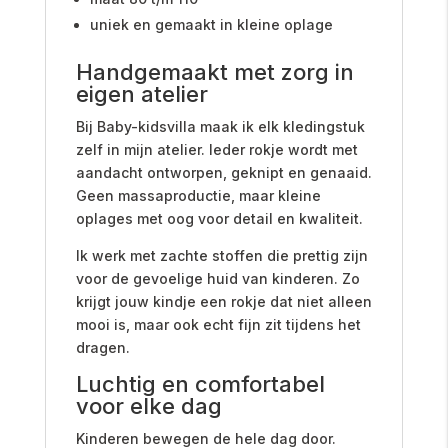
uniek en gemaakt in kleine oplage
Handgemaakt met zorg in
eigen atelier
Bij Baby-kidsvilla maak ik elk kledingstuk
zelf in mijn atelier. Ieder rokje wordt met
aandacht ontworpen, geknipt en genaaid.
Geen massaproductie, maar kleine
oplages met oog voor detail en kwaliteit.
Ik werk met zachte stoffen die prettig zijn
voor de gevoelige huid van kinderen. Zo
krijgt jouw kindje een rokje dat niet alleen
mooi is, maar ook echt fijn zit tijdens het
dragen.
Luchtig en comfortabel
voor elke dag
Kinderen bewegen de hele dag door.