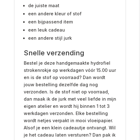
de juiste maat
een andere kleur of stof
een bijpassend item
een leuk cadeau
een andere stijl jurk
Snelle verzending
Bestel je deze handgemaakte hydrofiel
strokenrokje op werkdagen vóór 15.00 uur
en is de stof op voorraad? Dan wordt
jouw bestelling dezelfde dag nog
verzonden. Is de stof niet op voorraad,
dan maak ik de jurk met veel liefde in mijn
eigen atelier en wordt hij binnen 1 tot 3
werkdagen verzonden. Elke bestelling
wordt netjes verpakt in mooi vloeipapier.
Alsof je een klein cadeautje ontvangt. Wil
je het cadeau laten versturen? Dan pak ik