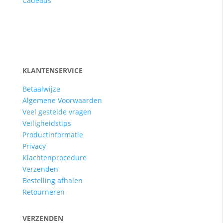
Cadeaus
KLANTENSERVICE
Betaalwijze
Algemene Voorwaarden
Veel gestelde vragen
Veiligheidstips
Productinformatie
Privacy
Klachtenprocedure
Verzenden
Bestelling afhalen
Retourneren
VERZENDEN