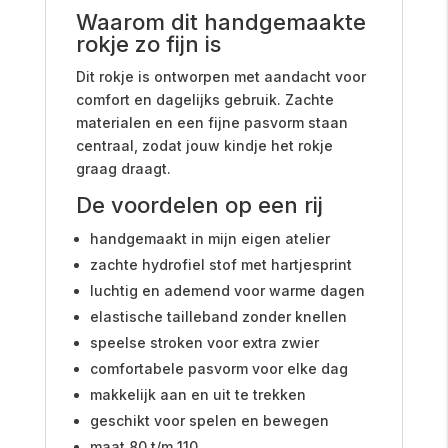
Waarom dit handgemaakte
rokje zo fijn is
Dit rokje is ontworpen met aandacht voor
comfort en dagelijks gebruik. Zachte
materialen en een fijne pasvorm staan
centraal, zodat jouw kindje het rokje
graag draagt.
De voordelen op een rij
handgemaakt in mijn eigen atelier
zachte hydrofiel stof met hartjesprint
luchtig en ademend voor warme dagen
elastische tailleband zonder knellen
speelse stroken voor extra zwier
comfortabele pasvorm voor elke dag
makkelijk aan en uit te trekken
geschikt voor spelen en bewegen
maat 80 t/m 110