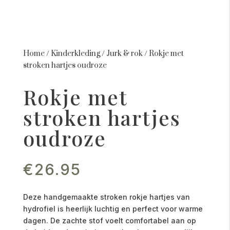
Home
/
Kinderkleding
/
Jurk & rok
/
Rokje met
stroken hartjes oudroze
Rokje met
stroken hartjes
oudroze
€
26.95
Deze handgemaakte stroken rokje hartjes van
hydrofiel is heerlijk luchtig en perfect voor warme
dagen. De zachte stof voelt comfortabel aan op