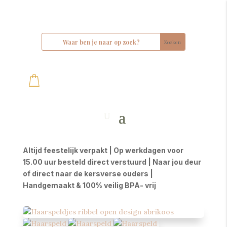
Altijd feestelijk verpakt | Op werkdagen voor
15.00 uur besteld direct verstuurd | Naar jou deur
of direct naar de kersverse ouders |
Handgemaakt & 100% veilig BPA- vrij