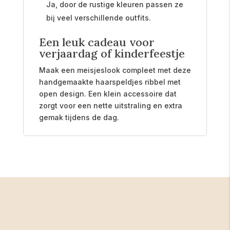
Ja, door de rustige kleuren passen ze
bij veel verschillende outfits.
Een leuk cadeau voor
verjaardag of kinderfeestje
Maak een meisjeslook compleet met deze
handgemaakte haarspeldjes ribbel met
open design. Een klein accessoire dat
zorgt voor een nette uitstraling en extra
gemak tijdens de dag.