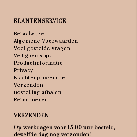
KLANTENSERVICE
Betaalwijze
Algemene Voorwaarden
Veel gestelde vragen
Veiligheidstips
Productinformatie
Privacy
Klachtenprocedure
Verzenden
Bestelling afhalen
Retourneren
VERZENDEN
Op werkdagen voor 15.00 uur besteld,
dezelfde dag nog verzonden!