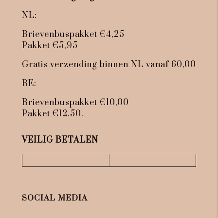
NL:
Brievenbuspakket €4,25
Pakket €5,95
Gratis verzending binnen NL vanaf 60,00
BE:
Brievenbuspakket €10,00
Pakket €12.50.
VEILIG BETALEN
SOCIAL MEDIA