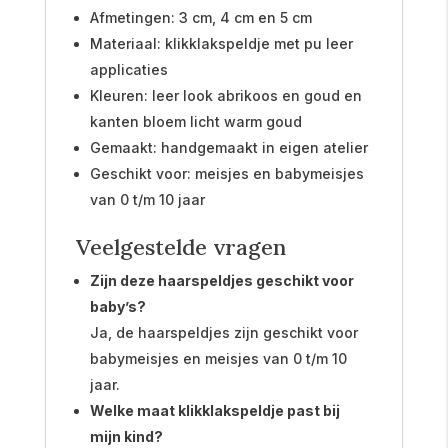
Afmetingen: 3 cm, 4 cm en 5 cm
Materiaal: klikklakspeldje met pu leer
applicaties
Kleuren: leer look abrikoos en goud en
kanten bloem licht warm goud
Gemaakt: handgemaakt in eigen atelier
Geschikt voor: meisjes en babymeisjes
van 0 t/m 10 jaar
Veelgestelde vragen
Zijn deze haarspeldjes geschikt voor
baby’s?
Ja, de haarspeldjes zijn geschikt voor
babymeisjes en meisjes van 0 t/m 10
jaar.
Welke maat klikklakspeldje past bij
mijn kind?