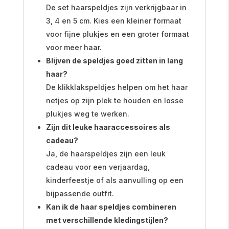
De set haarspeldjes zijn verkrijgbaar in
3, 4 en 5 cm. Kies een kleiner formaat
voor fijne plukjes en een groter formaat
voor meer haar.
Blijven de speldjes goed zitten in lang
haar?
De klikklakspeldjes helpen om het haar
netjes op zijn plek te houden en losse
plukjes weg te werken.
Zijn dit leuke haaraccessoires als
cadeau?
Ja, de haarspeldjes zijn een leuk
cadeau voor een verjaardag,
kinderfeestje of als aanvulling op een
bijpassende outfit.
Kan ik de haar speldjes combineren
met verschillende kledingstijlen?