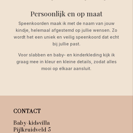
Persoonlijk en op maat
Speenkoorden maak ik met de naam van jouw
kindje, helemaal afgestemd op jullie wensen. Zo
wordt het een uniek en veilig speenkoord dat echt
bij jullie past.
Voor slabben en baby- en kinderkleding kijk ik
graag mee in kleur en kleine details, zodat alles
mooi op elkaar aansluit.
CONTACT
Baby-kidsvilla
Pijlkruidveld 5