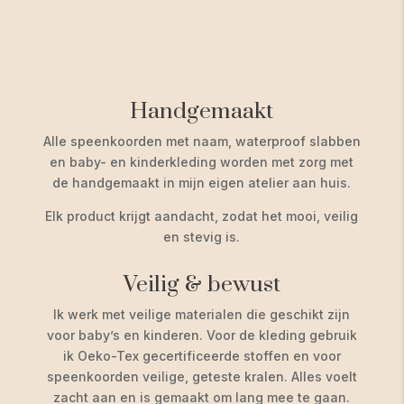
Handgemaakt
Alle speenkoorden met naam, waterproof slabben
en baby- en kinderkleding worden met zorg met
de handgemaakt in mijn eigen atelier aan huis.
Elk product krijgt aandacht, zodat het mooi, veilig
en stevig is.
Veilig & bewust
Ik werk met veilige materialen die geschikt zijn
voor baby’s en kinderen. Voor de kleding gebruik
ik Oeko-Tex gecertificeerde stoffen en voor
speenkoorden veilige, geteste kralen. Alles voelt
zacht aan en is gemaakt om lang mee te gaan.