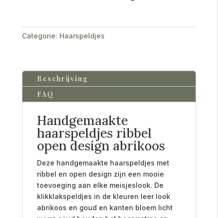
Categorie:
Haarspeldjes
Beschrijving
FAQ
Handgemaakte
haarspeldjes ribbel
open design abrikoos
Deze handgemaakte haarspeldjes met
ribbel en open design zijn een mooie
toevoeging aan elke meisjeslook. De
klikklakspeldjes in de kleuren leer look
abrikoos en goud en kanten bloem licht