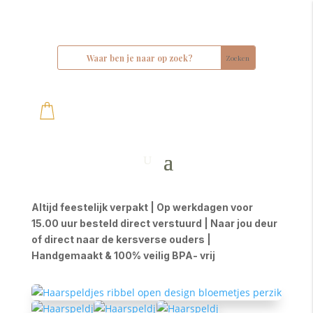
Altijd feestelijk verpakt | Op werkdagen voor
15.00 uur besteld direct verstuurd | Naar jou deur
of direct naar de kersverse ouders |
Handgemaakt & 100% veilig BPA- vrij