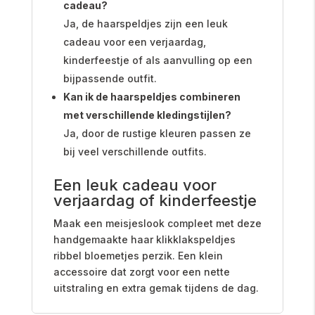
cadeau?
Ja, de haarspeldjes zijn een leuk
cadeau voor een verjaardag,
kinderfeestje of als aanvulling op een
bijpassende outfit.
Kan ik de haarspeldjes combineren
met verschillende kledingstijlen?
Ja, door de rustige kleuren passen ze
bij veel verschillende outfits.
Een leuk cadeau voor
verjaardag of kinderfeestje
Maak een meisjeslook compleet met deze
handgemaakte haar klikklakspeldjes
ribbel bloemetjes perzik. Een klein
accessoire dat zorgt voor een nette
uitstraling en extra gemak tijdens de dag.