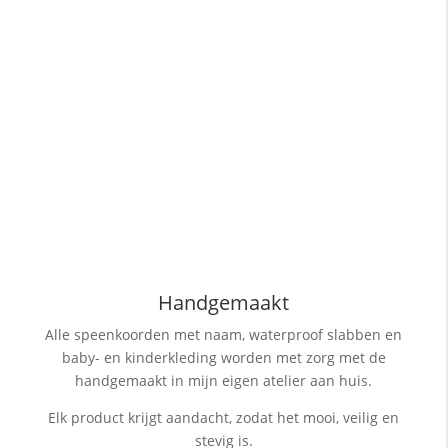
Handgemaakt
Alle speenkoorden met naam, waterproof slabben
en
baby- en kinderkleding worden met zorg met de
handgemaakt in mijn eigen atelier aan huis.
Elk product krijgt aandacht, zodat het mooi, veilig en
stevig is.