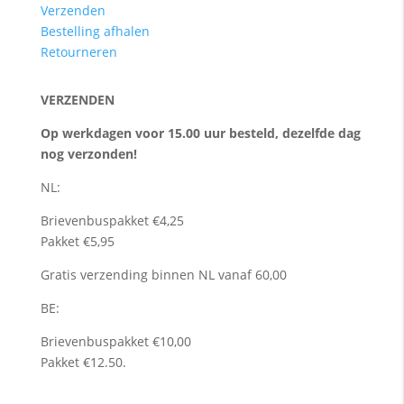
Verzenden
Bestelling afhalen
Retourneren
VERZENDEN
Op werkdagen voor 15.00 uur besteld, dezelfde dag
nog verzonden!
NL:
Brievenbuspakket €4,25
Pakket €5,95
Gratis verzending binnen NL vanaf 60,00
BE:
Brievenbuspakket €10,00
Pakket €12.50.