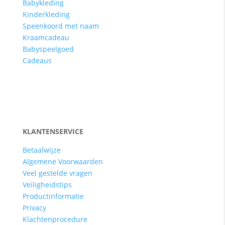
Babykleding
Kinderkleding
Speenkoord met naam
Kraamcadeau
Babyspeelgoed
Cadeaus
KLANTENSERVICE
Betaalwijze
Algemene Voorwaarden
Veel gestelde vragen
Veiligheidstips
Productinformatie
Privacy
Klachtenprocedure