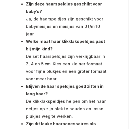
Zijn deze haarspeldjes geschikt voor
baby’s?
Ja, de haarspeldjes zijn geschikt voor
babymeisjes en meisjes van 0 t/m 10
jaar.
Welke maat haar klikklakspeldjes past
bij mijn kind?
De set haarspeldjes zijn verkrijgbaar in
3, 4 en 5 cm. Kies een kleiner formaat
voor fijne plukjes en een groter formaat
voor meer haar.
Blijven de haar speldjes goed zitten in
lang haar?
De klikklakspeldjes helpen om het haar
netjes op zijn plek te houden en losse
plukjes weg te werken.
Zijn dit leuke haaraccessoires als