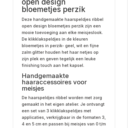
open design
bloemetjes perzik
Deze handgemaakte haarspeldjes ribbel
open design bloemetjes perzik zijn een
mooie toevoeging aan elke meisjeslook.
De klikklakspeldjes in de kleuren
bloemetjes in perzik- geel, wit en fijne
zalm glitter houden het haar netjes op
zijn plek en geven tegelijk een leuke
finishing touch aan het kapsel.
Handgemaakte
haaraccessoires voor
meisjes
De haarspeldjes ribbel worden met zorg
gemaakt in het eigen atelier. Je ontvangt
een set van 3 klikklakspeldjes met
applicaties, verkrijgbaar in de formaten 3,
4 en 5 cm en passen bij meisjes van 0 t/m