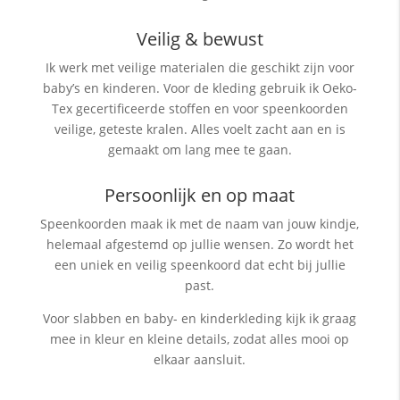
Veilig & bewust
Ik werk met veilige materialen die geschikt zijn voor
baby’s en kinderen. Voor de kleding gebruik ik Oeko-
Tex gecertificeerde stoffen en voor speenkoorden
veilige, geteste kralen. Alles voelt zacht aan en is
gemaakt om lang mee te gaan.
Persoonlijk en op maat
Speenkoorden maak ik met de naam van jouw kindje,
helemaal afgestemd op jullie wensen. Zo wordt het
een uniek en veilig speenkoord dat echt bij jullie
past.
Voor slabben en baby- en kinderkleding kijk ik graag
mee in kleur en kleine details, zodat alles mooi op
elkaar aansluit.