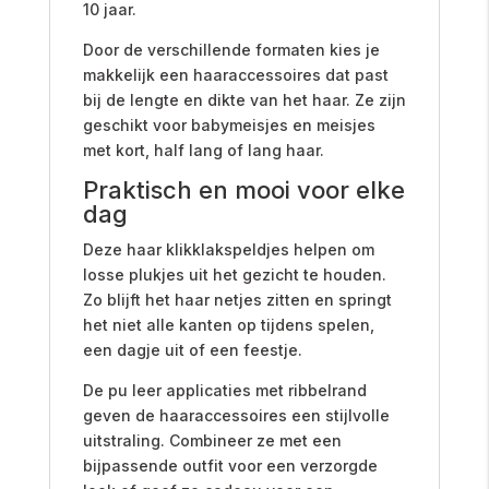
10 jaar.
Door de verschillende formaten kies je
makkelijk een haaraccessoires dat past
bij de lengte en dikte van het haar. Ze zijn
geschikt voor babymeisjes en meisjes
met kort, half lang of lang haar.
Praktisch en mooi voor elke
dag
Deze haar klikklakspeldjes helpen om
losse plukjes uit het gezicht te houden.
Zo blijft het haar netjes zitten en springt
het niet alle kanten op tijdens spelen,
een dagje uit of een feestje.
De pu leer applicaties met ribbelrand
geven de haaraccessoires een stijlvolle
uitstraling. Combineer ze met een
bijpassende outfit voor een verzorgde