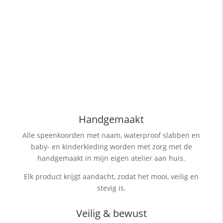
Handgemaakt
Alle speenkoorden met naam, waterproof slabben
en
baby- en kinderkleding worden met zorg met de
handgemaakt in mijn eigen atelier aan huis.
Elk product krijgt aandacht, zodat het mooi, veilig en
stevig is.
Veilig & bewust