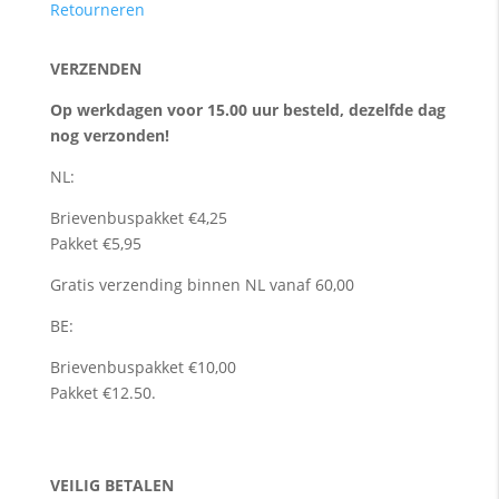
Retourneren
VERZENDEN
Op werkdagen voor 15.00 uur besteld, dezelfde dag
nog verzonden!
NL:
Brievenbuspakket €4,25
Pakket €5,95
Gratis verzending binnen NL vanaf 60,00
BE:
Brievenbuspakket €10,00
Pakket €12.50.
VEILIG BETALEN