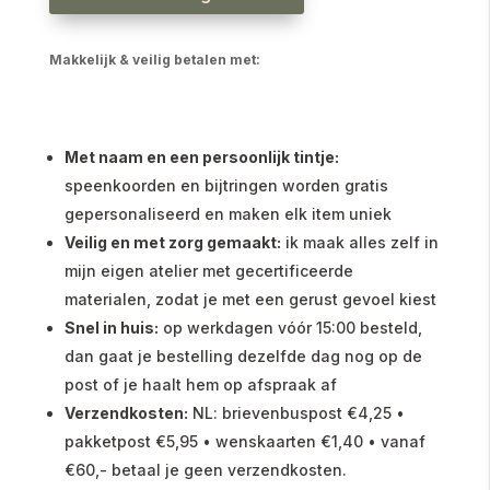
Makkelijk & veilig betalen met:
Met naam en een persoonlijk tintje:
speenkoorden en bijtringen worden gratis
gepersonaliseerd en maken elk item uniek
Veilig en met zorg gemaakt:
ik maak alles zelf in
mijn eigen atelier met gecertificeerde
materialen, zodat je met een gerust gevoel kiest
Snel in huis:
op werkdagen vóór 15:00 besteld,
dan gaat je bestelling dezelfde dag nog op de
post of je haalt hem op afspraak af
Verzendkosten:
NL: brievenbuspost €4,25 •
pakketpost €5,95 • wenskaarten €1,40 • vanaf
€60,- betaal je geen verzendkosten.