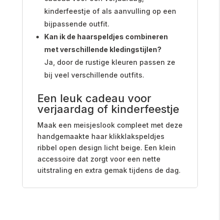
kinderfeestje of als aanvulling op een
bijpassende outfit.
Kan ik de haarspeldjes combineren
met verschillende kledingstijlen?
Ja, door de rustige kleuren passen ze
bij veel verschillende outfits.
Een leuk cadeau voor
verjaardag of kinderfeestje
Maak een meisjeslook compleet met deze
handgemaakte haar klikklakspeldjes
ribbel open design licht beige. Een klein
accessoire dat zorgt voor een nette
uitstraling en extra gemak tijdens de dag.