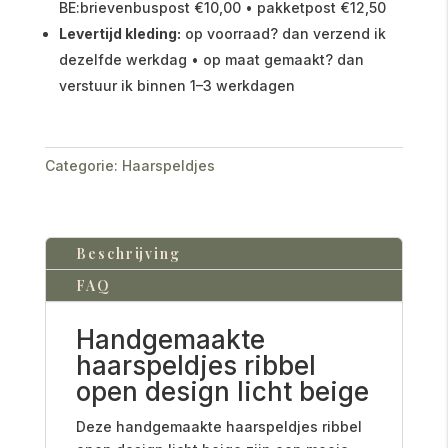
BE:brievenbuspost €10,00 • pakketpost €12,50
Levertijd kleding:
op voorraad? dan verzend ik
dezelfde werkdag • op maat gemaakt? dan
verstuur ik binnen 1–3 werkdagen
Categorie:
Haarspeldjes
Beschrijving
FAQ
Handgemaakte
haarspeldjes ribbel
open design licht beige
Deze handgemaakte haarspeldjes ribbel