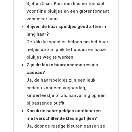
3, 4 en 5 cm. Kies een kleiner formaat
voor fijne plukjes en een groter formaat
voor meer haar.
Blijven de haar speldjes goed zitten in
lang haar?
De klikklakspeldjes helpen om het haar
netjes op zijn plek te houden en losse
plukjes weg te werken.
Zijn dit leuke haaraccessoires als
cadeau?
Ja, de haarspeldjes zijn een leuk
cadeau voor een verjaardag,
kinderfeestje of als aanvulling op een
bijpassende outfit.
Kan ik de haarspeldjes combineren
met verschillende kledingstijlen?
Ja, door de rustige kleuren passen ze