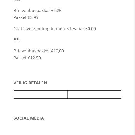
Brievenbuspakket €4,25
Pakket €5,95
Gratis verzending binnen NL vanaf 60,00
BE:
Brievenbuspakket €10,00
Pakket €12.50.
VEILIG BETALEN
SOCIAL MEDIA