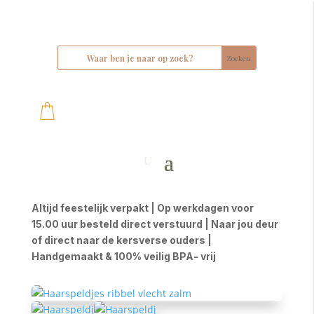
Altijd feestelijk verpakt | Op werkdagen voor
15.00 uur besteld direct verstuurd | Naar jou deur
of direct naar de kersverse ouders |
Handgemaakt & 100% veilig BPA- vrij