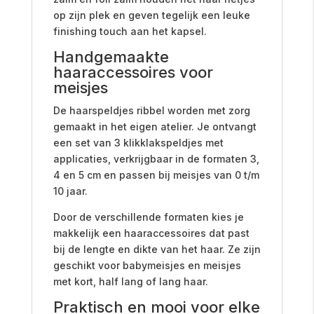
op zijn plek en geven tegelijk een leuke
finishing touch aan het kapsel.
Handgemaakte
haaraccessoires voor
meisjes
De haarspeldjes ribbel worden met zorg
gemaakt in het eigen atelier. Je ontvangt
een set van 3 klikklakspeldjes met
applicaties, verkrijgbaar in de formaten 3,
4 en 5 cm en passen bij meisjes van 0 t/m
10 jaar.
Door de verschillende formaten kies je
makkelijk een haaraccessoires dat past
bij de lengte en dikte van het haar. Ze zijn
geschikt voor babymeisjes en meisjes
met kort, half lang of lang haar.
Praktisch en mooi voor elke