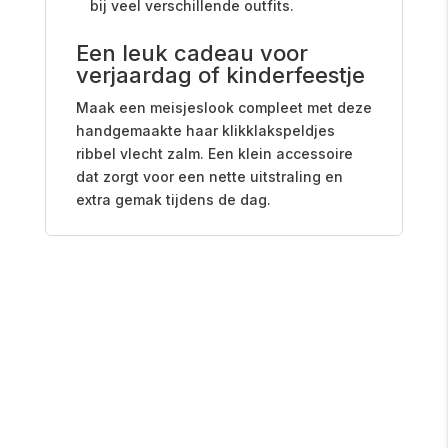
bij veel verschillende outfits.
Een leuk cadeau voor
verjaardag of kinderfeestje
Maak een meisjeslook compleet met deze
handgemaakte haar klikklakspeldjes
ribbel vlecht zalm. Een klein accessoire
dat zorgt voor een nette uitstraling en
extra gemak tijdens de dag.