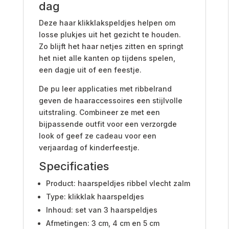
dag
Deze haar klikklakspeldjes helpen om
losse plukjes uit het gezicht te houden.
Zo blijft het haar netjes zitten en springt
het niet alle kanten op tijdens spelen,
een dagje uit of een feestje.
De pu leer applicaties met ribbelrand
geven de haaraccessoires een stijlvolle
uitstraling. Combineer ze met een
bijpassende outfit voor een verzorgde
look of geef ze cadeau voor een
verjaardag of kinderfeestje.
Specificaties
Product: haarspeldjes ribbel vlecht zalm
Type: klikklak haarspeldjes
Inhoud: set van 3 haarspeldjes
Afmetingen: 3 cm, 4 cm en 5 cm