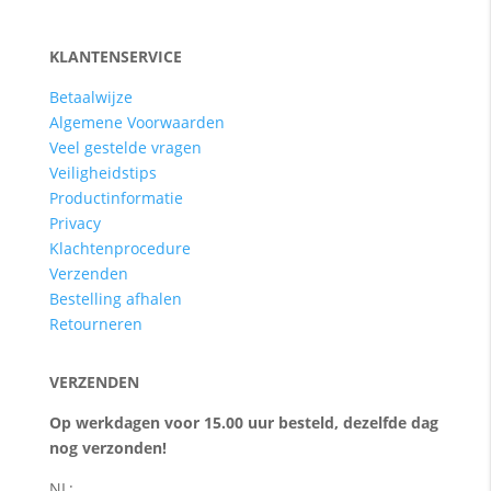
KLANTENSERVICE
Betaalwijze
Algemene Voorwaarden
Veel gestelde vragen
Veiligheidstips
Productinformatie
Privacy
Klachtenprocedure
Verzenden
Bestelling afhalen
Retourneren
VERZENDEN
Op werkdagen voor 15.00 uur besteld, dezelfde dag
nog verzonden!
NL: