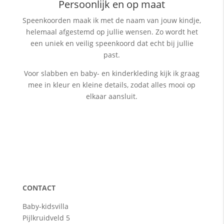
Persoonlijk en op maat
Speenkoorden maak ik met de naam van jouw kindje,
helemaal afgestemd op jullie wensen. Zo wordt het
een uniek en veilig speenkoord dat echt bij jullie
past.
Voor slabben en baby- en kinderkleding kijk ik graag
mee in kleur en kleine details, zodat alles mooi op
elkaar aansluit.
CONTACT
Baby-kidsvilla
Pijlkruidveld 5