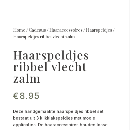
Home
/
Cadeaus
/
Haaraccessoires
/
Haarspeldjes
/
Haarspeldjes ribbel vlecht zalm
Haarspeldjes
ribbel vlecht
zalm
€
8.95
Deze handgemaakte haarspeldjes ribbel set
bestaat uit 3 klikklakspeldjes met mooie
applicaties. De haaraccessoires houden losse