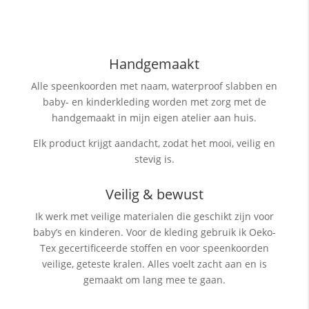
Handgemaakt
Alle speenkoorden met naam, waterproof slabben
en
baby- en kinderkleding worden met zorg met de
handgemaakt in mijn eigen atelier aan huis.
Elk product krijgt aandacht, zodat het mooi, veilig en
stevig is.
Veilig & bewust
Ik werk met veilige materialen die geschikt zijn voor
baby’s en kinderen. Voor de kleding gebruik ik Oeko-
Tex gecertificeerde stoffen en voor speenkoorden
veilige, geteste kralen. Alles voelt zacht aan en is
gemaakt om lang mee te gaan.