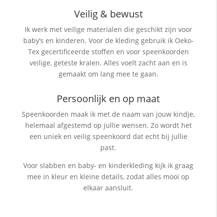
Veilig & bewust
Ik werk met veilige materialen die geschikt zijn voor
baby’s en kinderen. Voor de kleding gebruik ik Oeko-
Tex gecertificeerde stoffen en voor speenkoorden
veilige, geteste kralen. Alles voelt zacht aan en is
gemaakt om lang mee te gaan.
Persoonlijk en op maat
Speenkoorden maak ik met de naam van jouw kindje,
helemaal afgestemd op jullie wensen. Zo wordt het
een uniek en veilig speenkoord dat echt bij jullie
past.
Voor slabben en baby- en kinderkleding kijk ik graag
mee in kleur en kleine details, zodat alles mooi op
elkaar aansluit.