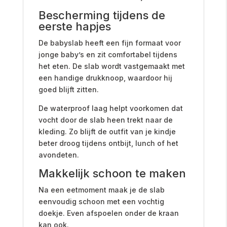
Bescherming tijdens de
eerste hapjes
De babyslab heeft een fijn formaat voor
jonge baby’s en zit comfortabel tijdens
het eten. De slab wordt vastgemaakt met
een handige drukknoop, waardoor hij
goed blijft zitten.
De waterproof laag helpt voorkomen dat
vocht door de slab heen trekt naar de
kleding. Zo blijft de outfit van je kindje
beter droog tijdens ontbijt, lunch of het
avondeten.
Makkelijk schoon te maken
Na een eetmoment maak je de slab
eenvoudig schoon met een vochtig
doekje. Even afspoelen onder de kraan
kan ook.