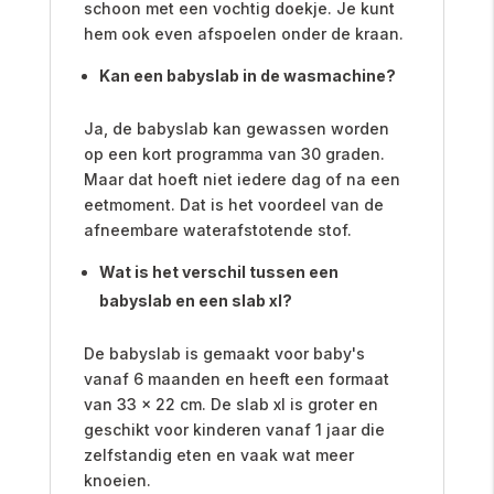
schoon met een vochtig doekje. Je kunt
hem ook even afspoelen onder de kraan.
Kan een babyslab in de wasmachine?
Ja, de babyslab kan gewassen worden
op een kort programma van 30 graden.
Maar dat hoeft niet iedere dag of na een
eetmoment. Dat is het voordeel van de
afneembare waterafstotende stof.
Wat is het verschil tussen een
babyslab en een slab xl?
De babyslab is gemaakt voor baby's
vanaf 6 maanden en heeft een formaat
van 33 x 22 cm. De slab xl is groter en
geschikt voor kinderen vanaf 1 jaar die
zelfstandig eten en vaak wat meer
knoeien.