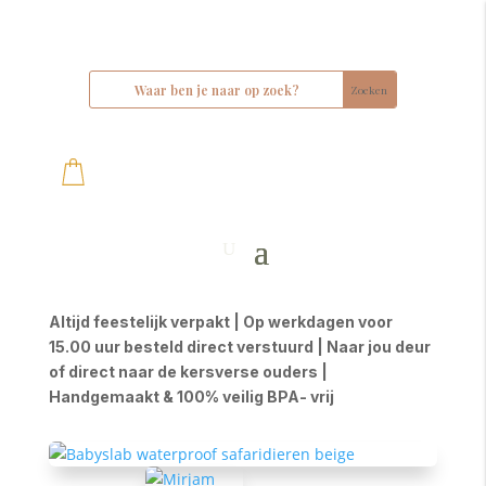
Altijd feestelijk verpakt | Op werkdagen voor
15.00 uur besteld direct verstuurd | Naar jou deur
of direct naar de kersverse ouders |
Handgemaakt & 100% veilig BPA- vrij