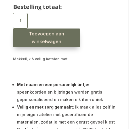
Bestelling totaal:
Babyslab
waterproof
safaridieren
beige
aantal
Toevoegen aan
winkelwagen
Makkelijk & veilig betalen met:
Met naam en een persoonlijk tintje:
speenkoorden en bijtringen worden gratis
gepersonaliseerd en maken elk item uniek
Veilig en met zorg gemaakt:
ik maak alles zelf in
mijn eigen atelier met gecertificeerde
materialen, zodat je met een gerust gevoel kiest