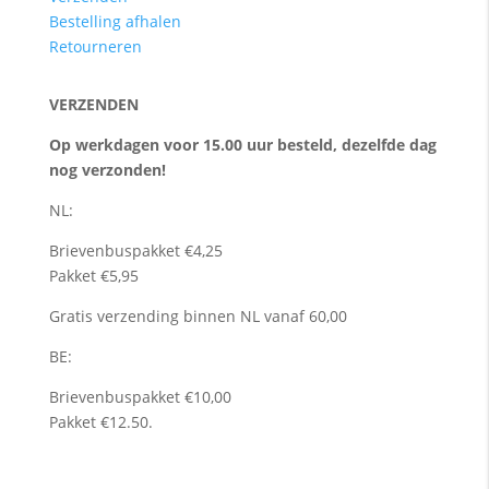
Bestelling afhalen
Retourneren
VERZENDEN
Op werkdagen voor 15.00 uur besteld, dezelfde dag
nog verzonden!
NL:
Brievenbuspakket €4,25
Pakket €5,95
Gratis verzending binnen NL vanaf 60,00
BE:
Brievenbuspakket €10,00
Pakket €12.50.