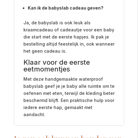
Kan ik de babyslab cadeau geven?
Ja, de babyslab is ook leuk als
kraamcadeau of cadeautje voor een baby
die start met de eerste hapjes. Ik pak je
bestelling altijd feestelijk in, ook wanneer
het geen cadeau is.
Klaar voor de eerste
eetmomentjes
Met deze handgemaakte waterproof
babyslab geef je je baby alle ruimte om te
oefenen met eten, terwijl de kleding beter
beschermd blijft. Een praktische hulp voor
iedere eerste hap, gemaakt met
aandacht.