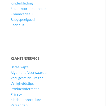
Kinderkleding
Speenkoord met naam
Kraamcadeau
Babyspeelgoed
Cadeaus
KLANTENSERVICE
Betaalwijze
Algemene Voorwaarden
Veel gestelde vragen
Veiligheidstips
Productinformatie
Privacy
Klachtenprocedure
Verzenden