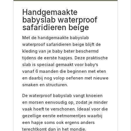
Handgemaakte
babyslab waterproof
safaridieren beige
Met de handgemaakte babyslab
waterproof safaridieren beige blijft de
kleding van je baby beter beschermd
tijdens de eerste hapjes. Deze praktische
slab is speciaal gemaakt voor baby’s
vanaf 6 maanden die beginnen met eten
en daarbij nog volop oefenen met nieuwe
smaken en structuren.
De waterproof babyslab vangt knoeien
en morsen eenvoudig op, zodat je minder
vaak hoeft te verschonen. Ideaal voor die
gezellige eerste eetmomentjes waarbij
een hapje soms ook ergens anders
terechtkomt dan in het mondje.