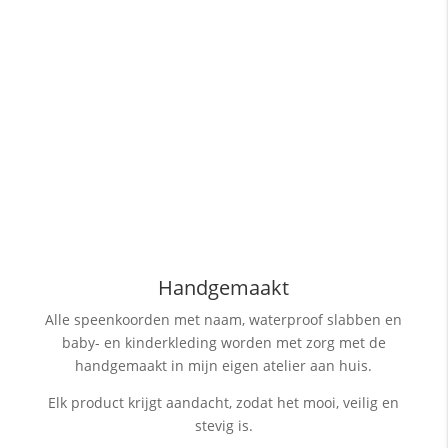
Handgemaakt
Alle speenkoorden met naam, waterproof slabben
en
baby- en kinderkleding worden met zorg met de
handgemaakt in mijn eigen atelier aan huis.
Elk product krijgt aandacht, zodat het mooi, veilig en
stevig is.