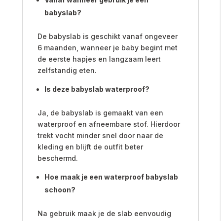
babyslab?
De babyslab is geschikt vanaf ongeveer
6 maanden, wanneer je baby begint met
de eerste hapjes en langzaam leert
zelfstandig eten.
Is deze babyslab waterproof?
Ja, de babyslab is gemaakt van een
waterproof en afneembare stof. Hierdoor
trekt vocht minder snel door naar de
kleding en blijft de outfit beter
beschermd.
Hoe maak je een waterproof babyslab
schoon?
Na gebruik maak je de slab eenvoudig