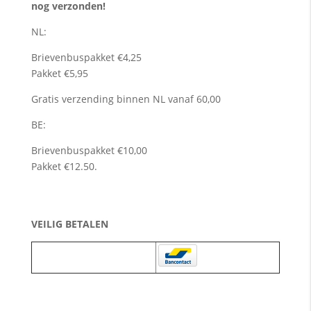
nog verzonden!
NL:
Brievenbuspakket €4,25
Pakket €5,95
Gratis verzending binnen NL vanaf 60,00
BE:
Brievenbuspakket €10,00
Pakket €12.50.
VEILIG BETALEN