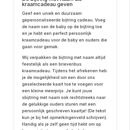
kraamcadeau geven
Geef een uniek en duurzaam
gepersonaliseerde bijtring cadeau. Voeg
de naam van de baby op de bijtring toe
en je hebt een perfect persoonlijk
kraamcadeau voor de baby en ouders die
gaan voor gemak.
Wij verpakken de bijtring met naam altijd
feestelijk als een brievenbus
kraamcadeau. Tijdens het afrekenen heb
je de mogelijkheid om een door ons
geselecteerde kaart toe te voegen voor
een kleine meerprijs. Je kunt jouw
sbijtring met naam ook rechtstreeks naar
de gelukkige ouders sturen met een
persoonlijk geschreven kaartje! (De tekst
kun je bij het opmerkingenveld schrijven).
Handig als je zelf geen tijd hebt om op