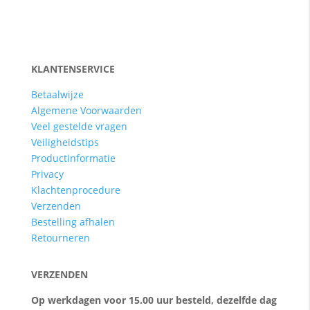
KLANTENSERVICE
Betaalwijze
Algemene Voorwaarden
Veel gestelde vragen
Veiligheidstips
Productinformatie
Privacy
Klachtenprocedure
Verzenden
Bestelling afhalen
Retourneren
VERZENDEN
Op werkdagen voor 15.00 uur besteld, dezelfde dag