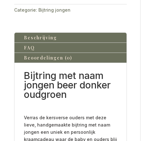
Categorie:
Bijtring jongen
Beschrijving
FAQ
Beoordelingen (0)
Bijtring met naam
jongen beer donker
oudgroen
Verras de kersverse ouders met deze
lieve, handgemaakte bijtring met naam
jongen een uniek en persoonlijk
kraamcadeau waar de baby en ouders blij