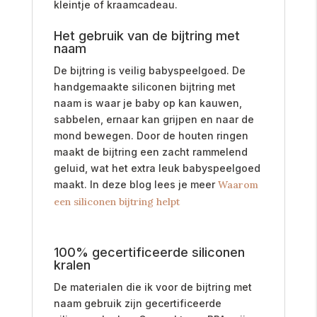
kleintje of kraamcadeau.
Het gebruik van de bijtring met
naam
De bijtring is veilig babyspeelgoed. De
handgemaakte
siliconen bijtring met
naam
is waar je baby op kan kauwen,
sabbelen, ernaar kan grijpen en naar de
mond bewegen. Door de houten ringen
maakt de bijtring een zacht rammelend
geluid, wat het extra leuk babyspeelgoed
maakt. In deze blog lees je meer
Waarom
een siliconen bijtring helpt
100% gecertificeerde siliconen
kralen
De materialen die ik voor de bijtring met
naam gebruik zijn gecertificeerde