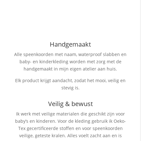
Handgemaakt
Alle speenkoorden met naam, waterproof slabben
en
baby- en kinderkleding worden met zorg met de
handgemaakt in mijn eigen atelier aan huis.
Elk product krijgt aandacht, zodat het mooi, veilig en
stevig is.
Veilig & bewust
Ik werk met veilige materialen die geschikt zijn voor
baby’s en kinderen. Voor de kleding gebruik ik Oeko-
Tex gecertificeerde stoffen en voor speenkoorden
veilige, geteste kralen. Alles voelt zacht aan en is