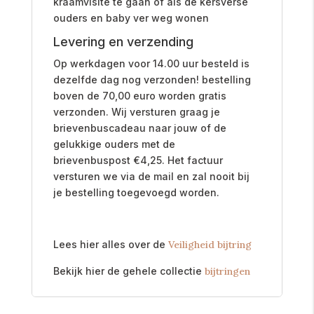
kraamvisite te gaan of als de kersverse
ouders en baby ver weg wonen
Levering en verzending
Op werkdagen voor 14.00 uur besteld is
dezelfde dag nog verzonden! bestelling
boven de 70,00 euro worden gratis
verzonden. Wij versturen graag je
brievenbuscadeau naar jouw of de
gelukkige ouders met de
brievenbuspost
€
4,25. Het factuur
versturen we via de mail en zal nooit bij
je bestelling toegevoegd worden.
Lees hier alles over de
Veiligheid bijtring
Bekijk hier de gehele collectie
bijtringen