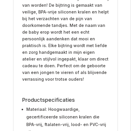
van worden! De bijtring is gemaakt van
veilige, BPA-vrije siliconen kralen en helpt
bij het verzachten van de pijn van
doorkomende tandjes. Met de naam van
de baby erop wordt het een echt
persoonlijk aandenken dat mooi en
praktisch is. Elke bijtring wordt met liefde
en zorg handgemaakt in mijn eigen
atelier en stijlvol ingepakt, klaar om direct
cadeau te doen. Perfect om de geboorte
van een jongen te vieren of als blijvende
verrassing voor trotse ouders!
Productspecificaties
Materiaal: Hoogwaardige,
gecertificeerde siliconen kralen die
BPA-vrij, ftalaten-vrij, lood- en PVC-vrij