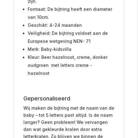
zijn.
Formaat: De bijtring heeft een diameter
van 10cm.
Geschikt: 4-24 maanden
Veiligheid: De bijtring voldoet aan de
Europese wetgeving NEN- 71
Merk: Baby-kidsvilla
Kleur: Beer hazelnoot, creme, donker
oudgroen met letters creme -
hazelnoot
Gepersonaliseerd
Wij maken de bijtring met de naam van de
baby – tot 5 letters past altijd. Is de naam
langer? Geen probleem! We vervangen
dan wat gekleurde kralen door extra
letterkralen. Zo blijven we binnen de