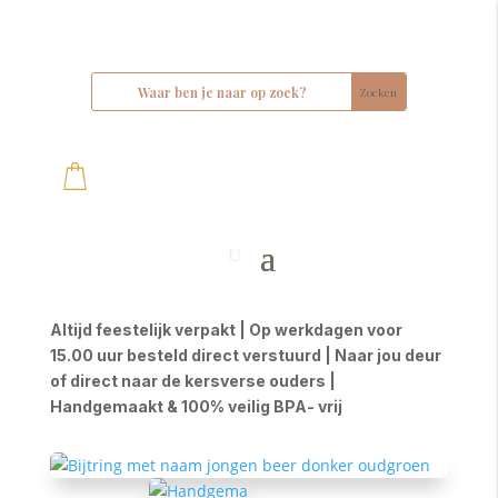
Altijd feestelijk verpakt | Op werkdagen voor
15.00 uur besteld direct verstuurd | Naar jou deur
of direct naar de kersverse ouders |
Handgemaakt & 100% veilig BPA- vrij