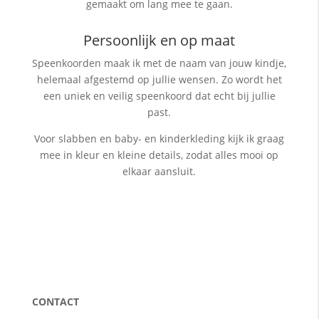
gemaakt om lang mee te gaan.
Persoonlijk en op maat
Speenkoorden maak ik met de naam van jouw kindje,
helemaal afgestemd op jullie wensen. Zo wordt het
een uniek en veilig speenkoord dat echt bij jullie
past.
Voor slabben en baby- en kinderkleding kijk ik graag
mee in kleur en kleine details, zodat alles mooi op
elkaar aansluit.
CONTACT