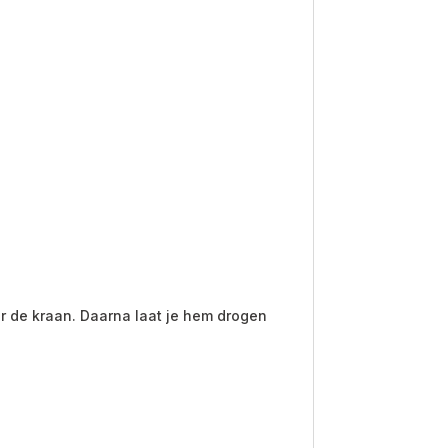
r de kraan. Daarna laat je hem drogen