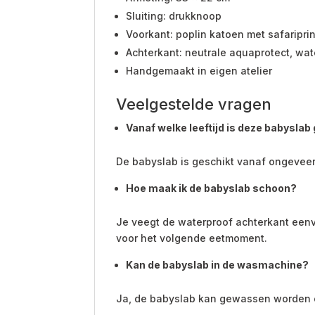
Sluiting: drukknoop
Voorkant: poplin katoen met safariprin
Achterkant: neutrale aquaprotect, wa
Handgemaakt in eigen atelier
Veelgestelde vragen
Vanaf welke leeftijd is deze babyslab
De babyslab is geschikt vanaf ongeveer
Hoe maak ik de babyslab schoon?
Je veegt de waterproof achterkant eenv
voor het volgende eetmoment.
Kan de babyslab in de wasmachine?
Ja, de babyslab kan gewassen worden 