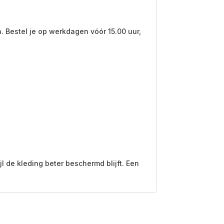
. Bestel je op werkdagen vóór 15.00 uur,
 de kleding beter beschermd blijft. Een