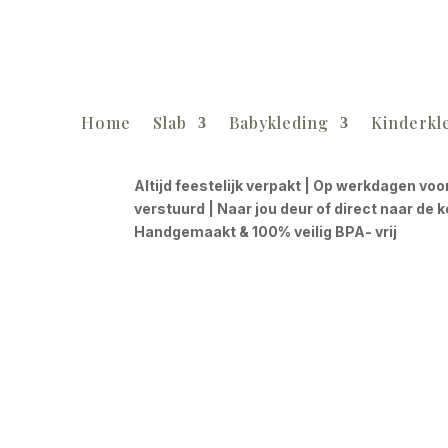
Home
Slab
Babykleding
Kinderkl
Altijd feestelijk verpakt | Op werkdagen voo
verstuurd | Naar jou deur of direct naar de 
Handgemaakt & 100% veilig BPA- vrij