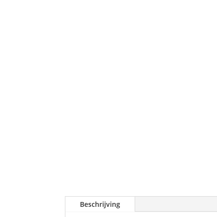
Beschrijving