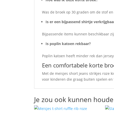
Was de broek op 30 graden om de stof en
Is er een bijpassend shirtje verkrijgbaa
Bijpassende items kunnen beschikbaar zij
Is poplin katoen rekbaar?
Poplin katoen heeft minder rek dan jersey
Een comfortabele korte br
Met de meisjes short jeans strikjes roze 
voor kinderen die graag buiten spelen e
Je zou ook kunnen houde