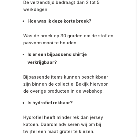
De verzendtijd bedraagt dan 2 tot 5
werkdagen.
Hoe was ik deze korte broek?
Was de broek op 30 graden om de stof en
pasvorm mooi te houden.
Is er een bijpassend shirtje
verkrijgbaar?
Bijpassende items kunnen beschikbaar
zijn binnen de collectie. Bekijk hiervoor
de overige producten in de webshop.
Is hydrofiel rekbaar?
Hydrofiel heeft minder rek dan jersey
katoen. Daarom adviseren wij om bij
twijfel een maat groter te kiezen.