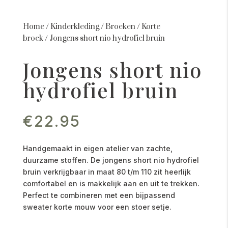
Home
/
Kinderkleding
/
Broeken
/
Korte
broek
/
Jongens short nio hydrofiel bruin
Jongens short nio
hydrofiel bruin
€
22.95
Handgemaakt in eigen atelier van zachte,
duurzame stoffen. De jongens short nio hydrofiel
bruin verkrijgbaar in maat 80 t/m 110 zit heerlijk
comfortabel en is makkelijk aan en uit te trekken.
Perfect te combineren met een bijpassend
sweater korte mouw voor een stoer setje.