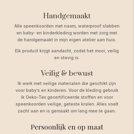
Handgemaakt
Alle speenkoorden met naam, waterproof slabben
en baby- en kinderkleding worden met zorg met
de handgemaakt in mijn eigen atelier aan huis.
Elk product krijgt aandacht, zodat het mooi, veilig
en stevig is.
Veilig & bewust
Ik werk met veilige materialen die geschikt zijn
voor baby’s en kinderen. Voor de kleding gebruik
ik Oeko-Tex gecertificeerde stoffen en voor
speenkoorden veilige, geteste kralen. Alles voelt
zacht aan en is gemaakt om lang mee te gaan.
Persoonlijk en op maat