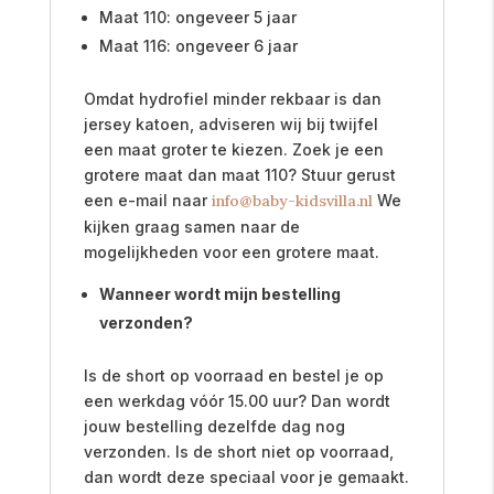
Maat 110: ongeveer 5 jaar
Maat 116: ongeveer 6 jaar
Omdat hydrofiel minder rekbaar is dan
jersey katoen, adviseren wij bij twijfel
een maat groter te kiezen. Zoek je een
grotere maat dan maat 110? Stuur gerust
een e-mail naar
info@baby-kidsvilla.nl
We
kijken graag samen naar de
mogelijkheden voor een grotere maat.
Wanneer wordt mijn bestelling
verzonden?
Is de short op voorraad en bestel je op
een werkdag vóór 15.00 uur? Dan wordt
jouw bestelling dezelfde dag nog
verzonden. Is de short niet op voorraad,
dan wordt deze speciaal voor je gemaakt.