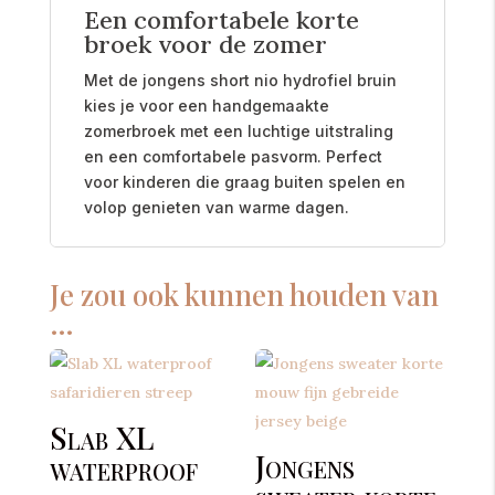
Een comfortabele korte
broek voor de zomer
Met de jongens short nio hydrofiel bruin
kies je voor een handgemaakte
zomerbroek met een luchtige uitstraling
en een comfortabele pasvorm. Perfect
voor kinderen die graag buiten spelen en
volop genieten van warme dagen.
Je zou ook kunnen houden van
…
Slab XL
Jongens
waterproof