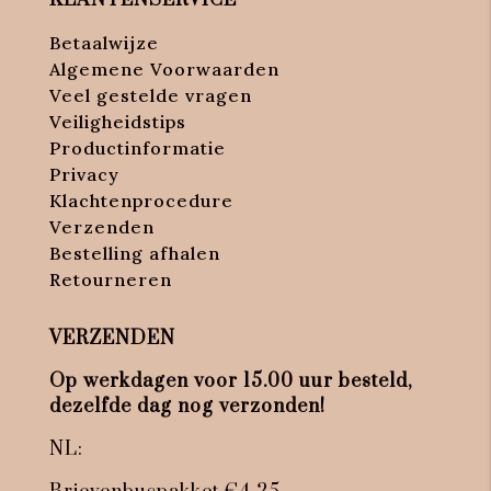
Betaalwijze
Algemene Voorwaarden
Veel gestelde vragen
Veiligheidstips
Productinformatie
Privacy
Klachtenprocedure
Verzenden
Bestelling afhalen
Retourneren
VERZENDEN
Op werkdagen voor 15.00 uur besteld,
dezelfde dag nog verzonden!
NL: