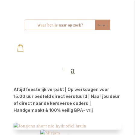
Altijd feestelijk verpakt | Op werkdagen voor
15.00 uur besteld direct verstuurd | Naar jou deur
of direct naar de kersverse ouders |
Handgemaakt & 100% veilig BPA- vrij