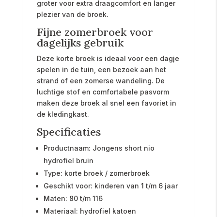
groter voor extra draagcomfort en langer
plezier van de broek.
Fijne zomerbroek voor
dagelijks gebruik
Deze korte broek is ideaal voor een dagje
spelen in de tuin, een bezoek aan het
strand of een zomerse wandeling. De
luchtige stof en comfortabele pasvorm
maken deze broek al snel een favoriet in
de kledingkast.
Specificaties
Productnaam: Jongens short nio
hydrofiel bruin
Type: korte broek / zomerbroek
Geschikt voor: kinderen van 1 t/m 6 jaar
Maten: 80 t/m 116
Materiaal: hydrofiel katoen