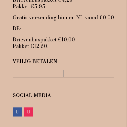
Brievenbuspakket €4,25
Pakket €5,95
Gratis verzending binnen NL vanaf 60,00
BE:
Brievenbuspakket €10,00
Pakket €12.50.
VEILIG BETALEN
SOCIAL MEDIA