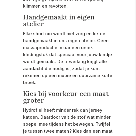
klimmen en ravotten.
Handgemaakt in eigen
atelier
Elke short nio wordt met zorg en liefde
handgemaakt in ons eigen atelier. Geen
massaproductie, maar een uniek
kledingstuk dat speciaal voor jouw kindje
wordt gemaakt. De afwerking krijgt alle
aandacht die nodig is, zodat je kunt
rekenen op een mooie en duurzame korte
broek.
Kies bij voorkeur een maat
groter
Hydrofiel heeft minder rek dan jersey
katoen. Daardoor valt de stof wat minder
soepel mee tijdens het bewegen. Twijfel
je tussen twee maten? Kies dan een maat