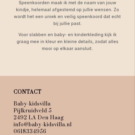
Speenkoorden maak ik met de naam van jouw
kindje, helemaal afgestemd op jullie wensen. Zo
wordt het een uniek en veilig speenkoord dat echt
bij jullie past.
Voor slabben en baby- en kinderkleding kijk ik
graag mee in kleur en kleine details, zodat alles
mooi op elkaar aansluit.
CONTACT
Baby-kidsvilla
Pijlkruidveld 5
2492 LA Den Haag
info@baby-kidsvilla.nl
0618334956