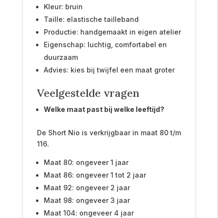
Kleur: bruin
Taille: elastische tailleband
Productie: handgemaakt in eigen atelier
Eigenschap: luchtig, comfortabel en
duurzaam
Advies: kies bij twijfel een maat groter
Veelgestelde vragen
Welke maat past bij welke leeftijd?
De Short Nio is verkrijgbaar in maat 80 t/m
116.
Maat 80: ongeveer 1 jaar
Maat 86: ongeveer 1 tot 2 jaar
Maat 92: ongeveer 2 jaar
Maat 98: ongeveer 3 jaar
Maat 104: ongeveer 4 jaar