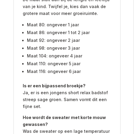
van je kind. Twijfel je, kies dan vaak de
grotere maat voor meer groeiruimte.
Maat 80: ongeveer 1 jaar
Maat 86: ongeveer 1 tot 2 jaar
Maat 92: ongeveer 2 jaar
Maat 98: ongeveer 3 jaar
Maat 104: ongeveer 4 jaar
Maat 110: ongeveer 5 jaar
Maat 116: ongeveer 6 jaar
Is er een bijpassend broekje?
Ja, er is een jongens short relax badstof
streep sage groen. Samen vormt dit een
fijne set.
Hoe wordt de sweater met korte mouw
gewassen?
Was de sweater op een lage temperatuur