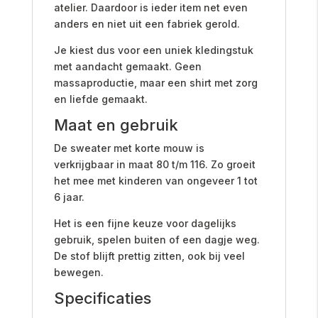
atelier. Daardoor is ieder item net even
anders en niet uit een fabriek gerold.
Je kiest dus voor een uniek kledingstuk
met aandacht gemaakt. Geen
massaproductie, maar een shirt met zorg
en liefde gemaakt.
Maat en gebruik
De sweater met korte mouw is
verkrijgbaar in maat 80 t/m 116. Zo groeit
het mee met kinderen van ongeveer 1 tot
6 jaar.
Het is een fijne keuze voor dagelijks
gebruik, spelen buiten of een dagje weg.
De stof blijft prettig zitten, ook bij veel
bewegen.
Specificaties