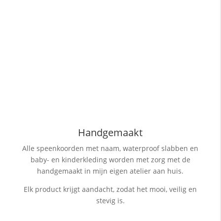
Handgemaakt
Alle speenkoorden met naam, waterproof slabben
en
baby- en kinderkleding worden met zorg met de
handgemaakt in mijn eigen atelier aan huis.
Elk product krijgt aandacht, zodat het mooi, veilig en
stevig is.