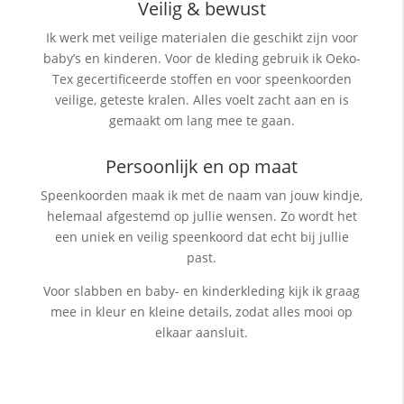
Veilig & bewust
Ik werk met veilige materialen die geschikt zijn voor
baby’s en kinderen. Voor de kleding gebruik ik Oeko-
Tex gecertificeerde stoffen en voor speenkoorden
veilige, geteste kralen. Alles voelt zacht aan en is
gemaakt om lang mee te gaan.
Persoonlijk en op maat
Speenkoorden maak ik met de naam van jouw kindje,
helemaal afgestemd op jullie wensen. Zo wordt het
een uniek en veilig speenkoord dat echt bij jullie
past.
Voor slabben en baby- en kinderkleding kijk ik graag
mee in kleur en kleine details, zodat alles mooi op
elkaar aansluit.