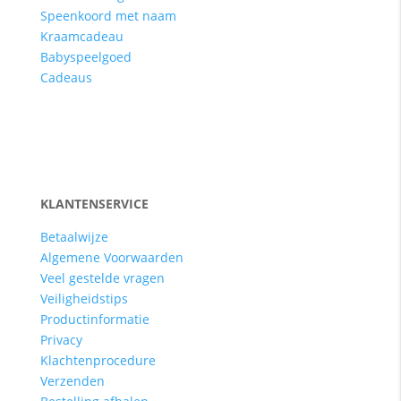
Speenkoord met naam
Kraamcadeau
Babyspeelgoed
Cadeaus
KLANTENSERVICE
Betaalwijze
Algemene Voorwaarden
Veel gestelde vragen
Veiligheidstips
Productinformatie
Privacy
Klachtenprocedure
Verzenden