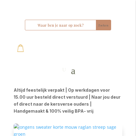
Altijd feestelijk verpakt | Op werkdagen voor
15.00 uur besteld direct verstuurd | Naar jou deur
of direct naar de kersverse ouders |
Handgemaakt & 100% veilig BPA- vrij