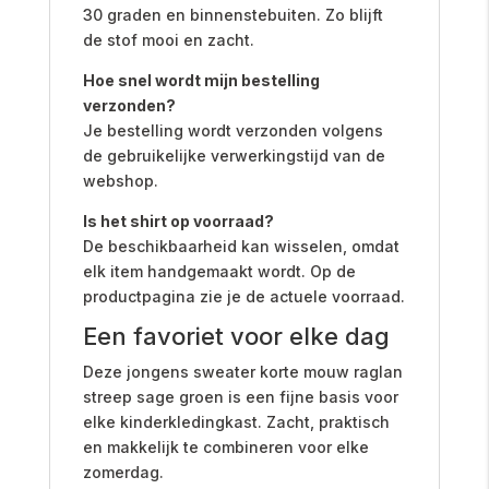
30 graden en binnenstebuiten. Zo blijft
de stof mooi en zacht.
Hoe snel wordt mijn bestelling
verzonden?
Je bestelling wordt verzonden volgens
de gebruikelijke verwerkingstijd van de
webshop.
Is het shirt op voorraad?
De beschikbaarheid kan wisselen, omdat
elk item handgemaakt wordt. Op de
productpagina zie je de actuele voorraad.
Een favoriet voor elke dag
Deze jongens sweater korte mouw raglan
streep sage groen is een fijne basis voor
elke kinderkledingkast. Zacht, praktisch
en makkelijk te combineren voor elke
zomerdag.