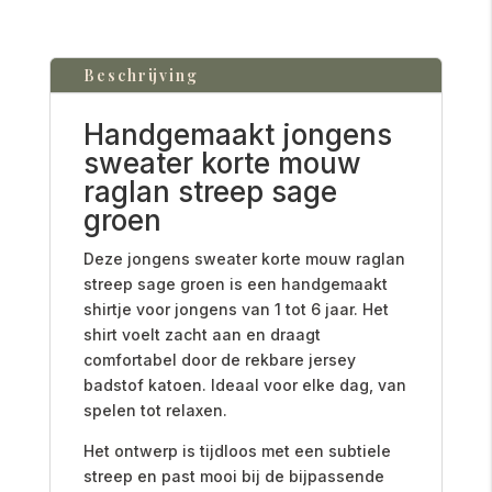
Beschrijving
Handgemaakt jongens
sweater korte mouw
raglan streep sage
groen
Deze jongens sweater korte mouw raglan
streep sage groen is een handgemaakt
shirtje voor jongens van 1 tot 6 jaar. Het
shirt voelt zacht aan en draagt
comfortabel door de rekbare jersey
badstof katoen. Ideaal voor elke dag, van
spelen tot relaxen.
Het ontwerp is tijdloos met een subtiele
streep en past mooi bij de bijpassende