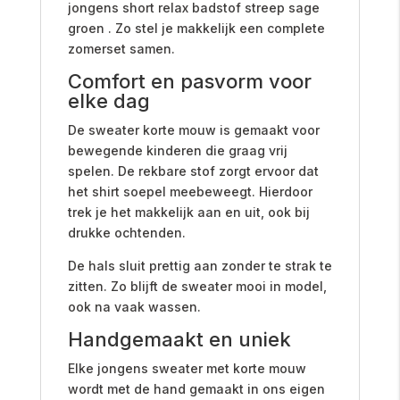
jongens short relax badstof streep sage
groen . Zo stel je makkelijk een complete
zomerset samen.
Comfort en pasvorm voor
elke dag
De sweater korte mouw is gemaakt voor
bewegende kinderen die graag vrij
spelen. De rekbare stof zorgt ervoor dat
het shirt soepel meebeweegt. Hierdoor
trek je het makkelijk aan en uit, ook bij
drukke ochtenden.
De hals sluit prettig aan zonder te strak te
zitten. Zo blijft de sweater mooi in model,
ook na vaak wassen.
Handgemaakt en uniek
Elke jongens sweater met korte mouw
wordt met de hand gemaakt in ons eigen