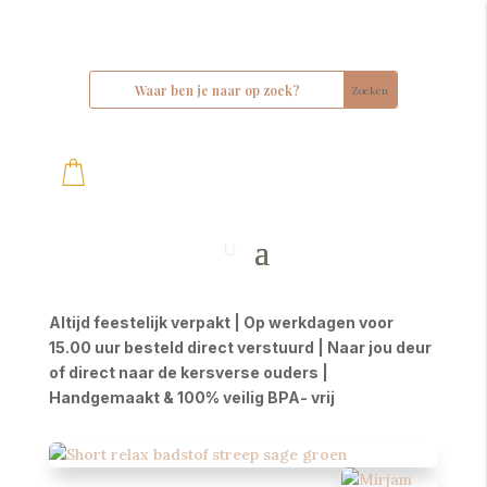
Altijd feestelijk verpakt | Op werkdagen voor
15.00 uur besteld direct verstuurd | Naar jou deur
of direct naar de kersverse ouders |
Handgemaakt & 100% veilig BPA- vrij