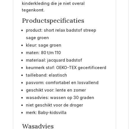
kinderkleding die je niet overal
tegenkomt.
Productspecificaties
product: short relax badstof streep
sage groen
kleur: sage groen
maten: 80 t/m 110
materiaal: jacquard badstof
keurmerk stof: OEKO-TEX gecertificeerd
tailleband: elastisch
pasvorm: comfortabel en losvallend
geschikt voor: lente en zomer
wasadvies: wassen op 30 graden
niet geschikt voor de droger
merk: Baby-kidsvilla
Wasadvies