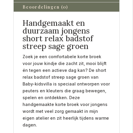
Beoordelingen (0)
Handgemaakt en
duurzaam jongens
short relax badstof
streep sage groen
Zoek je een comfortabele korte broek
voor jouw kindje die zacht zit, mooi blijft
én tegen een actieve dag kan? De short
relax badstof streep sage groen van
Baby-kidsvilla is speciaal ontworpen voor
peuters en kleuters die graag bewegen,
spelen en ontdekken. Deze
handgemaakte korte broek voor jongens
wordt met veel zorg gemaakt in mijn
eigen atelier en zit heerlijk tijdens warme
dagen.