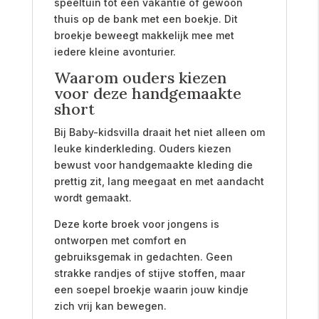
speeltuin tot een vakantie of gewoon
thuis op de bank met een boekje. Dit
broekje beweegt makkelijk mee met
iedere kleine avonturier.
Waarom ouders kiezen
voor deze handgemaakte
short
Bij Baby-kidsvilla draait het niet alleen om
leuke kinderkleding. Ouders kiezen
bewust voor handgemaakte kleding die
prettig zit, lang meegaat en met aandacht
wordt gemaakt.
Deze korte broek voor jongens is
ontworpen met comfort en
gebruiksgemak in gedachten. Geen
strakke randjes of stijve stoffen, maar
een soepel broekje waarin jouw kindje
zich vrij kan bewegen.