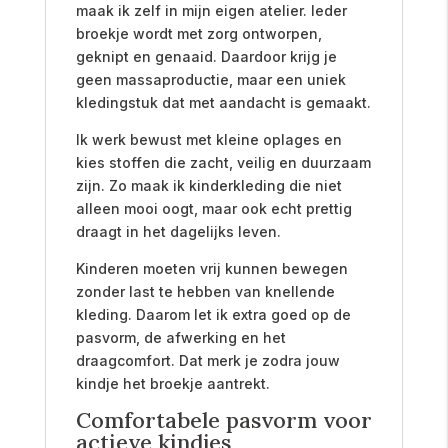
maak ik zelf in mijn eigen atelier. Ieder
broekje wordt met zorg ontworpen,
geknipt en genaaid. Daardoor krijg je
geen massaproductie, maar een uniek
kledingstuk dat met aandacht is gemaakt.
Ik werk bewust met kleine oplages en
kies stoffen die zacht, veilig en duurzaam
zijn. Zo maak ik kinderkleding die niet
alleen mooi oogt, maar ook echt prettig
draagt in het dagelijks leven.
Kinderen moeten vrij kunnen bewegen
zonder last te hebben van knellende
kleding. Daarom let ik extra goed op de
pasvorm, de afwerking en het
draagcomfort. Dat merk je zodra jouw
kindje het broekje aantrekt.
Comfortabele pasvorm voor
actieve kindjes