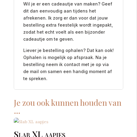
Wil je er een cadeautje van maken? Geef
dit dan eenvoudig aan tijdens het
afrekenen. Ik zorg er dan voor dat jouw
bestelling extra feestelijk wordt ingepakt,
zodat het echt voelt als een bijzonder
cadeautje om te geven.
Liever je bestelling ophalen? Dat kan ook!
Ophalen is mogelijk op afspraak. Na je
bestelling neem ik contact met je op via
de mail om samen een handig moment af
te spreken.
Je zou ook kunnen houden van
…
Slab XL aapjes