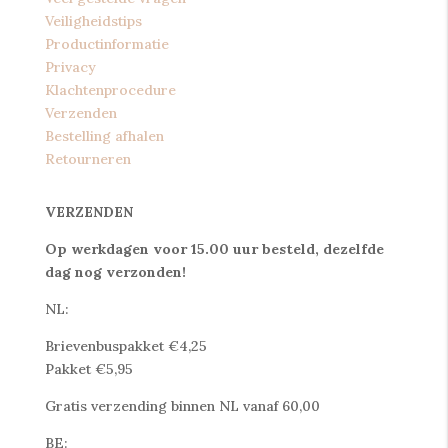
Veiligheidstips
Productinformatie
Privacy
Klachtenprocedure
Verzenden
Bestelling afhalen
Retourneren
VERZENDEN
Op werkdagen voor 15.00 uur besteld, dezelfde
dag nog verzonden!
NL:
Brievenbuspakket €4,25
Pakket €5,95
Gratis verzending binnen NL vanaf 60,00
BE: