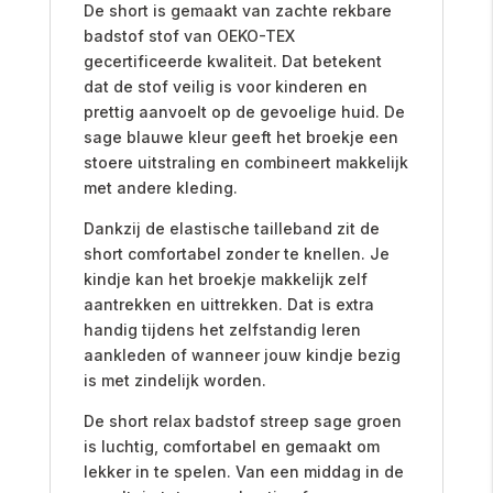
De short is gemaakt van zachte rekbare
badstof stof van OEKO-TEX
gecertificeerde kwaliteit. Dat betekent
dat de stof veilig is voor kinderen en
prettig aanvoelt op de gevoelige huid. De
sage blauwe kleur geeft het broekje een
stoere uitstraling en combineert makkelijk
met andere kleding.
Dankzij de elastische tailleband zit de
short comfortabel zonder te knellen. Je
kindje kan het broekje makkelijk zelf
aantrekken en uittrekken. Dat is extra
handig tijdens het zelfstandig leren
aankleden of wanneer jouw kindje bezig
is met zindelijk worden.
De short relax badstof streep sage groen
is luchtig, comfortabel en gemaakt om
lekker in te spelen. Van een middag in de