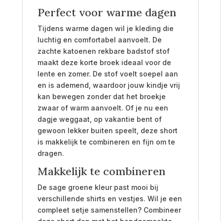
Perfect voor warme dagen
Tijdens warme dagen wil je kleding die
luchtig en comfortabel aanvoelt. De
zachte katoenen rekbare badstof stof
maakt deze korte broek ideaal voor de
lente en zomer. De stof voelt soepel aan
en is ademend, waardoor jouw kindje vrij
kan bewegen zonder dat het broekje
zwaar of warm aanvoelt. Of je nu een
dagje weggaat, op vakantie bent of
gewoon lekker buiten speelt, deze short
is makkelijk te combineren en fijn om te
dragen.
Makkelijk te combineren
De sage groene kleur past mooi bij
verschillende shirts en vestjes. Wil je een
compleet setje samenstellen? Combineer