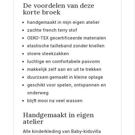
De voordelen van deze
korte broek
handgemaakt in mijn eigen atelier
zachte french terry stof
OEKO-TEX gecertificeerde materialen
elastische tailleband zonder knellen
stoere steekzakken
luchtige en comfortabele pasvorm
makkelijk zelf aan en uit te trekken
duurzaam gemaakt in kleine oplage
geschikt voor spelen, ontspannen en
onderweg
blijft mooi na veel wassen
Handgemaakt in eigen
atelier
Alle kinderkleding van Baby-kidsvilla