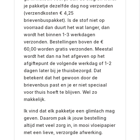
je pakketje dezelfde dag nog verzonden
(verzendkosten € 4,25
brievenbuspakket). Is de stof niet op
voorraad dan duurt het wat langer, dan
wordt het binnen 1-3 werkdagen
verzonden. Bestellingen boven de €
60,00 worden gratis verzonden. Meestal
wordt het dan na het afgeven op het
afgiftepunt de volgende werkdag of 1-2
dagen later bij je thuisbezorgd. Dat
betekent dat het gewoon door de
brievenbus past en je er niet speciaal
voor thuis hoeft te blijven. Wel zo
makkelijk.
Ik vind dat elk pakketje een glimlach mag
geven. Daarom pak ik jouw bestelling
altijd met veel zorg in, in mooi vloeipapier
met een lieve, verzorgde afwerking.