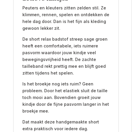
Peuters en kleuters zitten zelden stil. Ze
klimmen, rennen, spelen en ontdekken de
hele dag door. Dan is het fijn als kleding
gewoon lekker zit.
De short relax badstof streep sage groen
heeft een comfortabele, iets ruimere
pasvorm waardoor jouw kindje veel
bewegingsvrijheid heeft. De zachte
tailleband rekt prettig mee en blijft goed
zitten tijdens het spelen.
Is het broekje nog iets ruim? Geen
probleem. Door het elastiek sluit de taille
toch mooi aan. Bovendien groeit jouw
kindje door de fijne pasvorm langer in het
broekje mee.
Dat maakt deze handgemaakte short
extra praktisch voor iedere dag.