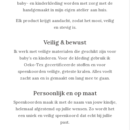
baby- en kinderkleding worden met zorg met de
handgemaakt in mijn eigen atelier aan huis.
Elk product krijgt aandacht, zodat het mooi, veilig
en stevig is.
Veilig & bewust
Ik werk met veilige materialen die geschikt zijn voor
baby’s en kinderen. Voor de kleding gebruik ik
Oeko-Tex gecertificeerde stoffen en voor
speenkoorden veilige, geteste kralen. Alles voelt
zacht aan en is gemaakt om lang mee te gaan.
Persoonlijk en op maat
Speenkoorden maak ik met de naam van jouw kindje,
helemaal afgestemd op jullie wensen. Zo wordt het
een uniek en veilig speenkoord dat echt bij jullie
past.