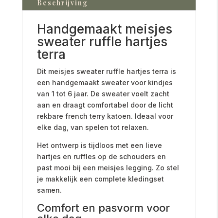
Beschrijving
Handgemaakt meisjes
sweater ruffle hartjes
terra
Dit meisjes sweater ruffle hartjes terra is
een handgemaakt sweater voor kindjes
van 1 tot 6 jaar. De sweater voelt zacht
aan en draagt comfortabel door de licht
rekbare french terry katoen. Ideaal voor
elke dag, van spelen tot relaxen.
Het ontwerp is tijdloos met een lieve
hartjes en ruffles op de schouders en
past mooi bij een meisjes legging. Zo stel
je makkelijk een complete kledingset
samen.
Comfort en pasvorm voor