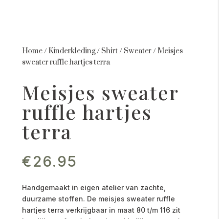
Home
/
Kinderkleding
/
Shirt
/
Sweater
/
Meisjes
sweater ruffle hartjes terra
Meisjes sweater
ruffle hartjes
terra
€
26.95
Handgemaakt in eigen atelier van zachte,
duurzame stoffen. De meisjes sweater ruffle
hartjes terra verkrijgbaar in maat 80 t/m 116 zit