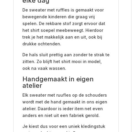
elke dag
De sweater met ruffles is gemaakt voor
bewegende kinderen die graag vrij
spelen. De rekbare stof zorgt ervoor dat
het shirt soepel meebeweegt. Hierdoor
trek je het makkelijk aan en uit, ook bij
drukke ochtenden.
De hals sluit prettig aan zonder te strak te
zitten. Zo blijft het shirt mooi in model,
ook na vaak wassen.
Handgemaakt in eigen
atelier
Elk sweater met ruufles op de schouders
wordt met de hand gemaakt in ons eigen
atelier. Daardoor is ieder item net even
anders en niet uit een fabriek gerold.
Je kiest dus voor een uniek kledingstuk