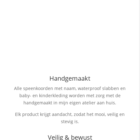
Handgemaakt
Alle speenkoorden met naam, waterproof slabben
en
baby- en kinderkleding worden met zorg met de
handgemaakt in mijn eigen atelier aan huis.
Elk product krijgt aandacht, zodat het mooi, veilig en
stevig is.
Veilig & bewust