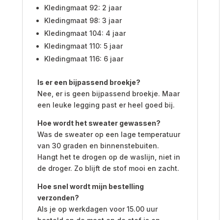
Kledingmaat 92: 2 jaar
Kledingmaat 98: 3 jaar
Kledingmaat 104: 4 jaar
Kledingmaat 110: 5 jaar
Kledingmaat 116: 6 jaar
Is er een bijpassend broekje?
Nee, er is geen bijpassend broekje. Maar
een leuke legging past er heel goed bij.
Hoe wordt het sweater gewassen?
Was de sweater op een lage temperatuur
van 30 graden en binnenstebuiten.
Hangt het te drogen op de waslijn, niet in
de droger. Zo blijft de stof mooi en zacht.
Hoe snel wordt mijn bestelling
verzonden?
Als je op werkdagen voor 15.00 uur