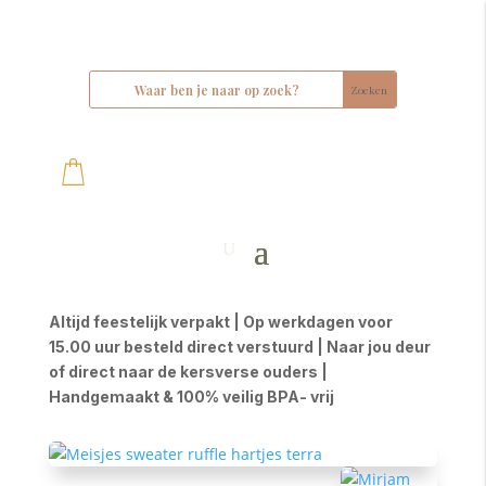
Altijd feestelijk verpakt | Op werkdagen voor
15.00 uur besteld direct verstuurd | Naar jou deur
of direct naar de kersverse ouders |
Handgemaakt & 100% veilig BPA- vrij