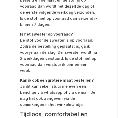
besteld en de maat en de stof is op
voorraad dan wordt het dezelfde dag of
de eerste volgende werkdag verzonden.
Is de stof niet op voorraad dan verzend ik
binnen 7 dagen.
Is het sweater op voorraad?
De stof voor de sweater is op voorraad.
Zodra de bestelling geplaatst is, ga ik
voor je aan de slag. De sweater wordt na
2 werkdagen verstuurd. Is de stof niet op
voorraad dan verstuur ik binnen een
week
Kan ik ook een grotere maat bestellen?
Ja dit kan zeker, stuur me even een
berichtje via whatsapp of via de mail. Je
mag het ook aangeven via de
opmerkingen in het winkelmandje.
Tijdloos, comfortabel en