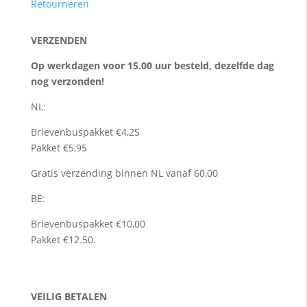
Retourneren
VERZENDEN
Op werkdagen voor 15.00 uur besteld, dezelfde dag
nog verzonden!
NL:
Brievenbuspakket €4,25
Pakket €5,95
Gratis verzending binnen NL vanaf 60,00
BE:
Brievenbuspakket €10,00
Pakket €12.50.
VEILIG BETALEN