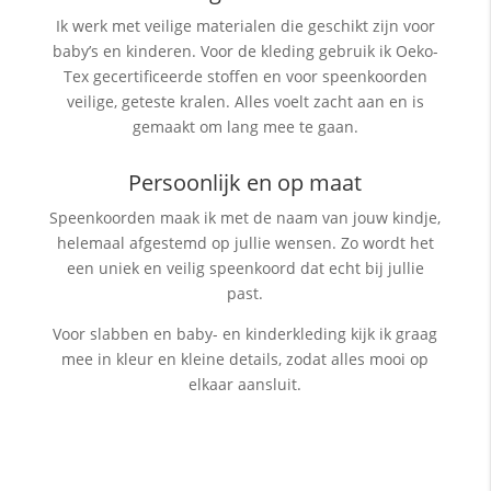
Ik werk met veilige materialen die geschikt zijn voor
baby’s en kinderen. Voor de kleding gebruik ik Oeko-
Tex gecertificeerde stoffen en voor speenkoorden
veilige, geteste kralen. Alles voelt zacht aan en is
gemaakt om lang mee te gaan.
Persoonlijk en op maat
Speenkoorden maak ik met de naam van jouw kindje,
helemaal afgestemd op jullie wensen. Zo wordt het
een uniek en veilig speenkoord dat echt bij jullie
past.
Voor slabben en baby- en kinderkleding kijk ik graag
mee in kleur en kleine details, zodat alles mooi op
elkaar aansluit.