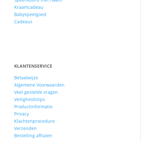
Kraamcadeau
Babyspeelgoed
Cadeaus
KLANTENSERVICE
Betaalwijze
Algemene Voorwaarden
Veel gestelde vragen
Veiligheidstips
Productinformatie
Privacy
Klachtenprocedure
Verzenden
Bestelling afhalen