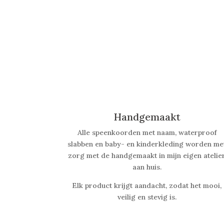
Handgemaakt
Alle speenkoorden met naam, waterproof
slabben
en baby- en kinderkleding worden me
zorg met de handgemaakt in mijn eigen atelie
aan huis.
Elk product krijgt aandacht, zodat het mooi,
veilig en stevig is.