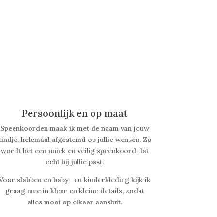
Persoonlijk en op maat
Speenkoorden maak ik met de naam van jouw
kindje, helemaal afgestemd op jullie wensen. Zo
wordt het een uniek en veilig speenkoord dat
echt bij jullie past.
Voor slabben en baby- en kinderkleding kijk ik
graag mee in kleur en kleine details, zodat
alles mooi op elkaar aansluit.