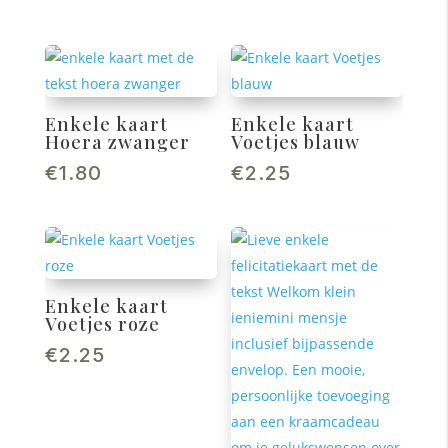
Enkele kaart
Enkele kaart
Hoera zwanger
Voetjes blauw
€
1.80
€
2.25
Enkele kaart
Voetjes roze
€
2.25