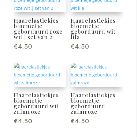
Haarelastiekjes
Haarelastiekjes
bloemetje
bloemetje
geborduurd roze
geborduurd wit
wit | set van 2
lila
€
4.50
€
4.50
Haarelastiekjes
Haarelastiekjes
bloemetje
bloemetje
geborduurd wit
geborduurd
zalmroze
zalmroze
€
4.50
€
4.50