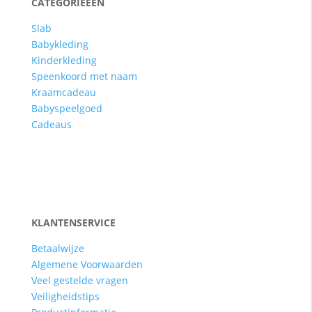
CATEGORIEEEN
Slab
Babykleding
Kinderkleding
Speenkoord met naam
Kraamcadeau
Babyspeelgoed
Cadeaus
KLANTENSERVICE
Betaalwijze
Algemene Voorwaarden
Veel gestelde vragen
Veiligheidstips