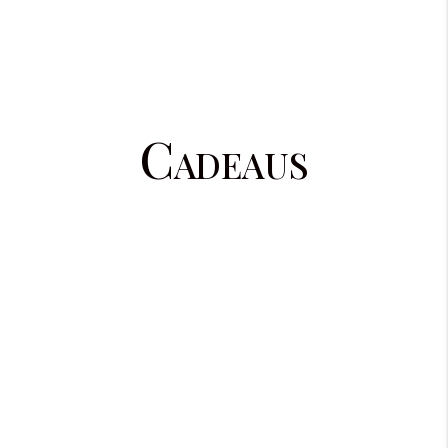
Cadeaus