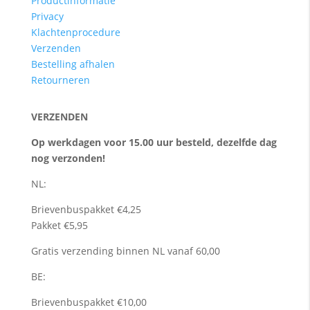
Productinformatie
Privacy
Klachtenprocedure
Verzenden
Bestelling afhalen
Retourneren
VERZENDEN
Op werkdagen voor 15.00 uur besteld, dezelfde dag
nog verzonden!
NL:
Brievenbuspakket €4,25
Pakket €5,95
Gratis verzending binnen NL vanaf 60,00
BE:
Brievenbuspakket €10,00