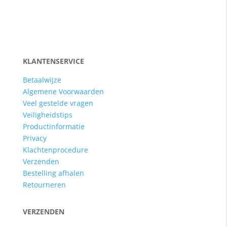
KLANTENSERVICE
Betaalwijze
Algemene Voorwaarden
Veel gestelde vragen
Veiligheidstips
Productinformatie
Privacy
Klachtenprocedure
Verzenden
Bestelling afhalen
Retourneren
VERZENDEN