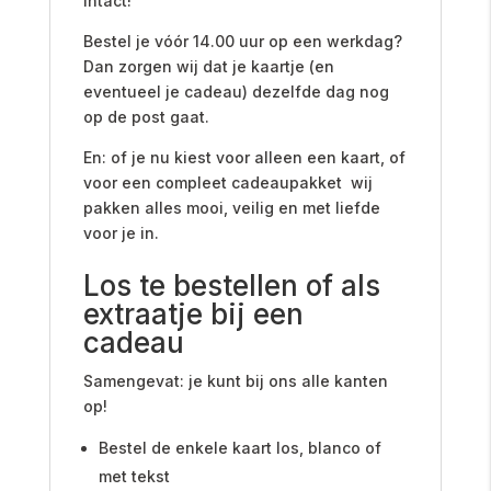
intact!
Bestel je vóór 14.00 uur op een werkdag?
Dan zorgen wij dat je kaartje (en
eventueel je cadeau) dezelfde dag nog
op de post gaat.
En: of je nu kiest voor alleen een kaart, of
voor een compleet cadeaupakket wij
pakken alles mooi, veilig en met liefde
voor je in.
Los te bestellen of als
extraatje bij een
cadeau
Samengevat: je kunt bij ons alle kanten
op!
Bestel de enkele kaart los, blanco of
met tekst