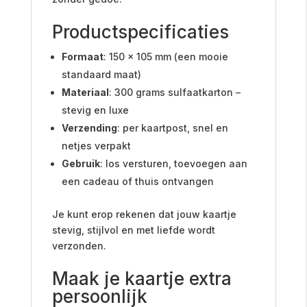
Productspecificaties
Formaat
: 150 x 105 mm (een mooie
standaard maat)
Materiaal
: 300 grams sulfaatkarton –
stevig en luxe
Verzending
: per kaartpost, snel en
netjes verpakt
Gebruik
: los versturen, toevoegen aan
een cadeau of thuis ontvangen
Je kunt erop rekenen dat jouw kaartje
stevig, stijlvol en met liefde wordt
verzonden.
Maak je kaartje extra
persoonlijk