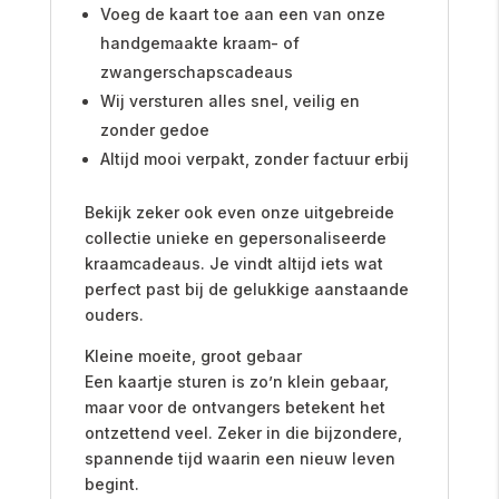
Voeg de kaart toe aan een van onze
handgemaakte kraam- of
zwangerschapscadeaus
Wij versturen alles snel, veilig en
zonder gedoe
Altijd mooi verpakt, zonder factuur erbij
Bekijk zeker ook even onze uitgebreide
collectie unieke en gepersonaliseerde
kraamcadeaus. Je vindt altijd iets wat
perfect past bij de gelukkige aanstaande
ouders.
Kleine moeite, groot gebaar
Een kaartje sturen is zo’n klein gebaar,
maar voor de ontvangers betekent het
ontzettend veel. Zeker in die bijzondere,
spannende tijd waarin een nieuw leven
begint.