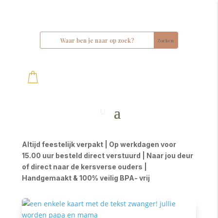
Altijd feestelijk verpakt | Op werkdagen voor
15.00 uur besteld direct verstuurd | Naar jou deur
of direct naar de kersverse ouders |
Handgemaakt & 100% veilig BPA- vrij