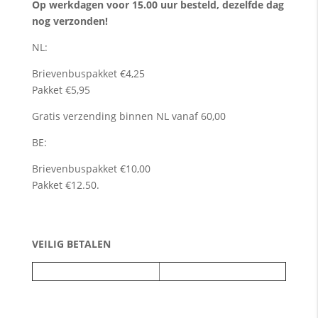
Op werkdagen voor 15.00 uur besteld, dezelfde dag
nog verzonden!
NL:
Brievenbuspakket €4,25
Pakket €5,95
Gratis verzending binnen NL vanaf 60,00
BE:
Brievenbuspakket €10,00
Pakket €12.50.
VEILIG BETALEN