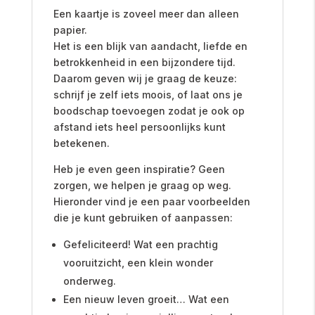
Een kaartje is zoveel meer dan alleen
papier.
Het is een blijk van aandacht, liefde en
betrokkenheid in een bijzondere tijd.
Daarom geven wij je graag de keuze:
schrijf je zelf iets moois, of laat ons je
boodschap toevoegen zodat je ook op
afstand iets heel persoonlijks kunt
betekenen.
Heb je even geen inspiratie? Geen
zorgen, we helpen je graag op weg.
Hieronder vind je een paar voorbeelden
die je kunt gebruiken of aanpassen:
Gefeliciteerd! Wat een prachtig
vooruitzicht, een klein wonder
onderweg.
Een nieuw leven groeit… Wat een