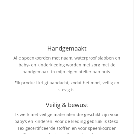
Handgemaakt
Alle speenkoorden met naam, waterproof slabben
en
baby- en kinderkleding worden met zorg met de
handgemaakt in mijn eigen atelier aan huis.
Elk product krijgt aandacht, zodat het mooi, veilig en
stevig is.
Veilig & bewust
Ik werk met veilige materialen die geschikt zijn voor
baby’s en kinderen. Voor de kleding gebruik ik Oeko-
Tex gecertificeerde stoffen en voor speenkoorden