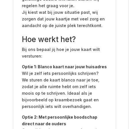
regelen het graag voor je
.
Jij kiest wat bij jouw situatie past, wij
zorgen dat jouw kaartje met veel zorg en
aandacht op de juiste plek terechtkomt.
Hoe werkt het?
Bij ons bepaal jij hoe je jouw kaart wilt
versturen:
Optie 1: Blanco kaart naar jouw huisadres
Wil je zelf iets persoonlijks schrijven?
We sturen de kaart blanco naar je toe,
zodat je alle ruimte hebt om zelf iets
moois op te schrijven. Ideaal als je
bijvoorbeeld op kraambezoek gaat en
persoonlijk iets wilt overhandigen.
Optie 2: Met persoonlijke boodschap
direct naar de ouders