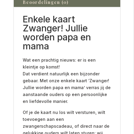
Beoordelingen (0)
Enkele kaart
Zwanger! Jullie
worden papa en
mama
Wat een prachtig nieuws: er is een
kleintje op komst!
Dat verdient natuurlijk een bijzonder
gebaar. Met onze enkele kaart ‘Zwanger!
Jullie worden papa en mama’ verras jij de
aanstaande ouders op een persoonlijke
en liefdevolle manier.
Of je de kaart nu los wilt versturen, wilt
toevoegen aan een
zwangerschapscadeau, of direct naar de
gelukkige ouders wilt laten sturen: wij