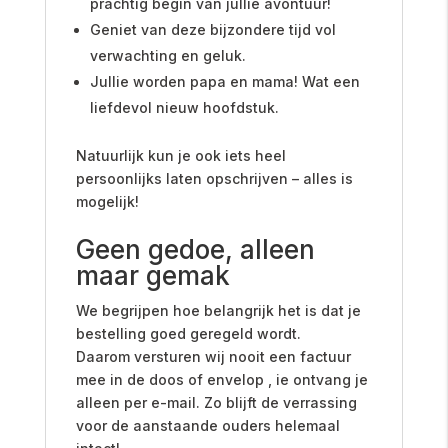
prachtig begin van jullie avontuur!
Geniet van deze bijzondere tijd vol
verwachting en geluk.
Jullie worden papa en mama! Wat een
liefdevol nieuw hoofdstuk.
Natuurlijk kun je ook iets heel
persoonlijks laten opschrijven – alles is
mogelijk!
Geen gedoe, alleen
maar gemak
We begrijpen hoe belangrijk het is dat je
bestelling goed geregeld wordt.
Daarom versturen wij nooit een factuur
mee in de doos of envelop , ie ontvang je
alleen per e-mail. Zo blijft de verrassing
voor de aanstaande ouders helemaal