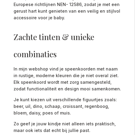
Europese richtlijnen NEN- 12586, zodat je met een
gerust hart kunt genieten van een veilig en stijlvol
accessoire voor je baby.
Zachte tinten & unieke
combinaties
In mijn webshop vind je speenkoorden met naam
in rustige, moderne kleuren die je niet overal ziet.
Elk speenkoord wordt met zorg samengesteld,
zodat functionaliteit en design mooi samenkomen.
Je kunt kiezen uit verschillende figuurtjes zoals:
beer, uil, dino, schaap, croissant, regenboog,
bloem, daisy, poes of muis.
Zo geef je jouw kindje niet alleen iets praktisch,
maar ook iets dat echt bij jullie past.