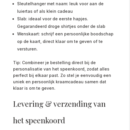
Sleutelhanger met naam: leuk voor aan de
luiertas of als klein cadeau
Slab: ideaal voor de eerste hapjes.
Gegarandeerd droge shirtjes onder de slab
Wenskaart: schrijf een persoonlijke boodschap
op de kaart, direct klaar om te geven of te
versturen.
Tip: Combineer je bestelling direct bij de
personalisatie van het speenkoord, zodat alles
perfect bij elkaar past. Zo stel je eenvoudig een
uniek en persoonlijk kraamcadeau samen dat
klaar is om te geven.
Levering & verzending van
het speenkoord