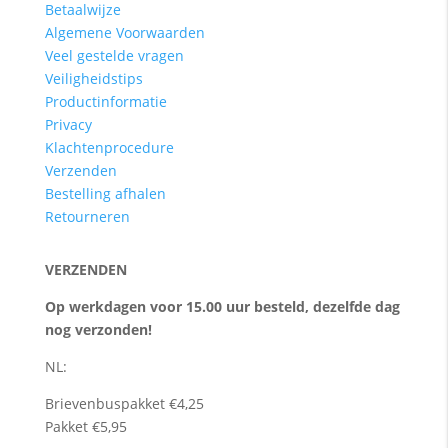
Betaalwijze
Algemene Voorwaarden
Veel gestelde vragen
Veiligheidstips
Productinformatie
Privacy
Klachtenprocedure
Verzenden
Bestelling afhalen
Retourneren
VERZENDEN
Op werkdagen voor 15.00 uur besteld, dezelfde dag
nog verzonden!
NL:
Brievenbuspakket €4,25
Pakket €5,95