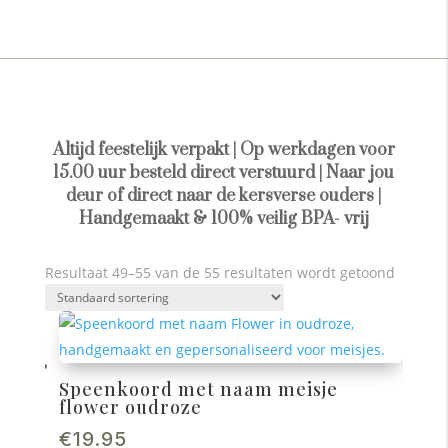
Altijd feestelijk verpakt | Op werkdagen voor
15.00 uur besteld direct verstuurd | Naar jou
deur of direct naar de kersverse ouders |
Handgemaakt & 100% veilig BPA- vrij
Resultaat 49–55 van de 55 resultaten wordt getoond
Speenkoord met naam meisje
flower oudroze
€
19.95