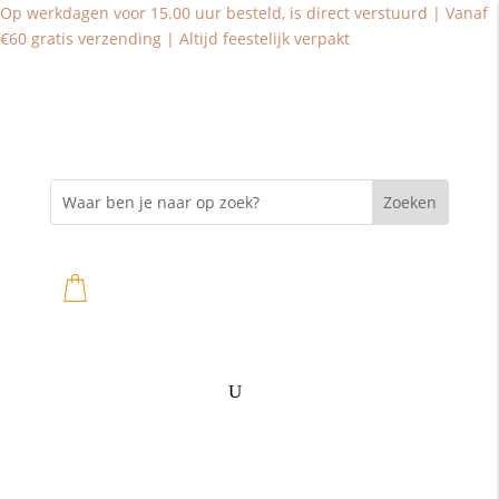
Op werkdagen voor 15.00 uur besteld, is direct verstuurd | Vanaf
€60 gratis verzending | Altijd feestelijk verpakt