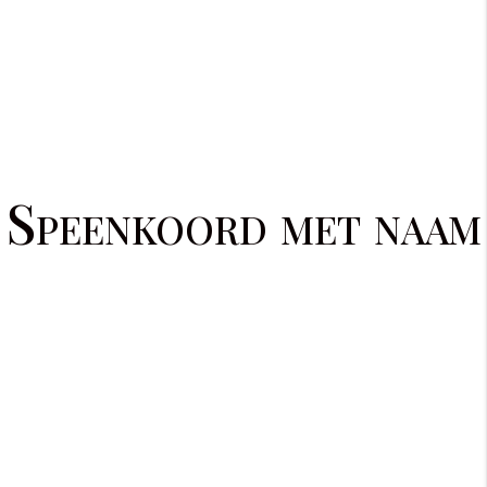
Speenkoord met naam