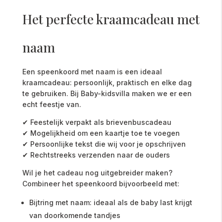
Het perfecte kraamcadeau met
naam
Een speenkoord met naam is een ideaal
kraamcadeau: persoonlijk, praktisch en elke dag
te gebruiken. Bij Baby-kidsvilla maken we er een
echt feestje van.
✔ Feestelijk verpakt als brievenbuscadeau
✔ Mogelijkheid om een kaartje toe te voegen
✔ Persoonlijke tekst die wij voor je opschrijven
✔ Rechtstreeks verzenden naar de ouders
Wil je het cadeau nog uitgebreider maken?
Combineer het speenkoord bijvoorbeeld met:
Bijtring met naam: ideaal als de baby last krijgt
van doorkomende tandjes