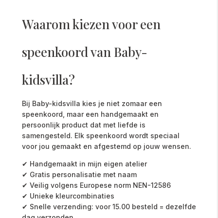
Waarom kiezen voor een
speenkoord van Baby-
kidsvilla?
Bij Baby-kidsvilla kies je niet zomaar een
speenkoord, maar een handgemaakt en
persoonlijk product dat met liefde is
samengesteld. Elk speenkoord wordt speciaal
voor jou gemaakt en afgestemd op jouw wensen.
✔ Handgemaakt in mijn eigen atelier
✔ Gratis personalisatie met naam
✔ Veilig volgens Europese norm NEN-12586
✔ Unieke kleurcombinaties
✔ Snelle verzending: voor 15.00 besteld = dezelfde
dag verzonden