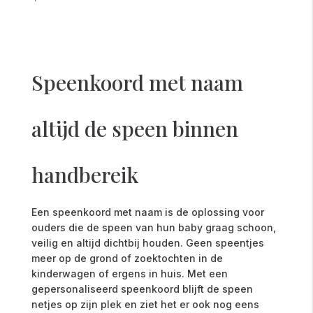
Speenkoord met naam
altijd de speen binnen
handbereik
Een speenkoord met naam is de oplossing voor
ouders die de speen van hun baby graag schoon,
veilig en altijd dichtbij houden. Geen speentjes
meer op de grond of zoektochten in de
kinderwagen of ergens in huis. Met een
gepersonaliseerd speenkoord blijft de speen
netjes op zijn plek en ziet het er ook nog eens