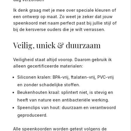
Ik denk graag met je mee over speciale kleuren of
een ontwerp op maat. Zo weet je zeker dat jouw
speenkoord met naam perfect past bij jullie stijl of
bij de kersverse ouders die je wilt verrassen.
Veilig, uniek & duurzaam
Veiligheid staat altijd voorop. Daarom gebruik ik
alleen gecertificeerde materialen:
Siliconen kralen: BPA-vrij, ftalaten-vrij, PVC-vrij
en zonder schadelijke stoffen.
Beukenhouten kraal: splintert niet, is stevig en
heeft van nature een antibacteriële werking.
Speenclips van hout: duurzaam en verantwoord
geproduceerd.
Alle speenkoorden worden getest volgens de