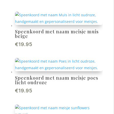
Speenkoord met naam meisje muis
beige
€
19.95
Speenkoord met naam meisje poes
licht oudroze
€
19.95