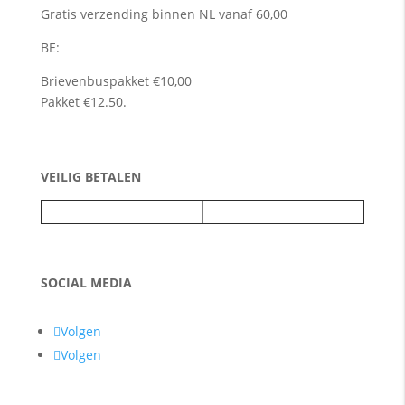
Gratis verzending binnen NL vanaf 60,00
BE:
Brievenbuspakket €10,00
Pakket €12.50.
VEILIG BETALEN
SOCIAL MEDIA
Volgen
Volgen