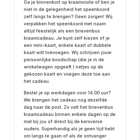
Ga je binnenkort op kraamvisite of ben je
niet in de gelegenheid het speenkoord
zelf langs te brengen? Geen zorgen! Wij
verpakken het speenkoord met naam
altijd feestelijk als een brievenbus
kraamcadeau. Je kunt zelf kiezen of je
een mini-kaart, enkele kaart of dubbele
kaart wilt toevoegen. Wij schrijven jouw
persoonlijke boodschap (die je in de
winkelwagen opgeeft ) netjes op de
gekozen kaart en voegen deze toe aan
het cadeau.
Bestel je op werkdagen voor 14.00 uur?
We brengen het cadeau nog dezelfde
dag naar de post. Zo valt het brievenbus
kraamcadeau binnen enkele dagen op de
mat bij jou of direct bij de kersverse
ouders. Superhandig als je geen tijd hebt
om langs te gaan of als de ontvanger