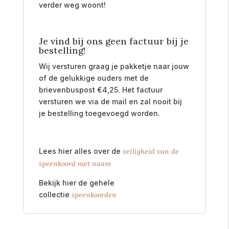
verder weg woont!
Je vind bij ons geen factuur bij je
bestelling!
Wij versturen graag je pakketje naar jouw
of de gelukkige ouders met de
brievenbuspost
€
4,25. Het factuur
versturen we via de mail en zal nooit bij
je bestelling toegevoegd worden.
Lees hier alles over de
veiligheid van de
speenkoord met naam
Bekijk hier de gehele
collectie
speenkoorden