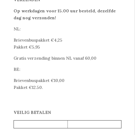
Op werkdagen voor 15.00 uur besteld, dezelfde
dag nog verzonden!
NL:
Brievenbuspakket €4,25
Pakket €5,95
Gratis verzending binnen NL vanaf 60,00
BE:
Brievenbuspakket €10,00
Pakket €12.50.
VEILIG BETALEN