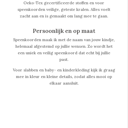
Oeko-Tex gecertificeerde stoffen en voor
speenkoorden veilige, geteste kralen. Alles voelt
zacht aan en is gemaakt om lang mee te gaan.
Persoonlijk en op maat
Speenkoorden maak ik met de naam van jouw kindje,
helemaal afgestemd op jullie wensen. Zo wordt het
een uniek en veilig speenkoord dat echt bij jullie
past.
Voor slabben en baby- en kinderkleding kijk ik graag
mee in kleur en kleine details, zodat alles mooi op
elkaar aansluit.