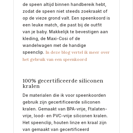
de speen altijd binnen handbereik hebt,
zodat de speen niet steeds zoekraakt of
op de vieze grond valt. Een speenkoord is
een leuke match, die past bij de outfit
van je baby. Makkelijk te bevestigen aan
kleding, de Maxi-Cosi of de
wandelwagen met de handige
speenclip.
In deze blog vertel ik meer over
het gebruik van een speenkoord
100% gecertificeerde siliconen
kralen
De materialen die ik voor speenkoorden
gebruik zijn gecertificeerde siliconen
kralen. Gemaakt van BPA-vrije, Ftalaten-
vrije, lood- en PVC-vrije siliconen kralen.
Het speenclip, houten linze en kraal zijn
van gemaakt van gecertificeerd