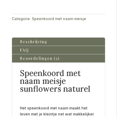
Categorie:
Speenkoord met naam meisje
Beschrijving
FAQ
Beoordelingen (2)
Speenkoord met
naam meisje
sunflowers naturel
Het speenkoord met naam maakt het
leven met je kleintje net wat makkelijker.