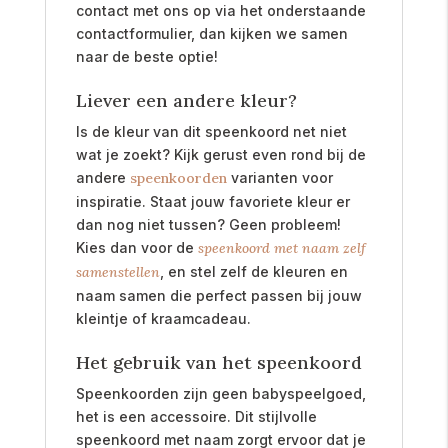
contact met ons op via het onderstaande
contactformulier, dan kijken we samen
naar de beste optie!
Liever een andere kleur?
Is de kleur van dit speenkoord net niet
wat je zoekt? Kijk gerust even rond bij de
andere
speenkoorden
varianten voor
inspiratie. Staat jouw favoriete kleur er
dan nog niet tussen? Geen probleem!
Kies dan voor de
speenkoord met naam zelf
samenstellen
, en stel zelf de kleuren en
naam samen die perfect passen bij jouw
kleintje of kraamcadeau.
Het gebruik van het speenkoord
Speenkoorden zijn geen babyspeelgoed,
het is een accessoire. Dit stijlvolle
speenkoord met naam zorgt ervoor dat je