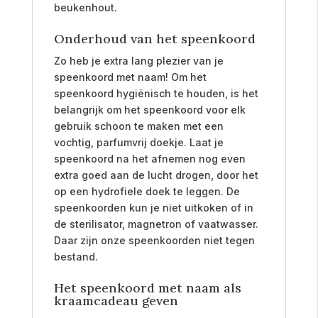
beukenhout.
Onderhoud van het speenkoord
Zo heb je extra lang plezier van je
speenkoord met naam! Om het
speenkoord hygiënisch te houden, is het
belangrijk om het speenkoord voor elk
gebruik schoon te maken met een
vochtig, parfumvrij doekje.
Laat je
speenkoord na het afnemen nog even
extra goed aan de lucht drogen, door het
op een hydrofiele doek te leggen. De
speenkoorden kun je niet uitkoken of in
de sterilisator, magnetron of vaatwasser.
Daar zijn onze speenkoorden niet tegen
bestand.
Het speenkoord met naam als
kraamcadeau geven