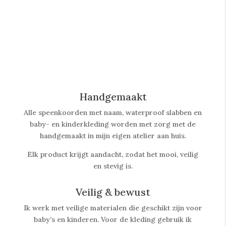
Handgemaakt
Alle speenkoorden met naam, waterproof slabben
en
baby- en kinderkleding worden met zorg met de
handgemaakt in mijn eigen atelier aan huis.
Elk product krijgt aandacht, zodat het mooi, veilig
en stevig is.
Veilig & bewust
Ik werk met veilige materialen die geschikt zijn voor
baby’s en kinderen. Voor de kleding gebruik ik