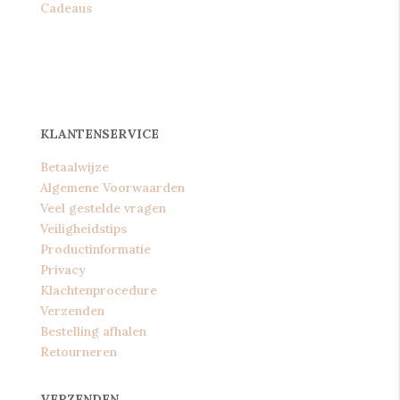
Cadeaus
KLANTENSERVICE
Betaalwijze
Algemene Voorwaarden
Veel gestelde vragen
Veiligheidstips
Productinformatie
Privacy
Klachtenprocedure
Verzenden
Bestelling afhalen
Retourneren
VERZENDEN