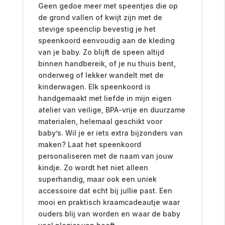
Geen gedoe meer met speentjes die op
de grond vallen of kwijt zijn met de
stevige speenclip bevestig je het
speenkoord eenvoudig aan de kleding
van je baby. Zo blijft de speen altijd
binnen handbereik, of je nu thuis bent,
onderweg of lekker wandelt met de
kinderwagen. Elk speenkoord is
handgemaakt met liefde in mijn eigen
atelier van veilige, BPA-vrije en duurzame
materialen, helemaal geschikt voor
baby’s. Wil je er iets extra bijzonders van
maken? Laat het speenkoord
personaliseren met de naam van jouw
kindje. Zo wordt het niet alleen
superhandig, maar ook een uniek
accessoire dat echt bij jullie past. Een
mooi en praktisch kraamcadeautje waar
ouders blij van worden en waar de baby