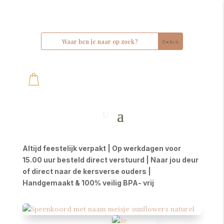
Altijd feestelijk verpakt | Op werkdagen voor
15.00 uur besteld direct verstuurd | Naar jou deur
of direct naar de kersverse ouders |
Handgemaakt & 100% veilig BPA- vrij