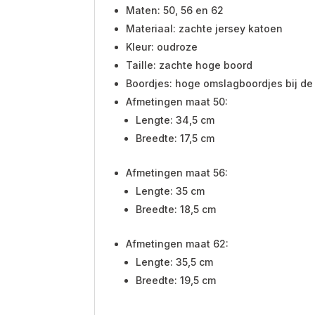
Maten: 50, 56 en 62
Materiaal: zachte jersey katoen
Kleur: oudroze
Taille: zachte hoge boord
Boordjes: hoge omslagboordjes bij de
Afmetingen maat 50:
Lengte: 34,5 cm
Breedte: 17,5 cm
Afmetingen maat 56:
Lengte: 35 cm
Breedte: 18,5 cm
Afmetingen maat 62:
Lengte: 35,5 cm
Breedte: 19,5 cm