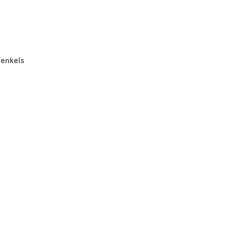
 enkels