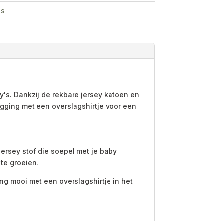
es
's. Dankzij de rekbare jersey katoen en
gging met een overslagshirtje voor een
ersey stof die soepel met je baby
 te groeien.
ng mooi met een overslagshirtje in het