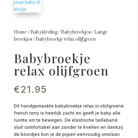
Home
/
Babykleding
/
Babybroekjes
/
Lange
broekjes
/
Babybroekje relax olijfgroen
Babybroekje
relax olijfgroen
€
21.95
Dit handgemaakte babybroekje relax in olijfgroene
french terry is heerlijk zacht en geeft je baby alle
ruimte om te bewegen. De elastische tailleband
sluit comfortabel aan zonder te knellen en dankzij
de boordjes kun je de pijpen eenvoudig omslaan