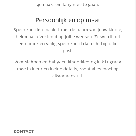
gemaakt om lang mee te gaan.
Persoonlijk en op maat
Speenkoorden maak ik met de naam van jouw kindje,
helemaal afgestemd op jullie wensen. Zo wordt het
een uniek en veilig speenkoord dat echt bij jullie
past.
Voor slabben en baby- en kinderkleding kijk ik graag
mee in kleur en kleine details, zodat alles mooi op
elkaar aansluit.
CONTACT