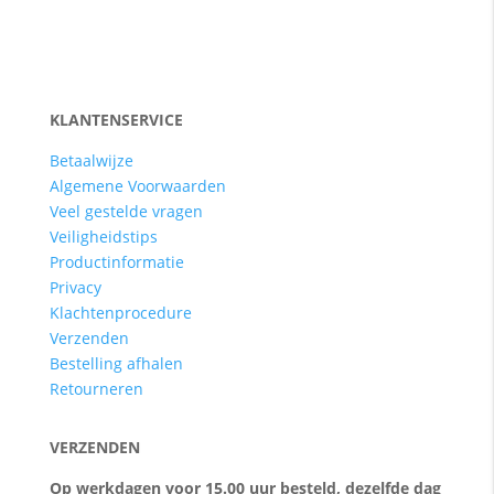
KLANTENSERVICE
Betaalwijze
Algemene Voorwaarden
Veel gestelde vragen
Veiligheidstips
Productinformatie
Privacy
Klachtenprocedure
Verzenden
Bestelling afhalen
Retourneren
VERZENDEN
Op werkdagen voor 15.00 uur besteld, dezelfde dag