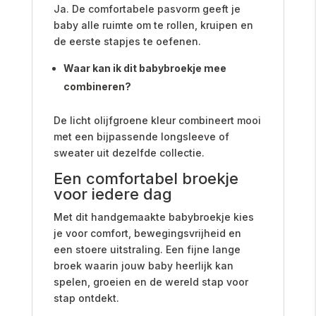
Ja. De comfortabele pasvorm geeft je
baby alle ruimte om te rollen, kruipen en
de eerste stapjes te oefenen.
Waar kan ik dit babybroekje mee
combineren?
De licht olijfgroene kleur combineert mooi
met een bijpassende longsleeve of
sweater uit dezelfde collectie.
Een comfortabel broekje
voor iedere dag
Met dit handgemaakte babybroekje kies
je voor comfort, bewegingsvrijheid en
een stoere uitstraling. Een fijne lange
broek waarin jouw baby heerlijk kan
spelen, groeien en de wereld stap voor
stap ontdekt.