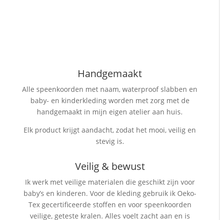
Handgemaakt
Alle speenkoorden met naam, waterproof slabben
en
baby- en kinderkleding worden met zorg met de
handgemaakt in mijn eigen atelier aan huis.
Elk product krijgt aandacht, zodat het mooi, veilig en
stevig is.
Veilig & bewust
Ik werk met veilige materialen die geschikt zijn voor
baby’s en kinderen. Voor de kleding gebruik ik Oeko-
Tex gecertificeerde stoffen en voor speenkoorden
veilige, geteste kralen. Alles voelt zacht aan en is