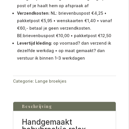
post of je haalt hem op afspraak af
Verzendkosten:
NL: brievenbuspost €4,25 •
pakketpost €5,95 • wenskaarten €1,40 • vanaf
€60,- betaal je geen verzendkosten.
BE:brievenbuspost €10,00 • pakketpost €12,50
Levertijd kleding:
op voorraad? dan verzend ik
dezelfde werkdag • op maat gemaakt? dan
verstuur ik binnen 1–3 werkdagen
Categorie:
Lange broekjes
Beschrijving
Handgemaakt