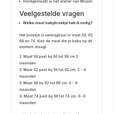
Handgemaakt in het atelier van Mirjam
Veelgestelde vragen
Welke maat babybroekje heb ik nodig?
Het broekje is verkrijgbaar in maat 56, 62,
68 en 74. Kies de maat die je baby op dit
moment draagt.
Maat 56 past bij 50 tot 56 cm 2
maanden
Maat 62 past bij 56 tot 62 cm. 2 - 4
maanden
Maat 68 bij 62 tot 68 cm. 4 - 6
maanden
Maat 74 past bij 68 tot 74 cm. 6- 9
maanden