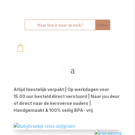
Altijd feestelijk verpakt | Op werkdagen voor
15.00 uur besteld direct verstuurd | Naar jou deur
of direct naar de kersverse ouders |
Handgemaakt & 100% veilig BPA- vrij