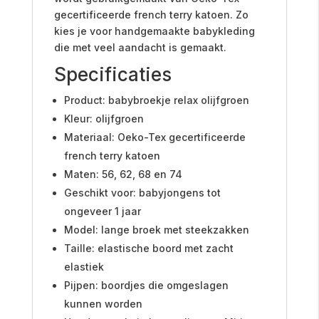
gecertificeerde french terry katoen. Zo
kies je voor handgemaakte babykleding
die met veel aandacht is gemaakt.
Specificaties
Product: babybroekje relax olijfgroen
Kleur: olijfgroen
Materiaal: Oeko-Tex gecertificeerde
french terry katoen
Maten: 56, 62, 68 en 74
Geschikt voor: babyjongens tot
ongeveer 1 jaar
Model: lange broek met steekzakken
Taille: elastische boord met zacht
elastiek
Pijpen: boordjes die omgeslagen
kunnen worden