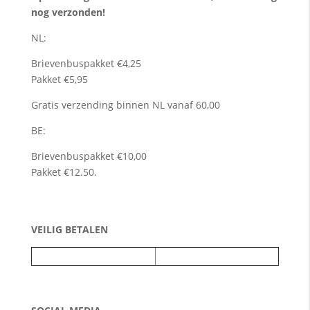
nog verzonden!
NL:
Brievenbuspakket €4,25
Pakket €5,95
Gratis verzending binnen NL vanaf 60,00
BE:
Brievenbuspakket €10,00
Pakket €12.50.
VEILIG BETALEN