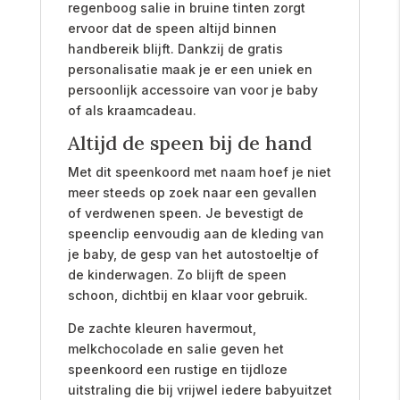
regenboog salie in bruine tinten zorgt
ervoor dat de speen altijd binnen
handbereik blijft. Dankzij de gratis
personalisatie maak je er een uniek en
persoonlijk accessoire van voor je baby
of als kraamcadeau.
Altijd de speen bij de hand
Met dit speenkoord met naam hoef je niet
meer steeds op zoek naar een gevallen
of verdwenen speen. Je bevestigt de
speenclip eenvoudig aan de kleding van
je baby, de gesp van het autostoeltje of
de kinderwagen. Zo blijft de speen
schoon, dichtbij en klaar voor gebruik.
De zachte kleuren havermout,
melkchocolade en salie geven het
speenkoord een rustige en tijdloze
uitstraling die bij vrijwel iedere babyuitzet