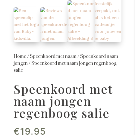
Home
/
Speenkoord met naam
/
Speenkoord naam
jongen
/
Speenkoord met naam jongen regenboog
salie
Speenkoord met
naam jongen
regenboog salie
€
19.95