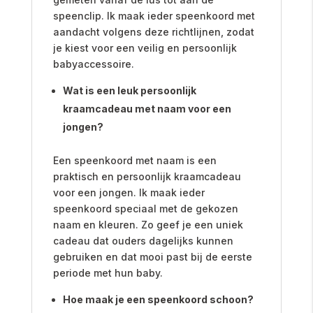
speenclip. Ik maak ieder speenkoord met
aandacht volgens deze richtlijnen, zodat
je kiest voor een veilig en persoonlijk
babyaccessoire.
Wat is een leuk persoonlijk
kraamcadeau met naam voor een
jongen?
Een speenkoord met naam is een
praktisch en persoonlijk kraamcadeau
voor een jongen. Ik maak ieder
speenkoord speciaal met de gekozen
naam en kleuren. Zo geef je een uniek
cadeau dat ouders dagelijks kunnen
gebruiken en dat mooi past bij de eerste
periode met hun baby.
Hoe maak je een speenkoord schoon?