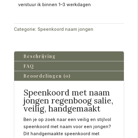
verstuur ik binnen 1–3 werkdagen
Categorie:
Speenkoord naam jongen
Beschrijving
FAQ
Beoordelingen (0)
Speenkoord met naam
jongen regenboog salie,
veilig, handgemaakt
Ben je op zoek naar een veilig en stijlvol
speenkoord met naam voor een jongen?
Dit handgemaakte speenkoord met