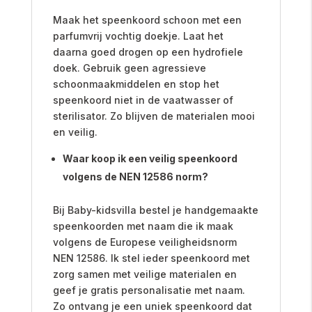
Maak het speenkoord schoon met een
parfumvrij vochtig doekje. Laat het
daarna goed drogen op een hydrofiele
doek. Gebruik geen agressieve
schoonmaakmiddelen en stop het
speenkoord niet in de vaatwasser of
sterilisator. Zo blijven de materialen mooi
en veilig.
Waar koop ik een veilig speenkoord
volgens de NEN 12586 norm?
Bij Baby-kidsvilla bestel je handgemaakte
speenkoorden met naam die ik maak
volgens de Europese veiligheidsnorm
NEN 12586. Ik stel ieder speenkoord met
zorg samen met veilige materialen en
geef je gratis personalisatie met naam.
Zo ontvang je een uniek speenkoord dat