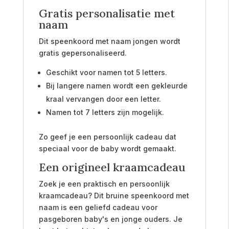
Gratis personalisatie met
naam
Dit speenkoord met naam jongen wordt
gratis gepersonaliseerd.
Geschikt voor namen tot 5 letters.
Bij langere namen wordt een gekleurde
kraal vervangen door een letter.
Namen tot 7 letters zijn mogelijk.
Zo geef je een persoonlijk cadeau dat
speciaal voor de baby wordt gemaakt.
Een origineel kraamcadeau
Zoek je een praktisch en persoonlijk
kraamcadeau? Dit bruine speenkoord met
naam is een geliefd cadeau voor
pasgeboren baby's en jonge ouders. Je