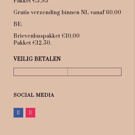
Pakket €5,95
Gratis verzending binnen NL vanaf 60,00
BE:
Brievenbuspakket €10,00
Pakket €12.50.
VEILIG BETALEN
SOCIAL MEDIA