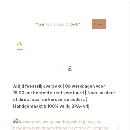
Altijd feestelijk verpakt | Op werkdagen voor
15.00 uur besteld direct verstuurd | Naar jou deur
of direct naar de kersverse ouders |
Handgemaakt & 100% veilig BPA- vrij