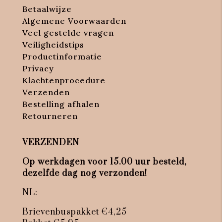
Betaalwijze
Algemene Voorwaarden
Veel gestelde vragen
Veiligheidstips
Productinformatie
Privacy
Klachtenprocedure
Verzenden
Bestelling afhalen
Retourneren
VERZENDEN
Op werkdagen voor 15.00 uur besteld,
dezelfde dag nog verzonden!
NL:
Brievenbuspakket €4,25