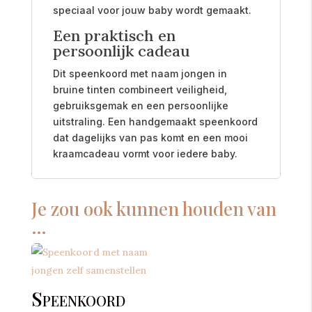
speciaal voor jouw baby wordt gemaakt.
Een praktisch en
persoonlijk cadeau
Dit speenkoord met naam jongen in
bruine tinten combineert veiligheid,
gebruiksgemak en een persoonlijke
uitstraling. Een handgemaakt speenkoord
dat dagelijks van pas komt en een mooi
kraamcadeau vormt voor iedere baby.
Je zou ook kunnen houden van
…
Speenkoord