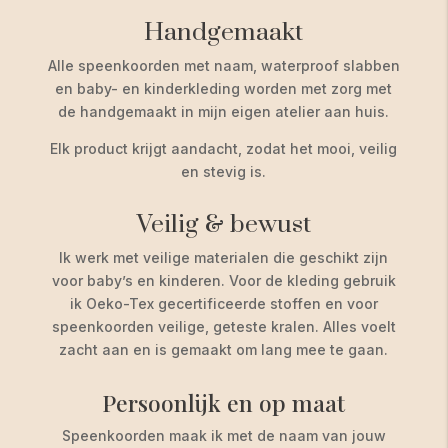
Handgemaakt
Alle speenkoorden met naam, waterproof slabben
en baby- en kinderkleding worden met zorg met
de handgemaakt in mijn eigen atelier aan huis.
Elk product krijgt aandacht, zodat het mooi, veilig
en stevig is.
Veilig & bewust
Ik werk met veilige materialen die geschikt zijn
voor baby’s en kinderen. Voor de kleding gebruik
ik Oeko-Tex gecertificeerde stoffen en voor
speenkoorden veilige, geteste kralen. Alles voelt
zacht aan en is gemaakt om lang mee te gaan.
Persoonlijk en op maat
Speenkoorden maak ik met de naam van jouw