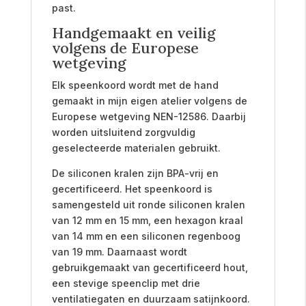
past.
Handgemaakt en veilig
volgens de Europese
wetgeving
Elk speenkoord wordt met de hand
gemaakt in mijn eigen atelier volgens de
Europese wetgeving NEN-12586. Daarbij
worden uitsluitend zorgvuldig
geselecteerde materialen gebruikt.
De siliconen kralen zijn BPA-vrij en
gecertificeerd. Het speenkoord is
samengesteld uit ronde siliconen kralen
van 12 mm en 15 mm, een hexagon kraal
van 14 mm en een siliconen regenboog
van 19 mm. Daarnaast wordt
gebruikgemaakt van gecertificeerd hout,
een stevige speenclip met drie
ventilatiegaten en duurzaam satijnkoord.