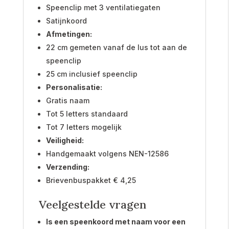
Speenclip met 3 ventilatiegaten
Satijnkoord
Afmetingen:
22 cm gemeten vanaf de lus tot aan de
speenclip
25 cm inclusief speenclip
Personalisatie:
Gratis naam
Tot 5 letters standaard
Tot 7 letters mogelijk
Veiligheid:
Handgemaakt volgens NEN-12586
Verzending:
Brievenbuspakket € 4,25
Veelgestelde vragen
Is een speenkoord met naam voor een