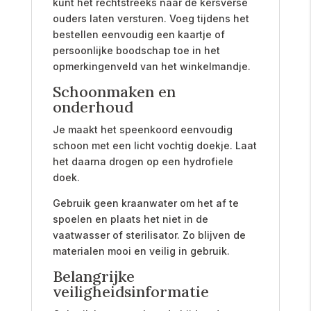
kunt het rechtstreeks naar de kersverse
ouders laten versturen. Voeg tijdens het
bestellen eenvoudig een kaartje of
persoonlijke boodschap toe in het
opmerkingenveld van het winkelmandje.
Schoonmaken en
onderhoud
Je maakt het speenkoord eenvoudig
schoon met een licht vochtig doekje. Laat
het daarna drogen op een hydrofiele
doek.
Gebruik geen kraanwater om het af te
spoelen en plaats het niet in de
vaatwasser of sterilisator. Zo blijven de
materialen mooi en veilig in gebruik.
Belangrijke
veiligheidsinformatie