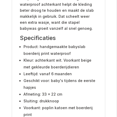
waterproof achterkant helpt de kleding
beter droog te houden en maakt de slab
makkelijk in gebruik. Dat scheelt weer
een extra wasje, want die stapel
babywas groeit vanzelf al snel genoeg.
Specificaties
Product: handgemaakte babyslab
boerderij print waterproof
Kleur: achterkant wit. Voorkant beige
met gekleurde boerderijdieren
Leeftijd: vanaf 6 maanden
Geschikt voor: baby's tijdens de eerste
hapjes
Afmeting: 33 x 22 cm
Sluiting: drukknoop
Voorkant: poplin katoen met boerderij
print