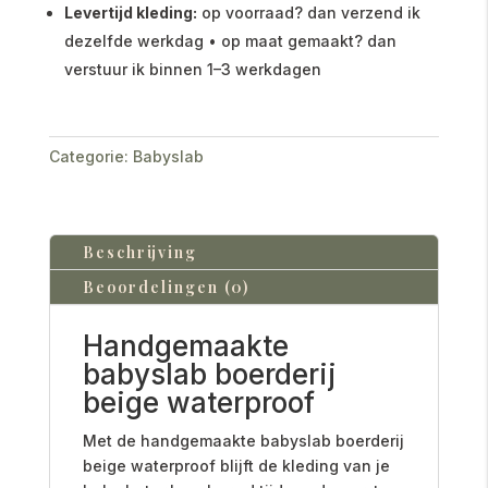
Levertijd kleding:
op voorraad? dan verzend ik
dezelfde werkdag • op maat gemaakt? dan
verstuur ik binnen 1–3 werkdagen
Categorie:
Babyslab
Beschrijving
Beoordelingen (0)
Handgemaakte
babyslab boerderij
beige waterproof
Met de handgemaakte babyslab boerderij
beige waterproof blijft de kleding van je