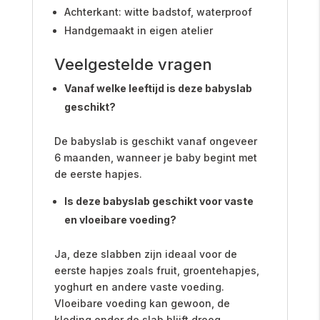
Achterkant: witte badstof, waterproof
Handgemaakt in eigen atelier
Veelgestelde vragen
Vanaf welke leeftijd is deze babyslab
geschikt?
De babyslab is geschikt vanaf ongeveer
6 maanden, wanneer je baby begint met
de eerste hapjes.
Is deze babyslab geschikt voor vaste
en vloeibare voeding?
Ja, deze slabben zijn ideaal voor de
eerste hapjes zoals fruit, groentehapjes,
yoghurt en andere vaste voeding.
Vloeibare voeding kan gewoon, de
kleding onder de slab blijft droog