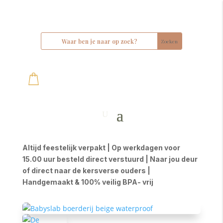
Altijd feestelijk verpakt | Op werkdagen voor
15.00 uur besteld direct verstuurd | Naar jou deur
of direct naar de kersverse ouders |
Handgemaakt & 100% veilig BPA- vrij