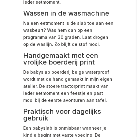
ieder eetmoment.
Wassen in de wasmachine
Na een eetmoment is de slab toe aan een
wasbeurt? Was hem dan op een
programma van 30 graden. Laat drogen
op de waslijn. Zo blijft de stof mooi.
Handgemaakt met een
vrolijke boerderij print
De babyslab boerderij beige waterproof
wordt met de hand gemaakt in mijn eigen
atelier. De stoere tractorprint maakt van
ieder eetmoment een feestje en past
mooi bij de eerste avonturen aan tafel.
Praktisch voor dagelijks
gebruik
Een babyslab is onmisbaar wanneer je
kindje begint met vaste voeding. De