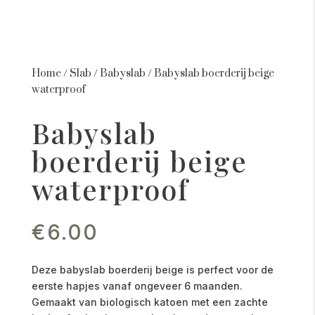
Home
/
Slab
/
Babyslab
/
Babyslab boerderij beige
waterproof
Babyslab
boerderij beige
waterproof
€
6.00
Deze babyslab boerderij beige is perfect voor de
eerste hapjes vanaf ongeveer 6 maanden.
Gemaakt van biologisch katoen met een zachte