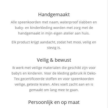
Handgemaakt
Alle speenkoorden met naam, waterproof slabben
en
baby- en kinderkleding worden met zorg met de
handgemaakt in mijn eigen atelier aan huis.
Elk product krijgt aandacht, zodat het mooi, veilig en
stevig is.
Veilig & bewust
Ik werk met veilige materialen die geschikt zijn voor
baby’s en kinderen. Voor de kleding gebruik ik Oeko-
Tex gecertificeerde stoffen en voor speenkoorden
veilige, geteste kralen. Alles voelt zacht aan en is
gemaakt om lang mee te gaan.
Persoonlijk en op maat