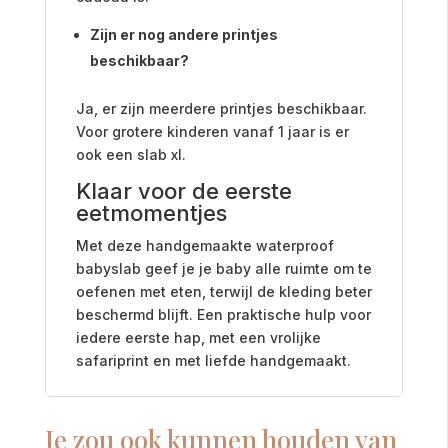
Zijn er nog andere printjes
beschikbaar?
Ja, er zijn meerdere printjes beschikbaar.
Voor grotere kinderen vanaf 1 jaar is er
ook een slab xl.
Klaar voor de eerste
eetmomentjes
Met deze handgemaakte waterproof
babyslab geef je je baby alle ruimte om te
oefenen met eten, terwijl de kleding beter
beschermd blijft. Een praktische hulp voor
iedere eerste hap, met een vrolijke
safariprint en met liefde handgemaakt.
Je zou ook kunnen houden van