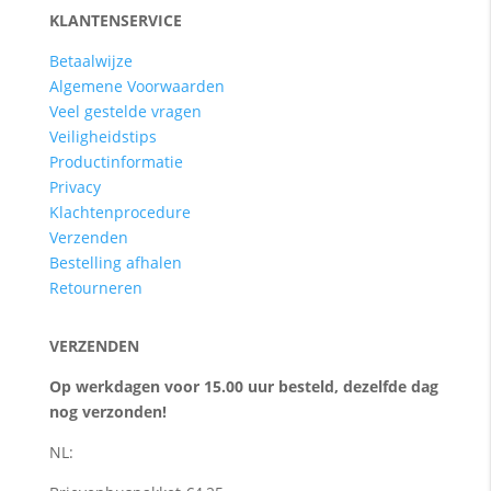
KLANTENSERVICE
Betaalwijze
Algemene Voorwaarden
Veel gestelde vragen
Veiligheidstips
Productinformatie
Privacy
Klachtenprocedure
Verzenden
Bestelling afhalen
Retourneren
VERZENDEN
Op werkdagen voor 15.00 uur besteld, dezelfde dag
nog verzonden!
NL: