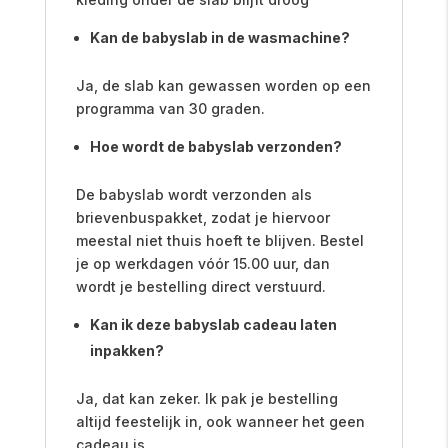
Kan de babyslab in de wasmachine?
Ja, de slab kan gewassen worden op een
programma van 30 graden.
Hoe wordt de babyslab verzonden?
De babyslab wordt verzonden als
brievenbuspakket, zodat je hiervoor
meestal niet thuis hoeft te blijven. Bestel
je op werkdagen vóór 15.00 uur, dan
wordt je bestelling direct verstuurd.
Kan ik deze babyslab cadeau laten
inpakken?
Ja, dat kan zeker. Ik pak je bestelling
altijd feestelijk in, ook wanneer het geen
cadeau is.