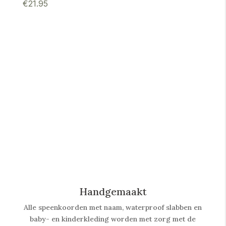
€
21.95
Handgemaakt
Alle speenkoorden met naam, waterproof slabben
en
baby- en kinderkleding worden met zorg met de