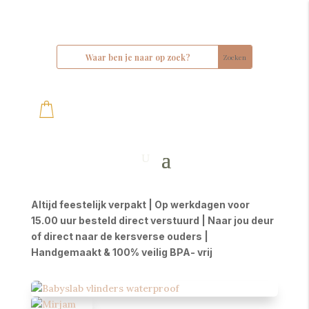
Altijd feestelijk verpakt | Op werkdagen voor
15.00 uur besteld direct verstuurd | Naar jou deur
of direct naar de kersverse ouders |
Handgemaakt & 100% veilig BPA- vrij