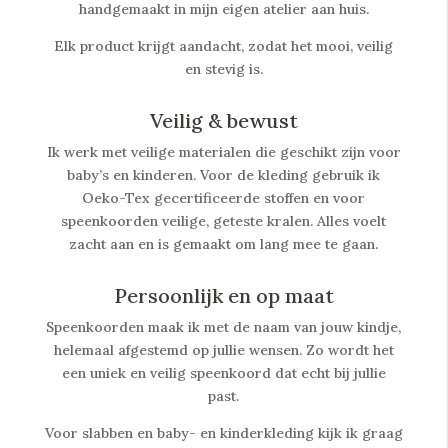
handgemaakt in mijn eigen atelier aan huis.
Elk product krijgt aandacht, zodat het mooi, veilig
en stevig is.
Veilig & bewust
Ik werk met veilige materialen die geschikt zijn voor
baby’s en kinderen. Voor de kleding gebruik ik
Oeko-Tex gecertificeerde stoffen en voor
speenkoorden veilige, geteste kralen. Alles voelt
zacht aan en is gemaakt om lang mee te gaan.
Persoonlijk en op maat
Speenkoorden maak ik met de naam van jouw kindje,
helemaal afgestemd op jullie wensen. Zo wordt het
een uniek en veilig speenkoord dat echt bij jullie
past.
Voor slabben en baby- en kinderkleding kijk ik graag