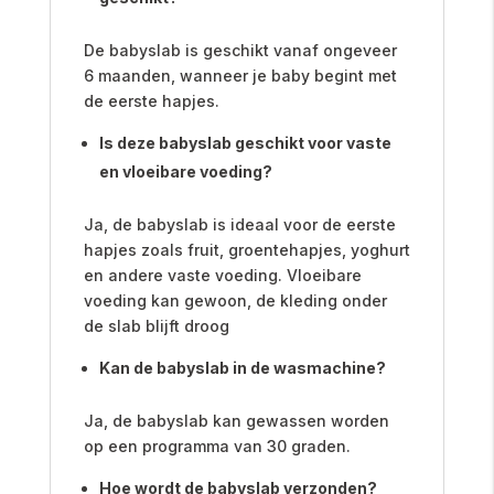
De babyslab is geschikt vanaf ongeveer
6 maanden, wanneer je baby begint met
de eerste hapjes.
Is deze babyslab geschikt voor vaste
en vloeibare voeding?
Ja, de babyslab is ideaal voor de eerste
hapjes zoals fruit, groentehapjes, yoghurt
en andere vaste voeding. Vloeibare
voeding kan gewoon, de kleding onder
de slab blijft droog
Kan de babyslab in de wasmachine?
Ja, de babyslab kan gewassen worden
op een programma van 30 graden.
Hoe wordt de babyslab verzonden?