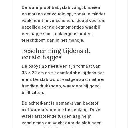
De waterproof babyslab vangt knoeien
en morsen eenvoudig op, zodat je minder
vaak hoeft te verschonen. Ideaal voor die
gezellige eerste eetmomentjes waarbij
een hapje soms ook ergens anders
terechtkomt dan in het mondje.
Bescherming tijdens de
eerste hapjes
De babyslab heeft een fijn formaat van
33 x 22 cm en zit comfortabel tijdens het
eten. De slab wordt vastgemaakt met een
handige drukknoop, waardoor hij goed
blijft zitten.
De achterkant is gemaakt van badstof
met waterafstotende tussenlaag. Deze
water afstotende tussenlaag helpt
voorkomen dat vocht door de slab heen