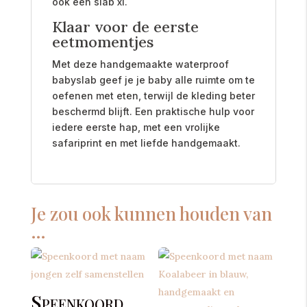
ook een slab xl.
Klaar voor de eerste
eetmomentjes
Met deze handgemaakte waterproof
babyslab geef je je baby alle ruimte om te
oefenen met eten, terwijl de kleding beter
beschermd blijft. Een praktische hulp voor
iedere eerste hap, met een vrolijke
safariprint en met liefde handgemaakt.
Je zou ook kunnen houden van
…
Speenkoord