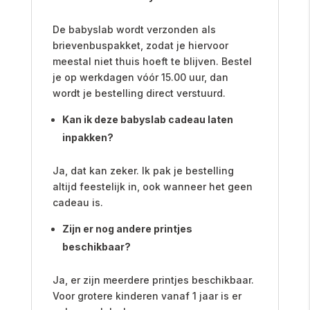
De babyslab wordt verzonden als
brievenbuspakket, zodat je hiervoor
meestal niet thuis hoeft te blijven. Bestel
je op werkdagen vóór 15.00 uur, dan
wordt je bestelling direct verstuurd.
Kan ik deze babyslab cadeau laten
inpakken?
Ja, dat kan zeker. Ik pak je bestelling
altijd feestelijk in, ook wanneer het geen
cadeau is.
Zijn er nog andere printjes
beschikbaar?
Ja, er zijn meerdere printjes beschikbaar.
Voor grotere kinderen vanaf 1 jaar is er