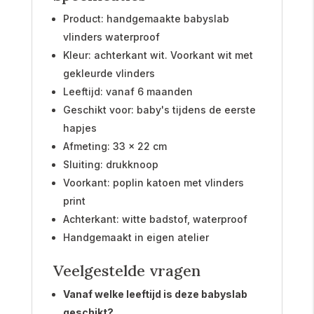
Product: handgemaakte babyslab
vlinders waterproof
Kleur: achterkant wit. Voorkant wit met
gekleurde vlinders
Leeftijd: vanaf 6 maanden
Geschikt voor: baby's tijdens de eerste
hapjes
Afmeting: 33 x 22 cm
Sluiting: drukknoop
Voorkant: poplin katoen met vlinders
print
Achterkant: witte badstof, waterproof
Handgemaakt in eigen atelier
Veelgestelde vragen
Vanaf welke leeftijd is deze babyslab
geschikt?