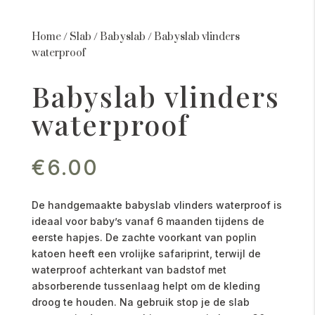
Home
/
Slab
/
Babyslab
/
Babyslab vlinders
waterproof
Babyslab vlinders
waterproof
€
6.00
De handgemaakte babyslab vlinders waterproof is
ideaal voor baby’s vanaf 6 maanden tijdens de
eerste hapjes. De zachte voorkant van poplin
katoen heeft een vrolijke safariprint, terwijl de
waterproof achterkant van badstof met
absorberende tussenlaag helpt om de kleding
droog te houden. Na gebruik stop je de slab