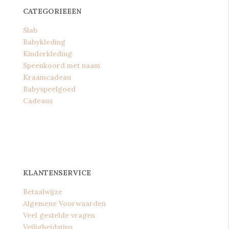
CATEGORIEEEN
Slab
Babykleding
Kinderkleding
Speenkoord met naam
Kraamcadeau
Babyspeelgoed
Cadeaus
KLANTENSERVICE
Betaalwijze
Algemene Voorwaarden
Veel gestelde vragen
Veiligheidstips