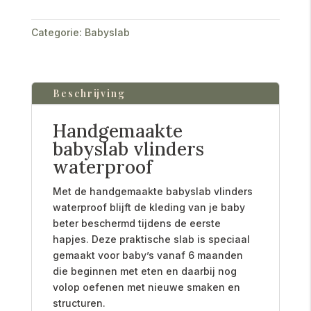
Categorie:
Babyslab
Beschrijving
Handgemaakte
babyslab vlinders
waterproof
Met de handgemaakte babyslab vlinders
waterproof blijft de kleding van je baby
beter beschermd tijdens de eerste
hapjes. Deze praktische slab is speciaal
gemaakt voor baby’s vanaf 6 maanden
die beginnen met eten en daarbij nog
volop oefenen met nieuwe smaken en
structuren.