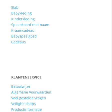
Slab
Babykleding
Kinderkleding
Speenkoord met naam
Kraamcadeau
Babyspeelgoed
Cadeaus
KLANTENSERVICE
Betaalwijze
Algemene Voorwaarden
Veel gestelde vragen
Veiligheidstips
Productinformatie