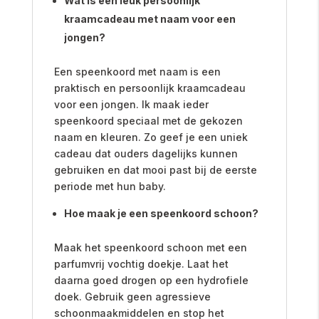
Wat is een leuk persoonlijk
kraamcadeau met naam voor een
jongen?
Een speenkoord met naam is een
praktisch en persoonlijk kraamcadeau
voor een jongen. Ik maak ieder
speenkoord speciaal met de gekozen
naam en kleuren. Zo geef je een uniek
cadeau dat ouders dagelijks kunnen
gebruiken en dat mooi past bij de eerste
periode met hun baby.
Hoe maak je een speenkoord schoon?
Maak het speenkoord schoon met een
parfumvrij vochtig doekje. Laat het
daarna goed drogen op een hydrofiele
doek. Gebruik geen agressieve
schoonmaakmiddelen en stop het