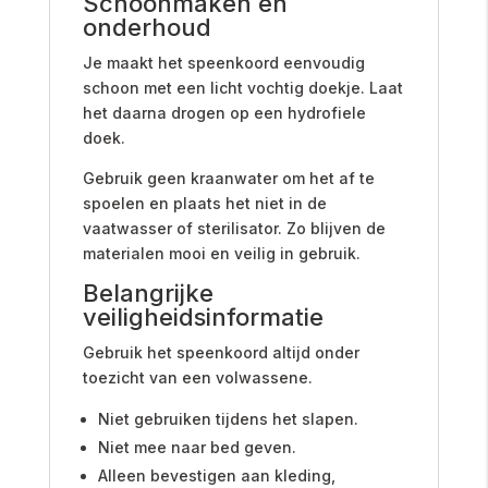
Schoonmaken en
onderhoud
Je maakt het speenkoord eenvoudig
schoon met een licht vochtig doekje. Laat
het daarna drogen op een hydrofiele
doek.
Gebruik geen kraanwater om het af te
spoelen en plaats het niet in de
vaatwasser of sterilisator. Zo blijven de
materialen mooi en veilig in gebruik.
Belangrijke
veiligheidsinformatie
Gebruik het speenkoord altijd onder
toezicht van een volwassene.
Niet gebruiken tijdens het slapen.
Niet mee naar bed geven.
Alleen bevestigen aan kleding,