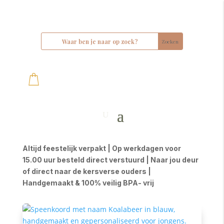
Altijd feestelijk verpakt | Op werkdagen voor
15.00 uur besteld direct verstuurd | Naar jou deur
of direct naar de kersverse ouders |
Handgemaakt & 100% veilig BPA- vrij