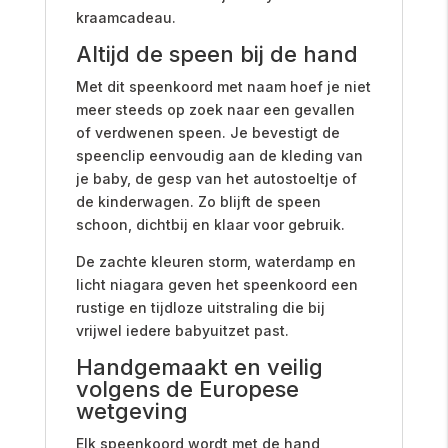
kraamcadeau.
Altijd de speen bij de hand
Met dit speenkoord met naam hoef je niet
meer steeds op zoek naar een gevallen
of verdwenen speen. Je bevestigt de
speenclip eenvoudig aan de kleding van
je baby, de gesp van het autostoeltje of
de kinderwagen. Zo blijft de speen
schoon, dichtbij en klaar voor gebruik.
De zachte kleuren storm, waterdamp en
licht niagara geven het speenkoord een
rustige en tijdloze uitstraling die bij
vrijwel iedere babyuitzet past.
Handgemaakt en veilig
volgens de Europese
wetgeving
Elk speenkoord wordt met de hand