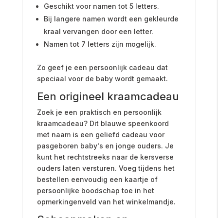
Geschikt voor namen tot 5 letters.
Bij langere namen wordt een gekleurde
kraal vervangen door een letter.
Namen tot 7 letters zijn mogelijk.
Zo geef je een persoonlijk cadeau dat
speciaal voor de baby wordt gemaakt.
Een origineel kraamcadeau
Zoek je een praktisch en persoonlijk
kraamcadeau? Dit blauwe speenkoord
met naam is een geliefd cadeau voor
pasgeboren baby's en jonge ouders. Je
kunt het rechtstreeks naar de kersverse
ouders laten versturen. Voeg tijdens het
bestellen eenvoudig een kaartje of
persoonlijke boodschap toe in het
opmerkingenveld van het winkelmandje.