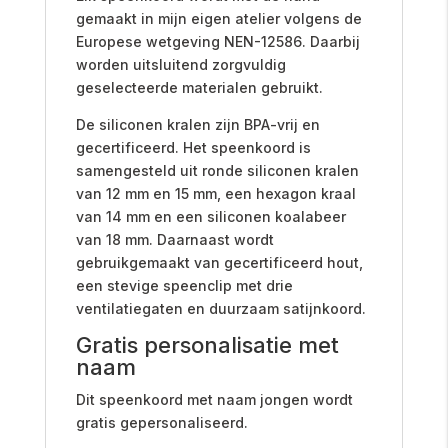
gemaakt in mijn eigen atelier volgens de
Europese wetgeving NEN-12586. Daarbij
worden uitsluitend zorgvuldig
geselecteerde materialen gebruikt.
De siliconen kralen zijn BPA-vrij en
gecertificeerd. Het speenkoord is
samengesteld uit ronde siliconen kralen
van 12 mm en 15 mm, een hexagon kraal
van 14 mm en een siliconen koalabeer
van 18 mm. Daarnaast wordt
gebruikgemaakt van gecertificeerd hout,
een stevige speenclip met drie
ventilatiegaten en duurzaam satijnkoord.
Gratis personalisatie met
naam
Dit speenkoord met naam jongen wordt
gratis gepersonaliseerd.