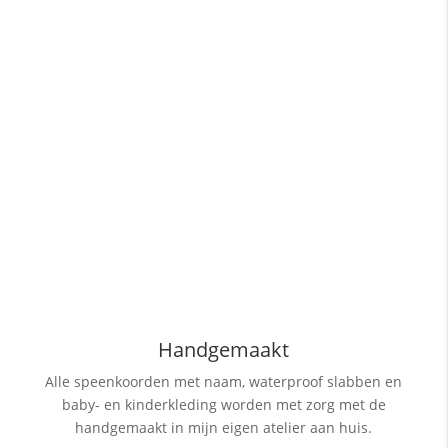
Handgemaakt
Alle speenkoorden met naam, waterproof slabben
en
baby- en kinderkleding worden met zorg met de
handgemaakt in mijn eigen atelier aan huis.