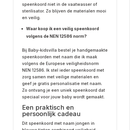
speenkoord niet in de vaatwasser of
sterilisator. Zo blijven de materialen mooi
en veilig.
Waar koop ik een veilig speenkoord
volgens de NEN 12586 norm?
Bij Baby-kidsvilla bestel je handgemaakte
speenkoorden met naam die ik maak
volgens de Europese veiligheidsnorm
NEN 12586. Ik stel ieder speenkoord met
zorg samen met veilige materialen en
geef je gratis personalisatie met naam.
Zo ontvang je een uniek speenkoord dat
speciaal voor jouw baby wordt gemaakt.
Een praktisch en
persoonlijk cadeau
Dit speenkoord met naam jongen in
blauwe tinten combineert veiligheid,