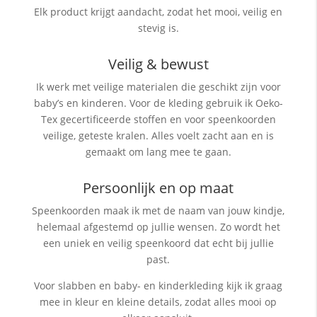
Elk product krijgt aandacht, zodat het mooi, veilig en
stevig is.
Veilig & bewust
Ik werk met veilige materialen die geschikt zijn voor
baby’s en kinderen. Voor de kleding gebruik ik Oeko-
Tex gecertificeerde stoffen en voor speenkoorden
veilige, geteste kralen. Alles voelt zacht aan en is
gemaakt om lang mee te gaan.
Persoonlijk en op maat
Speenkoorden maak ik met de naam van jouw kindje,
helemaal afgestemd op jullie wensen. Zo wordt het
een uniek en veilig speenkoord dat echt bij jullie
past.
Voor slabben en baby- en kinderkleding kijk ik graag
mee in kleur en kleine details, zodat alles mooi op