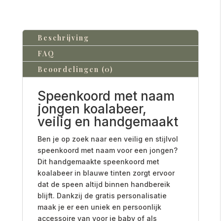
Beschrijving
FAQ
Beoordelingen (0)
Speenkoord met naam
jongen koalabeer,
veilig en handgemaakt
Ben je op zoek naar een veilig en stijlvol
speenkoord met naam voor een jongen?
Dit handgemaakte speenkoord met
koalabeer in blauwe tinten zorgt ervoor
dat de speen altijd binnen handbereik
blijft. Dankzij de gratis personalisatie
maak je er een uniek en persoonlijk
accessoire van voor je baby of als