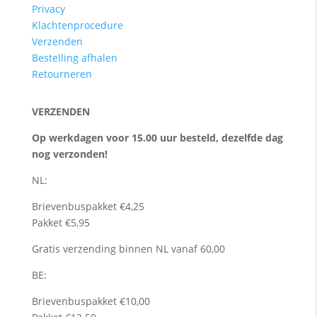
Privacy
Klachtenprocedure
Verzenden
Bestelling afhalen
Retourneren
VERZENDEN
Op werkdagen voor 15.00 uur besteld, dezelfde dag
nog verzonden!
NL:
Brievenbuspakket €4,25
Pakket €5,95
Gratis verzending binnen NL vanaf 60,00
BE:
Brievenbuspakket €10,00