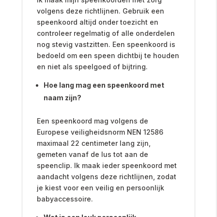
volgens deze richtlijnen. Gebruik een
speenkoord altijd onder toezicht en
controleer regelmatig of alle onderdelen
nog stevig vastzitten. Een speenkoord is
bedoeld om een speen dichtbij te houden
en niet als speelgoed of bijtring.
Hoe lang mag een speenkoord met
naam zijn?
Een speenkoord mag volgens de
Europese veiligheidsnorm NEN 12586
maximaal 22 centimeter lang zijn,
gemeten vanaf de lus tot aan de
speenclip. Ik maak ieder speenkoord met
aandacht volgens deze richtlijnen, zodat
je kiest voor een veilig en persoonlijk
babyaccessoire.