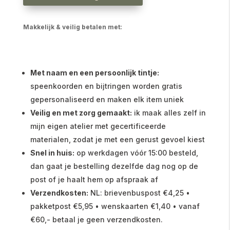
Makkelijk & veilig betalen met:
Met naam en een persoonlijk tintje:
speenkoorden en bijtringen worden gratis
gepersonaliseerd en maken elk item uniek
Veilig en met zorg gemaakt:
ik maak alles zelf in
mijn eigen atelier met gecertificeerde
materialen, zodat je met een gerust gevoel kiest
Snel in huis:
op werkdagen vóór 15:00 besteld,
dan gaat je bestelling dezelfde dag nog op de
post of je haalt hem op afspraak af
Verzendkosten:
NL: brievenbuspost €4,25 •
pakketpost €5,95 • wenskaarten €1,40 • vanaf
€60,- betaal je geen verzendkosten.