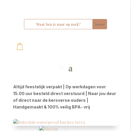
Altijd feestelijk verpakt | Op werkdagen voor
15.00 uur besteld direct verstuurd | Naar jou deur
of direct naar de kersverse ouders |
Handgemaakt & 100% veilig BPA- vrij