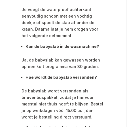
Je veegt de waterproof achterkant
eenvoudig schoon met een vochtig
doekje of spoelt de slab af onder de
kraan. Daarna laat je hem drogen voor
het volgende eetmoment.
Kan de babyslab in de wasmachine?
Ja, de babyslab kan gewassen worden
op een kort programma van 30 graden.
Hoe wordt de babyslab verzonden?
De babyslab wordt verzonden als
brievenbuspakket, zodat je hiervoor
meestal niet thuis hoeft te blijven. Bestel
je op werkdagen vóór 15.00 uur, dan
wordt je bestelling direct verstuurd.