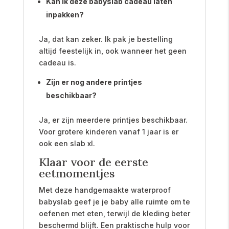
Kan ik deze babyslab cadeau laten
inpakken?
Ja, dat kan zeker. Ik pak je bestelling
altijd feestelijk in, ook wanneer het geen
cadeau is.
Zijn er nog andere printjes
beschikbaar?
Ja, er zijn meerdere printjes beschikbaar.
Voor grotere kinderen vanaf 1 jaar is er
ook een slab xl.
Klaar voor de eerste
eetmomentjes
Met deze handgemaakte waterproof
babyslab geef je je baby alle ruimte om te
oefenen met eten, terwijl de kleding beter
beschermd blijft. Een praktische hulp voor