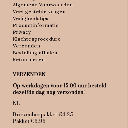
Algemene Voorwaarden
Veel gestelde vragen
Veiligheidstips
Productinformatie
Privacy
Klachtenprocedure
Verzenden
Bestelling afhalen
Retourneren
VERZENDEN
Op werkdagen voor 15.00 uur besteld,
dezelfde dag nog verzonden!
NL:
Brievenbuspakket €4,25
Pakket €5,95