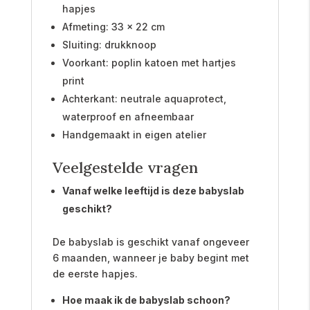
hapjes
Afmeting: 33 x 22 cm
Sluiting: drukknoop
Voorkant: poplin katoen met hartjes
print
Achterkant: neutrale aquaprotect,
waterproof en afneembaar
Handgemaakt in eigen atelier
Veelgestelde vragen
Vanaf welke leeftijd is deze babyslab
geschikt?
De babyslab is geschikt vanaf ongeveer
6 maanden, wanneer je baby begint met
de eerste hapjes.
Hoe maak ik de babyslab schoon?