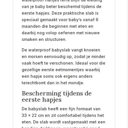
van je baby beter beschermd tijdens de
eerste hapjes. Deze praktische slab is
speciaal gemaakt voor baby’s vanaf 6
maanden die beginnen met eten en
daarbij nog volop oefenen met nieuwe
smaken en structuren.
De waterproof babyslab vangt knoeien
en morsen eenvoudig op, zodat je minder
vaak hoeft te verschonen. Ideaal voor die
gezellige eerste eetmomentjes waarbij
een hapje soms ook ergens anders
terechtkomt dan in het mondje.
Bescherming tijdens de
eerste hapjes
De babyslab heeft een fijn formaat van
33 x 22 cm en zit comfortabel tijdens het
eten. De slab wordt vastgemaakt met een