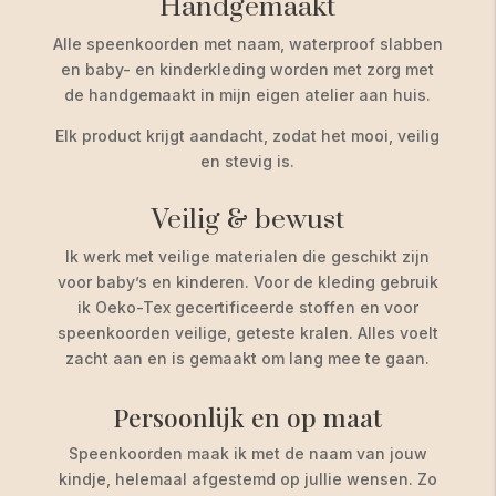
Handgemaakt
Alle speenkoorden met naam, waterproof slabben
en baby- en kinderkleding worden met zorg met
de handgemaakt in mijn eigen atelier aan huis.
Elk product krijgt aandacht, zodat het mooi, veilig
en stevig is.
Veilig & bewust
Ik werk met veilige materialen die geschikt zijn
voor baby’s en kinderen. Voor de kleding gebruik
ik Oeko-Tex gecertificeerde stoffen en voor
speenkoorden veilige, geteste kralen. Alles voelt
zacht aan en is gemaakt om lang mee te gaan.
Persoonlijk en op maat
Speenkoorden maak ik met de naam van jouw
kindje, helemaal afgestemd op jullie wensen. Zo