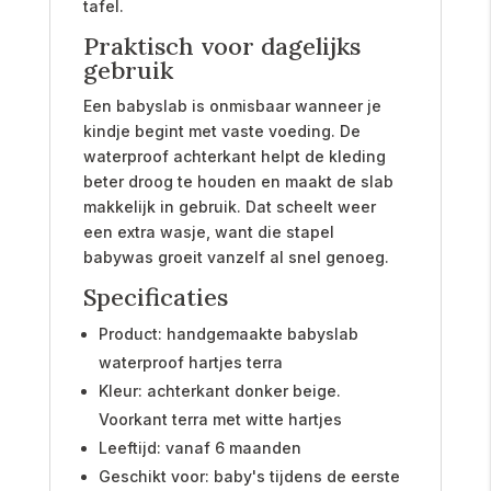
tafel.
Praktisch voor dagelijks
gebruik
Een babyslab is onmisbaar wanneer je
kindje begint met vaste voeding. De
waterproof achterkant helpt de kleding
beter droog te houden en maakt de slab
makkelijk in gebruik. Dat scheelt weer
een extra wasje, want die stapel
babywas groeit vanzelf al snel genoeg.
Specificaties
Product: handgemaakte babyslab
waterproof hartjes terra
Kleur: achterkant donker beige.
Voorkant terra met witte hartjes
Leeftijd: vanaf 6 maanden
Geschikt voor: baby's tijdens de eerste