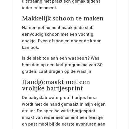
uitstraling met praktisch gemak tijdens
ieder eetmoment.
Makkelijk schoon te maken
Na een eetmoment maak je de slab
eenvoudig schoon met een vochtig
doekje. Even afspoelen onder de kraan
kan ook.
Is de slab toe aan een wasbeurt? Was
hem dan op een kort programma van 30
graden. Laat drogen op de waslijn
Handgemaakt met een
vrolijke hartjesprint
De babyslab waterproof hartjes terra
wordt met de hand gemaakt in mijn eigen
atelier. De speelse witte hartjesprint
maakt van ieder eetmoment een feestje
en past mooi bij de eerste avonturen aan