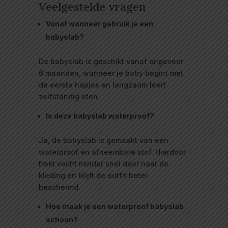
Veelgestelde vragen
Vanaf wanneer gebruik je een
babyslab?
De babyslab is geschikt vanaf ongeveer
6 maanden, wanneer je baby begint met
de eerste hapjes en langzaam leert
zelfstandig eten.
Is deze babyslab waterproof?
Ja, de babyslab is gemaakt van een
waterproof en afneembare stof. Hierdoor
trekt vocht minder snel door naar de
kleding en blijft de outfit beter
beschermd.
Hoe maak je een waterproof babyslab
schoon?