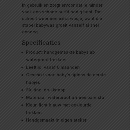
in gebruik en zorgt ervoor dat je minder
vaak een schone outfit nodig hebt. Dat
scheelt weer een extra wasje, want die
stapel babywas groeit vanzelf al snel
genoeg.
Specificaties
Product: handgemaakte babyslab
waterproof trekkers
Leeftijd: vanaf 6 maanden
Geschikt voor: baby's tijdens de eerste
hapjes
Sluiting: drukknoop
Materiaal: waterproof afneembare stof
Kleur: licht blauw met gekleurde
trekkers
Handgemaakt in eigen atelier