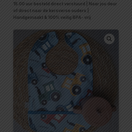
15.00 uur besteld direct verstuurd | Naar jou deur
of direct naar de kersverse ouders |
Handgemaakt & 100% veilig BPA- vrij