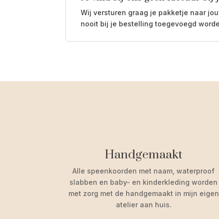
Wij versturen graag je pakketje naar j
nooit bij je bestelling toegevoegd word
Handgemaakt
Alle speenkoorden met naam, waterproof
slabben
en baby- en kinderkleding worden
met zorg met de handgemaakt in mijn eigen
atelier aan huis.