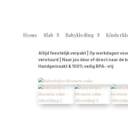
Home
Slab
Babykleding
Kinderkl
Altijd feestelijk verpakt | Op werkdagen voo
verstuurd | Naar jou deur of direct naar de 
Handgemaakt & 100% veilig BPA- vrij