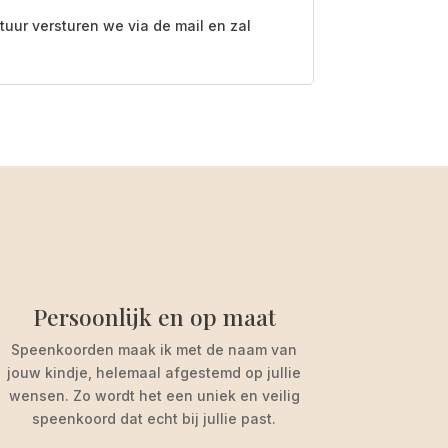
ctuur versturen we via de mail en zal
Persoonlijk en op maat
Speenkoorden maak ik met de naam van
jouw kindje, helemaal afgestemd op jullie
wensen. Zo wordt het een uniek en veilig
speenkoord dat echt bij jullie past.