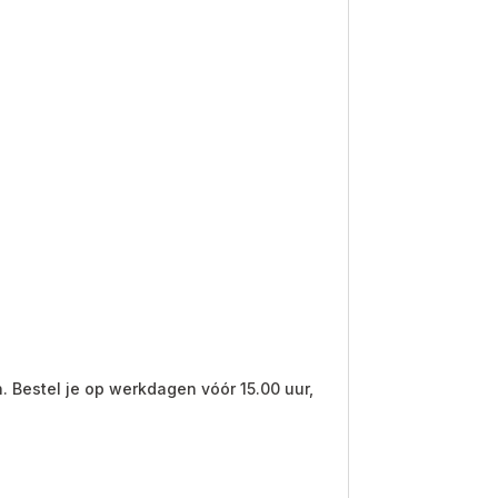
. Bestel je op werkdagen vóór 15.00 uur,