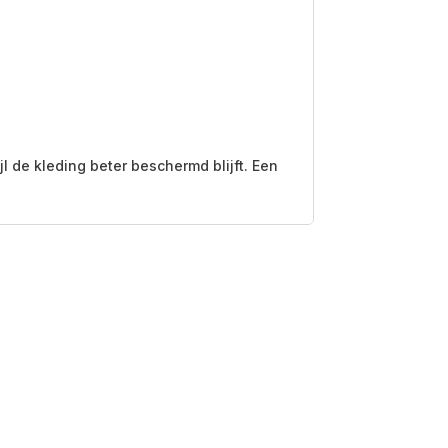
 de kleding beter beschermd blijft. Een