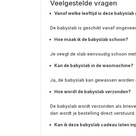
Veelgestelde vragen
Vanaf welke leeftijd is deze babyslab
De babyslab is geschikt vanaf ongeveer
Hoe maak ik de babyslab schoon?
Je veegt de slab eenvoudig schoon met 
Kan de babyslab in de wasmachine?
Ja, de babyslab kan gewassen worden 
Hoe wordt de babyslab verzonden?
De babyslab wordt verzonden als brieven
dan wordt je bestelling direct verstuurd.
Kan ik deze babyslab cadeau laten i