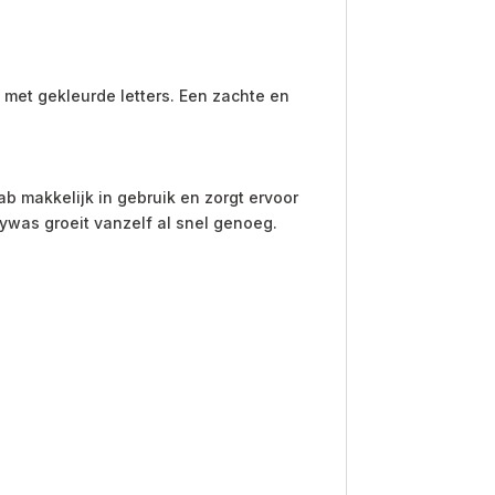
 met gekleurde letters. Een zachte en
b makkelijk in gebruik en zorgt ervoor
bywas groeit vanzelf al snel genoeg.