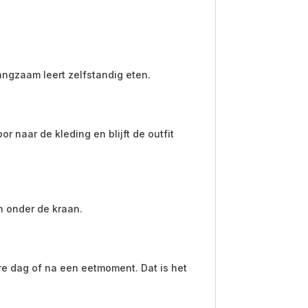
ngzaam leert zelfstandig eten.
 naar de kleding en blijft de outfit
n onder de kraan.
e dag of na een eetmoment. Dat is het