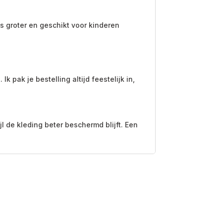
s groter en geschikt voor kinderen
 pak je bestelling altijd feestelijk in,
 de kleding beter beschermd blijft. Een