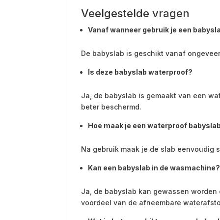
Veelgestelde vragen
Vanaf wanneer gebruik je een babysl
De babyslab is geschikt vanaf ongeveer
Is deze babyslab waterproof?
Ja, de babyslab is gemaakt van een wate
beter beschermd.
Hoe maak je een waterproof babysla
Na gebruik maak je de slab eenvoudig 
Kan een babyslab in de wasmachine
Ja, de babyslab kan gewassen worden op
voordeel van de afneembare waterafsto