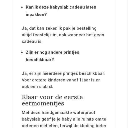
Kan ik deze babyslab cadeau laten
inpakken?
Ja, dat kan zeker. Ik pak je bestelling
altijd feestelijk in, ook wanneer het geen
cadeau is.
Zijn er nog andere printjes
beschikbaar?
Ja, er zijn meerdere printjes beschikbaar.
Voor grotere kinderen vanaf 1 jaar is er
ook een slab xl.
Klaar voor de eerste
eetmomentjes
Met deze handgemaakte waterproof
babyslab geef je je baby alle ruimte om te
oefenen met eten, terwijl de kleding beter