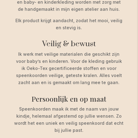
en baby- en kinderkleding worden met zorg met
de handgemaakt in mijn eigen atelier aan huis.
Elk product krijgt aandacht, zodat het mooi, veilig
en stevig is.
Veilig & bewust
Ik werk met veilige materialen die geschikt zijn
voor baby’s en kinderen. Voor de kleding gebruik
ik Oeko-Tex gecertificeerde stoffen en voor
speenkoorden veilige, geteste kralen. Alles voelt
zacht aan en is gemaakt om lang mee te gaan.
Persoonlijk en op maat
Speenkoorden maak ik met de naam van jouw
kindje, helemaal afgestemd op jullie wensen. Zo
wordt het een uniek en veilig speenkoord dat echt
bij jullie past.