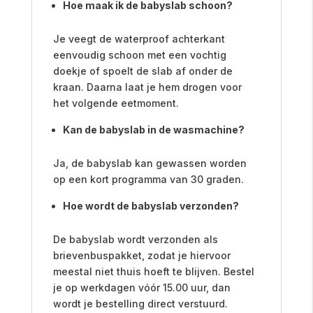
Hoe maak ik de babyslab schoon?
Je veegt de waterproof achterkant
eenvoudig schoon met een vochtig
doekje of spoelt de slab af onder de
kraan. Daarna laat je hem drogen voor
het volgende eetmoment.
Kan de babyslab in de wasmachine?
Ja, de babyslab kan gewassen worden
op een kort programma van 30 graden.
Hoe wordt de babyslab verzonden?
De babyslab wordt verzonden als
brievenbuspakket, zodat je hiervoor
meestal niet thuis hoeft te blijven. Bestel
je op werkdagen vóór 15.00 uur, dan
wordt je bestelling direct verstuurd.