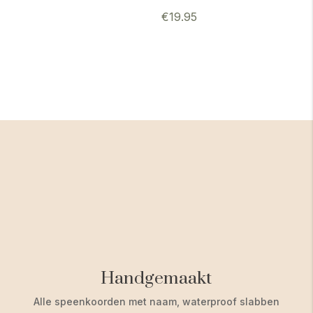
€
19.95
Handgemaakt
Alle speenkoorden met naam, waterproof slabben