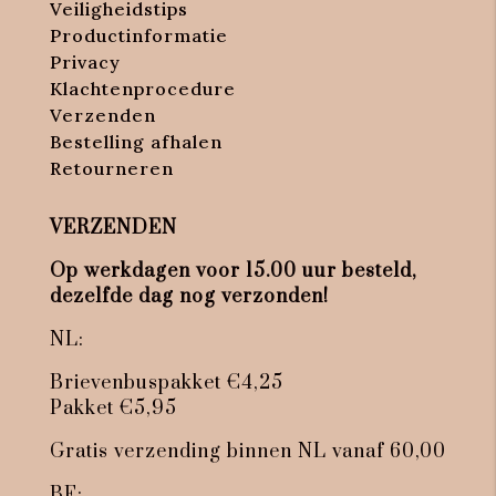
Veiligheidstips
Productinformatie
Privacy
Klachtenprocedure
Verzenden
Bestelling afhalen
Retourneren
VERZENDEN
Op werkdagen voor 15.00 uur besteld,
dezelfde dag nog verzonden!
NL:
Brievenbuspakket €4,25
Pakket €5,95
Gratis verzending binnen NL vanaf 60,00
BE: