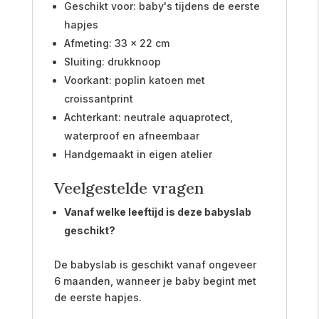
Geschikt voor: baby's tijdens de eerste
hapjes
Afmeting: 33 x 22 cm
Sluiting: drukknoop
Voorkant: poplin katoen met
croissantprint
Achterkant: neutrale aquaprotect,
waterproof en afneembaar
Handgemaakt in eigen atelier
Veelgestelde vragen
Vanaf welke leeftijd is deze babyslab
geschikt?
De babyslab is geschikt vanaf ongeveer
6 maanden, wanneer je baby begint met
de eerste hapjes.