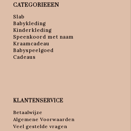
CATEGORIEEEN
Slab
Babykleding
Kinderkleding
Speenkoord met naam
Kraamcadeau
Babyspeelgoed
Cadeaus
KLANTENSERVICE
Betaalwijze
Algemene Voorwaarden
Veel gestelde vragen