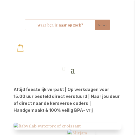
Altijd feestelijk verpakt | Op werkdagen voor
15.00 uur besteld direct verstuurd | Naar jou deur
of direct naar de kersverse ouders |
Handgemaakt & 100% veilig BPA- vrij