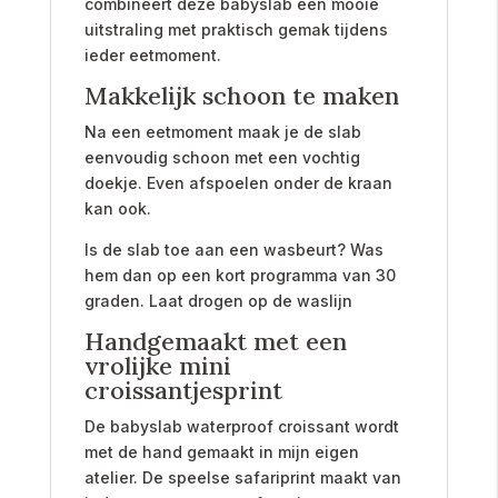
combineert deze babyslab een mooie
uitstraling met praktisch gemak tijdens
ieder eetmoment.
Makkelijk schoon te maken
Na een eetmoment maak je de slab
eenvoudig schoon met een vochtig
doekje. Even afspoelen onder de kraan
kan ook.
Is de slab toe aan een wasbeurt? Was
hem dan op een kort programma van 30
graden. Laat drogen op de waslijn
Handgemaakt met een
vrolijke mini
croissantjesprint
De babyslab waterproof croissant wordt
met de hand gemaakt in mijn eigen
atelier. De speelse safariprint maakt van