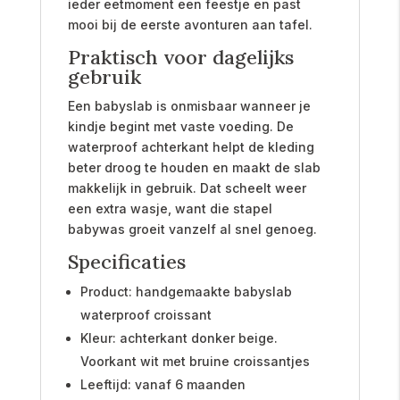
ieder eetmoment een feestje en past
mooi bij de eerste avonturen aan tafel.
Praktisch voor dagelijks
gebruik
Een babyslab is onmisbaar wanneer je
kindje begint met vaste voeding. De
waterproof achterkant helpt de kleding
beter droog te houden en maakt de slab
makkelijk in gebruik. Dat scheelt weer
een extra wasje, want die stapel
babywas groeit vanzelf al snel genoeg.
Specificaties
Product: handgemaakte babyslab
waterproof croissant
Kleur: achterkant donker beige.
Voorkant wit met bruine croissantjes
Leeftijd: vanaf 6 maanden