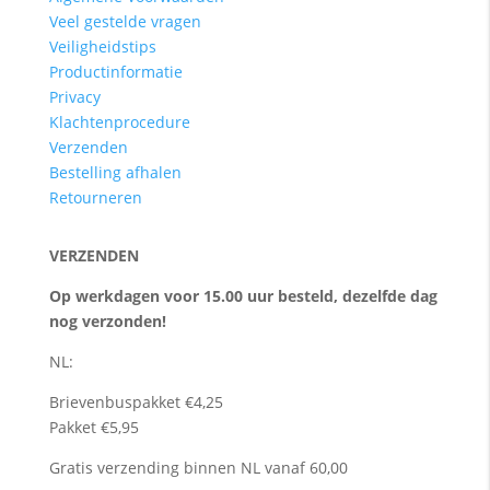
Veel gestelde vragen
Veiligheidstips
Productinformatie
Privacy
Klachtenprocedure
Verzenden
Bestelling afhalen
Retourneren
VERZENDEN
Op werkdagen voor 15.00 uur besteld, dezelfde dag
nog verzonden!
NL:
Brievenbuspakket €4,25
Pakket €5,95
Gratis verzending binnen NL vanaf 60,00