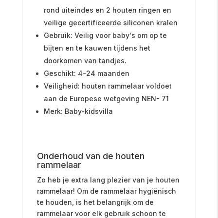
rond uiteindes en 2 houten ringen en
veilige gecertificeerde siliconen kralen
Gebruik: Veilig voor baby's om op te
bijten en te kauwen tijdens het
doorkomen van tandjes.
Geschikt: 4-24 maanden
Veiligheid: houten rammelaar voldoet
aan de Europese wetgeving NEN- 71
Merk: Baby-kidsvilla
Onderhoud van de houten
rammelaar
Zo heb je extra lang plezier van je houten
rammelaar! Om de rammelaar hygiënisch
te houden, is het belangrijk om de
rammelaar voor elk gebruik schoon te