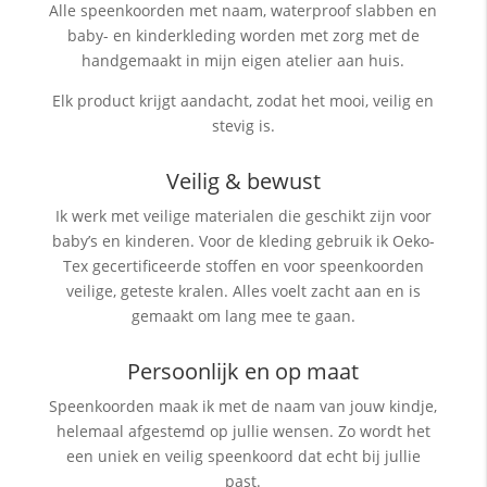
Alle speenkoorden met naam, waterproof slabben
en
baby- en kinderkleding worden met zorg met de
handgemaakt in mijn eigen atelier aan huis.
Elk product krijgt aandacht, zodat het mooi, veilig en
stevig is.
Veilig & bewust
Ik werk met veilige materialen die geschikt zijn voor
baby’s en kinderen. Voor de kleding gebruik ik Oeko-
Tex gecertificeerde stoffen en voor speenkoorden
veilige, geteste kralen. Alles voelt zacht aan en is
gemaakt om lang mee te gaan.
Persoonlijk en op maat
Speenkoorden maak ik met de naam van jouw kindje,
helemaal afgestemd op jullie wensen. Zo wordt het
een uniek en veilig speenkoord dat echt bij jullie
past.