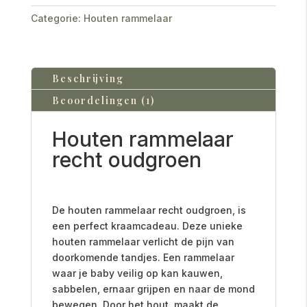
Categorie:
Houten rammelaar
Beschrijving
Beoordelingen (1)
Houten rammelaar
recht oudgroen
De houten rammelaar recht oudgroen, is
een perfect kraamcadeau. Deze unieke
houten rammelaar verlicht de pijn van
doorkomende tandjes. E
en rammelaar
waar je baby veilig op kan kauwen,
sabbelen, ernaar grijpen en naar de mond
bewegen. Door het hout maakt de