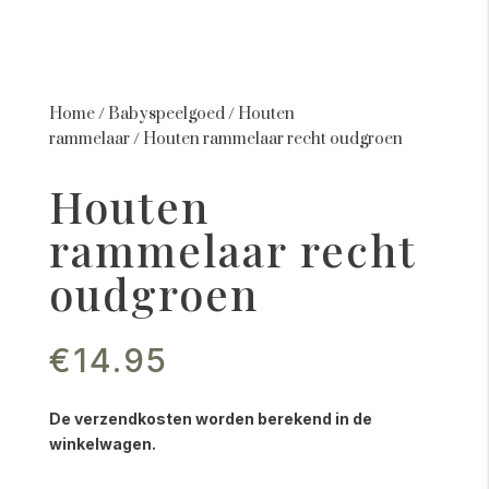
Home
/
Babyspeelgoed
/
Houten
rammelaar
/
Houten rammelaar recht oudgroen
Houten
rammelaar recht
oudgroen
€
14.95
De verzendkosten worden berekend in de
winkelwagen.