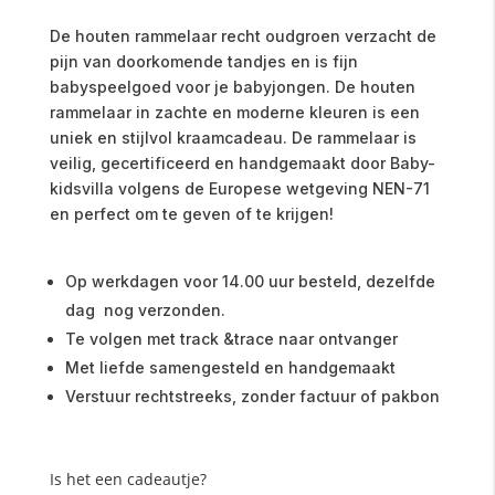
De houten rammelaar recht oudgroen verzacht de
pijn van doorkomende tandjes en is fijn
babyspeelgoed voor je babyjongen. De houten
rammelaar in zachte en moderne kleuren is een
uniek en stijlvol kraamcadeau. De rammelaar is
veilig, gecertificeerd en handgemaakt door Baby-
kidsvilla volgens de Europese wetgeving NEN-71
en perfect om te geven of te krijgen!
Op werkdagen voor 14.00 uur besteld, dezelfde
dag nog verzonden.
Te volgen met track &trace naar ontvanger
Met liefde samengesteld en handgemaakt
Verstuur rechtstreeks, zonder factuur of pakbon
Is het een cadeautje?