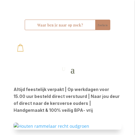
Altijd feestelijk verpakt | Op werkdagen voor
15.00 uur besteld direct verstuurd | Naar jou deur
of direct naar de kersverse ouders |
Handgemaakt & 100% veilig BPA- vrij