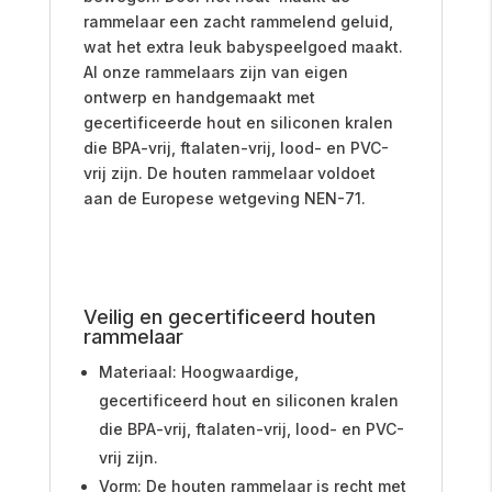
rammelaar een zacht rammelend geluid,
wat het extra leuk babyspeelgoed maakt.
Al onze rammelaars zijn van eigen
ontwerp en handgemaakt met
gecertificeerde hout en siliconen kralen
die BPA-vrij, ftalaten-vrij, lood- en PVC-
vrij zijn. De houten rammelaar voldoet
aan de Europese wetgeving NEN-71.
Veilig en gecertificeerd
houten
rammelaar
Materiaal: Hoogwaardige,
gecertificeerd hout en siliconen kralen
die BPA-vrij, ftalaten-vrij, lood- en PVC-
vrij zijn.
Vorm: De houten rammelaar is recht met