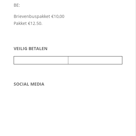
BE:
Brievenbuspakket €10,00
Pakket €12.50.
VEILIG BETALEN
SOCIAL MEDIA