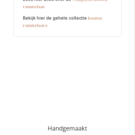
rammelaar
Bekijk hier de gehele collectie
houten
rammelaars
Handgemaakt