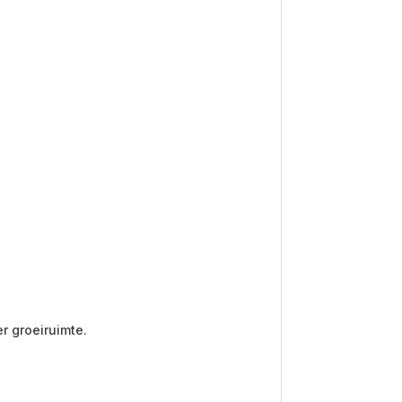
er groeiruimte.