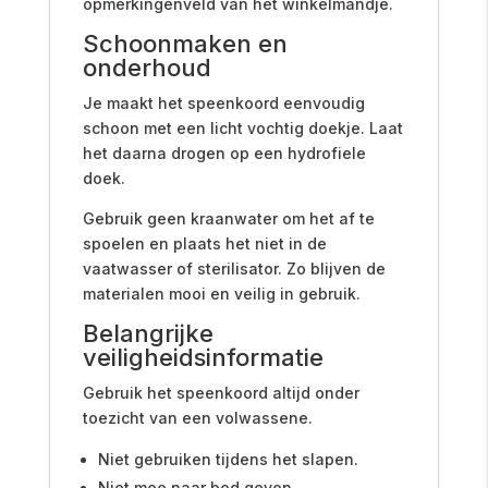
opmerkingenveld van het winkelmandje.
Schoonmaken en
onderhoud
Je maakt het speenkoord eenvoudig
schoon met een licht vochtig doekje. Laat
het daarna drogen op een hydrofiele
doek.
Gebruik geen kraanwater om het af te
spoelen en plaats het niet in de
vaatwasser of sterilisator. Zo blijven de
materialen mooi en veilig in gebruik.
Belangrijke
veiligheidsinformatie
Gebruik het speenkoord altijd onder
toezicht van een volwassene.
Niet gebruiken tijdens het slapen.
Niet mee naar bed geven.