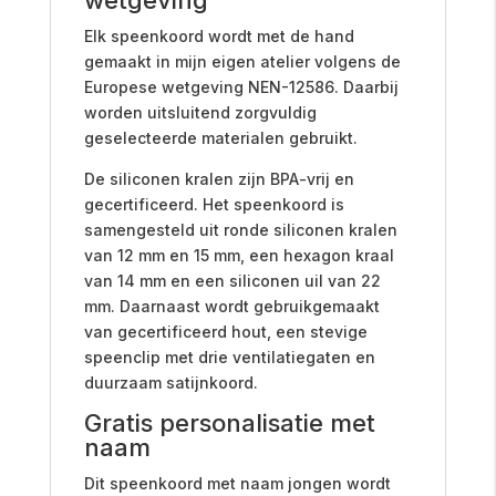
Elk speenkoord wordt met de hand
gemaakt in mijn eigen atelier volgens de
Europese wetgeving NEN-12586. Daarbij
worden uitsluitend zorgvuldig
geselecteerde materialen gebruikt.
De siliconen kralen zijn BPA-vrij en
gecertificeerd. Het speenkoord is
samengesteld uit ronde siliconen kralen
van 12 mm en 15 mm, een hexagon kraal
van 14 mm en een siliconen uil van 22
mm. Daarnaast wordt gebruikgemaakt
van gecertificeerd hout, een stevige
speenclip met drie ventilatiegaten en
duurzaam satijnkoord.
Gratis personalisatie met
naam
Dit speenkoord met naam jongen wordt