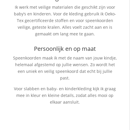
Ik werk met veilige materialen die geschikt zijn voor
baby’s en kinderen. Voor de kleding gebruik ik Oeko-
Tex gecertificeerde stoffen en voor speenkoorden
veilige, geteste kralen. Alles voelt zacht aan en is
gemaakt om lang mee te gaan.
Persoonlijk en op maat
Speenkoorden maak ik met de naam van jouw kindje,
helemaal afgestemd op jullie wensen. Zo wordt het
een uniek en veilig speenkoord dat echt bij jullie
past.
Voor slabben en baby- en kinderkleding kijk ik graag
mee in kleur en kleine details, zodat alles mooi op
elkaar aansluit.