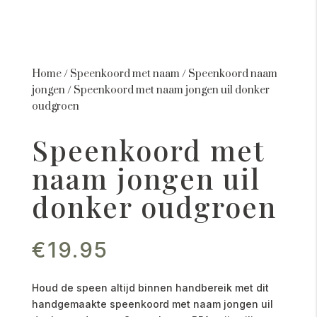
Home
/
Speenkoord met naam
/
Speenkoord naam
jongen
/
Speenkoord met naam jongen uil donker
oudgroen
Speenkoord met
naam jongen uil
donker oudgroen
€
19.95
Houd de speen altijd binnen handbereik met dit
handgemaakte speenkoord met naam jongen uil