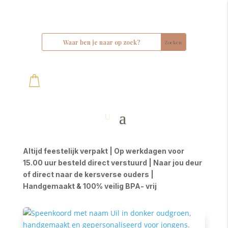
Altijd feestelijk verpakt | Op werkdagen voor
15.00 uur besteld direct verstuurd | Naar jou deur
of direct naar de kersverse ouders |
Handgemaakt & 100% veilig BPA- vrij