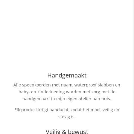
Handgemaakt
Alle speenkoorden met naam, waterproof slabben
en
baby- en kinderkleding worden met zorg met de
handgemaakt in mijn eigen atelier aan huis.
Elk product krijgt aandacht, zodat het mooi, veilig en
stevig is.
Veilig & bewust