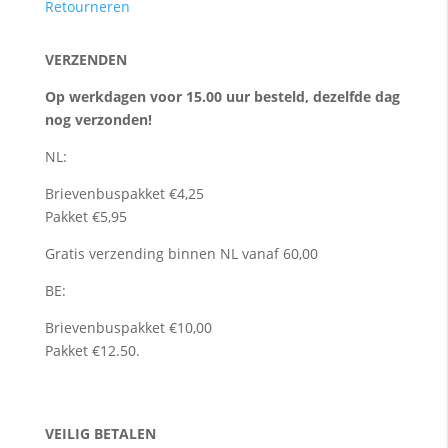
Retourneren
VERZENDEN
Op werkdagen voor 15.00 uur besteld, dezelfde dag
nog verzonden!
NL:
Brievenbuspakket €4,25
Pakket €5,95
Gratis verzending binnen NL vanaf 60,00
BE:
Brievenbuspakket €10,00
Pakket €12.50.
VEILIG BETALEN