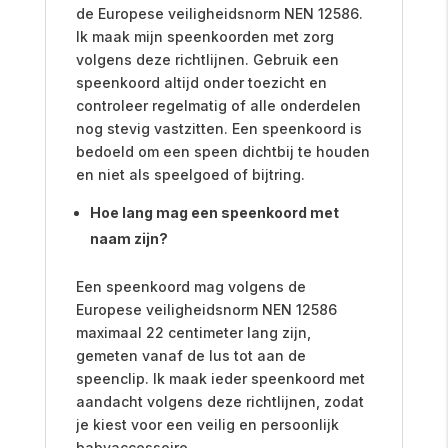
de Europese veiligheidsnorm NEN 12586.
Ik maak mijn speenkoorden met zorg
volgens deze richtlijnen. Gebruik een
speenkoord altijd onder toezicht en
controleer regelmatig of alle onderdelen
nog stevig vastzitten. Een speenkoord is
bedoeld om een speen dichtbij te houden
en niet als speelgoed of bijtring.
Hoe lang mag een speenkoord met
naam zijn?
Een speenkoord mag volgens de
Europese veiligheidsnorm NEN 12586
maximaal 22 centimeter lang zijn,
gemeten vanaf de lus tot aan de
speenclip. Ik maak ieder speenkoord met
aandacht volgens deze richtlijnen, zodat
je kiest voor een veilig en persoonlijk
babyaccessoire.