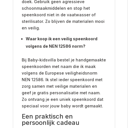
doek. Gebruik geen agressieve
schoonmaakmiddelen en stop het
speenkoord niet in de vaatwasser of
sterilisator. Zo blijven de materialen mooi
en veilig.
Waar koop ik een veilig speenkoord
volgens de NEN 12586 norm?
Bij Baby-kidsvilla bestel je handgemaakte
speenkoorden met naam die ik maak
volgens de Europese veiligheidsnorm
NEN 12586. Ik stel ieder speenkoord met
zorg samen met veilige materialen en
geef je gratis personalisatie met naam.
Zo ontvang je een uniek speenkoord dat
speciaal voor jouw baby wordt gemaakt.
Een praktisch en
persoonlijk cadeau