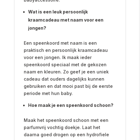
Wat is een leuk persoonlijk
kraamcadeau met naam voor een
jongen?
Een speenkoord met naam is een
praktisch en persoonlijk kraamcadeau
voor een jongen. Ik maak ieder
speenkoord speciaal met de gekozen
naam en kleuren. Zo geef je een uniek
cadeau dat ouders dagelijks kunnen
gebruiken en dat mooi past bij de eerste
periode met hun baby.
Hoe maak je een speenkoord schoon?
Maak het speenkoord schoon met een
parfumvrij vochtig doekje. Laat het
daarna goed drogen op een hydrofiele