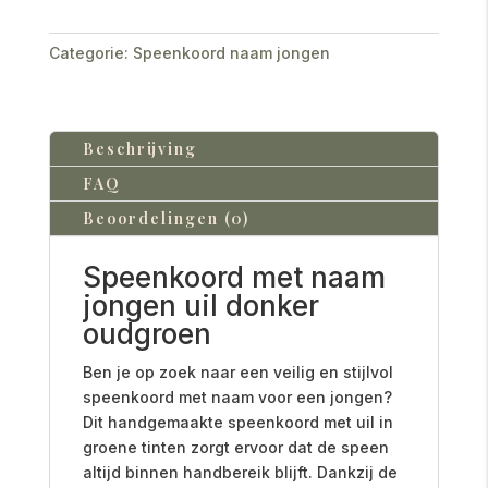
Categorie:
Speenkoord naam jongen
Beschrijving
FAQ
Beoordelingen (0)
Speenkoord met naam
jongen uil donker
oudgroen
Ben je op zoek naar een veilig en stijlvol
speenkoord met naam voor een jongen?
Dit handgemaakte speenkoord met uil in
groene tinten zorgt ervoor dat de speen
altijd binnen handbereik blijft. Dankzij de