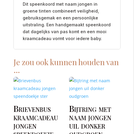
Dit speenkoord met naam jongen in
groene tinten combineert veiligheid,
gebruiksgemak en een persoonlijke
uitstraling. Een handgemaakt speenkoord
dat dagelijks van pas komt en een mooi
kraamcadeau vormt voor iedere baby.
Je zou ook kunnen houden van
…
Brievenbus
Bijtring met
kraamcadeau
naam jongen
jongen
uil donker
speendoekje
oudgroen