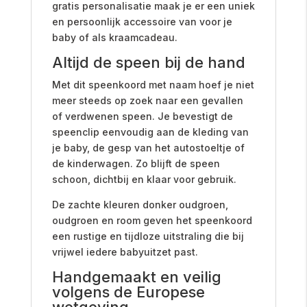
gratis personalisatie maak je er een uniek
en persoonlijk accessoire van voor je
baby of als kraamcadeau.
Altijd de speen bij de hand
Met dit speenkoord met naam hoef je niet
meer steeds op zoek naar een gevallen
of verdwenen speen. Je bevestigt de
speenclip eenvoudig aan de kleding van
je baby, de gesp van het autostoeltje of
de kinderwagen. Zo blijft de speen
schoon, dichtbij en klaar voor gebruik.
De zachte kleuren donker oudgroen,
oudgroen en room geven het speenkoord
een rustige en tijdloze uitstraling die bij
vrijwel iedere babyuitzet past.
Handgemaakt en veilig
volgens de Europese
wetgeving