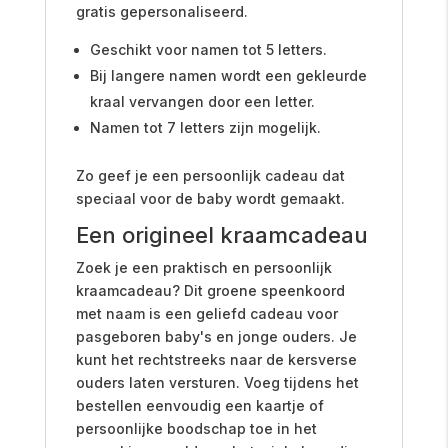
gratis gepersonaliseerd.
Geschikt voor namen tot 5 letters.
Bij langere namen wordt een gekleurde
kraal vervangen door een letter.
Namen tot 7 letters zijn mogelijk.
Zo geef je een persoonlijk cadeau dat
speciaal voor de baby wordt gemaakt.
Een origineel kraamcadeau
Zoek je een praktisch en persoonlijk
kraamcadeau? Dit groene speenkoord
met naam is een geliefd cadeau voor
pasgeboren baby's en jonge ouders. Je
kunt het rechtstreeks naar de kersverse
ouders laten versturen. Voeg tijdens het
bestellen eenvoudig een kaartje of
persoonlijke boodschap toe in het