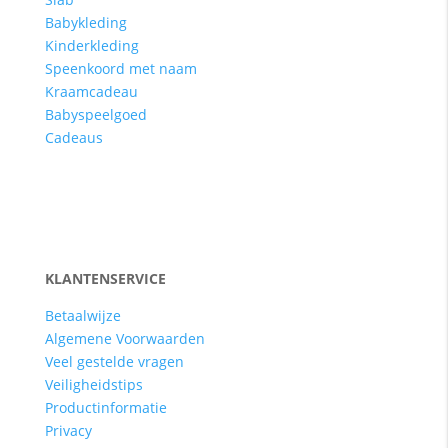
Babykleding
Kinderkleding
Speenkoord met naam
Kraamcadeau
Babyspeelgoed
Cadeaus
KLANTENSERVICE
Betaalwijze
Algemene Voorwaarden
Veel gestelde vragen
Veiligheidstips
Productinformatie
Privacy