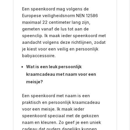
Een speenkoord mag volgens de
Europese veiligheidsnorm NEN 12586
maximaal 22 centimeter lang zijn,
gemeten vanaf de lus tot aan de
speenclip. Ik maak ieder speenkoord met
aandacht volgens deze richtlijnen, zodat
je kiest voor een veilig en persoonlijk
babyaccessoire.
Wat is een leuk persoonlijk
kraamcadeau met naam voor een
meisje?
Een speenkoord met naam is een
praktisch en persoonlijk kraamcadeau
voor een meisje. Ik maak ieder
speenkoord speciaal met de gekozen
naam en kleuren. Zo geef je een uniek
cadeau dat ouders dagelijks kunnen