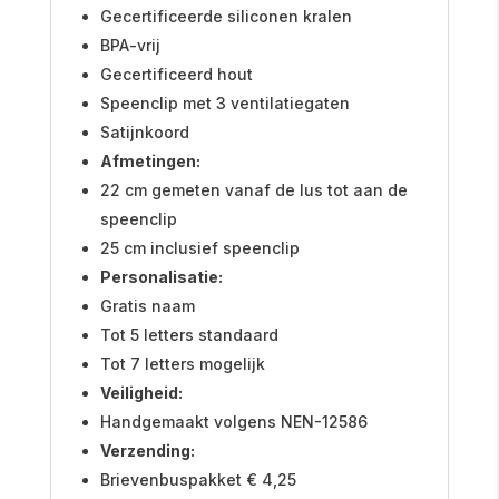
Gecertificeerde siliconen kralen
BPA-vrij
Gecertificeerd hout
Speenclip met 3 ventilatiegaten
Satijnkoord
Afmetingen:
22 cm gemeten vanaf de lus tot aan de
speenclip
25 cm inclusief speenclip
Personalisatie:
Gratis naam
Tot 5 letters standaard
Tot 7 letters mogelijk
Veiligheid:
Handgemaakt volgens NEN-12586
Verzending:
Brievenbuspakket € 4,25