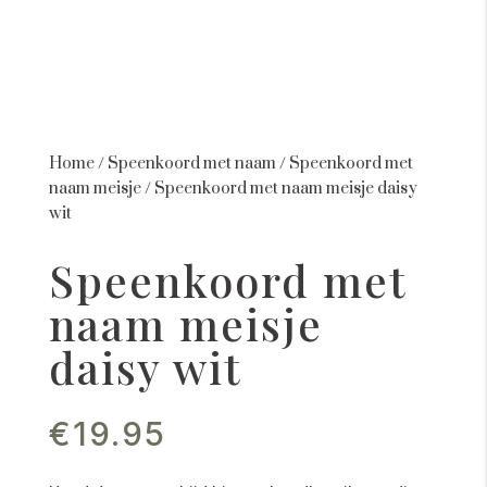
Home
/
Speenkoord met naam
/
Speenkoord met
naam meisje
/
Speenkoord met naam meisje daisy
wit
Speenkoord met
naam meisje
daisy wit
€
19.95