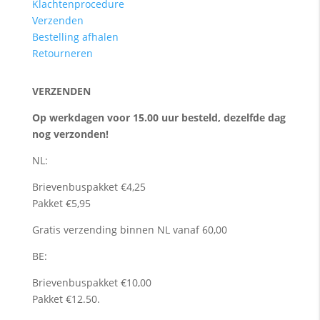
Klachtenprocedure
Verzenden
Bestelling afhalen
Retourneren
VERZENDEN
Op werkdagen voor 15.00 uur besteld, dezelfde dag
nog verzonden!
NL:
Brievenbuspakket €4,25
Pakket €5,95
Gratis verzending binnen NL vanaf 60,00
BE:
Brievenbuspakket €10,00
Pakket €12.50.