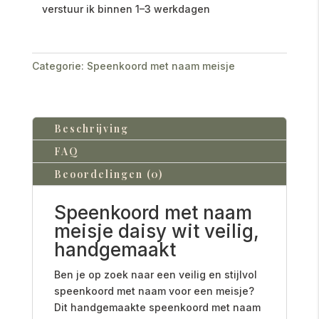
verstuur ik binnen 1–3 werkdagen
Categorie:
Speenkoord met naam meisje
Beschrijving
FAQ
Beoordelingen (0)
Speenkoord met naam
meisje daisy wit veilig,
handgemaakt
Ben je op zoek naar een veilig en stijlvol
speenkoord met naam voor een meisje?
Dit handgemaakte speenkoord met naam