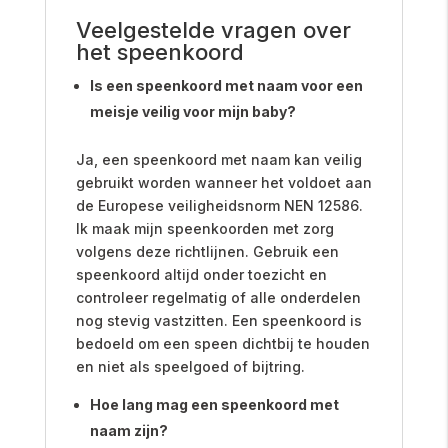
Veelgestelde vragen over
het speenkoord
Is een speenkoord met naam voor een
meisje veilig voor mijn baby?
Ja, een speenkoord met naam kan veilig
gebruikt worden wanneer het voldoet aan
de Europese veiligheidsnorm NEN 12586.
Ik maak mijn speenkoorden met zorg
volgens deze richtlijnen. Gebruik een
speenkoord altijd onder toezicht en
controleer regelmatig of alle onderdelen
nog stevig vastzitten. Een speenkoord is
bedoeld om een speen dichtbij te houden
en niet als speelgoed of bijtring.
Hoe lang mag een speenkoord met
naam zijn?