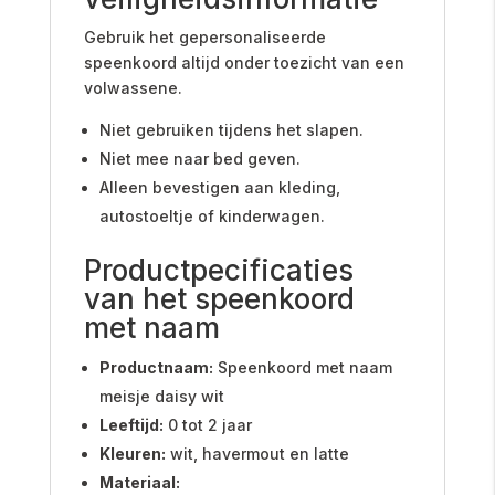
Gebruik het gepersonaliseerde
speenkoord altijd onder toezicht van een
volwassene.
Niet gebruiken tijdens het slapen.
Niet mee naar bed geven.
Alleen bevestigen aan kleding,
autostoeltje of kinderwagen.
Productpecificaties
van het speenkoord
met naam
Productnaam:
Speenkoord met naam
meisje daisy wit
Leeftijd:
0 tot 2 jaar
Kleuren:
wit, havermout en latte
Materiaal: