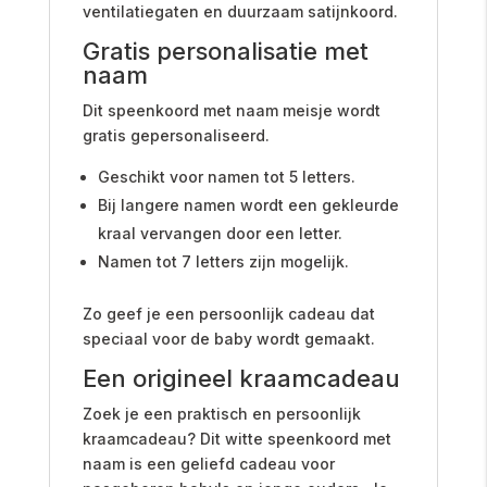
ventilatiegaten en duurzaam satijnkoord.
Gratis personalisatie met
naam
Dit speenkoord met naam meisje wordt
gratis gepersonaliseerd.
Geschikt voor namen tot 5 letters.
Bij langere namen wordt een gekleurde
kraal vervangen door een letter.
Namen tot 7 letters zijn mogelijk.
Zo geef je een persoonlijk cadeau dat
speciaal voor de baby wordt gemaakt.
Een origineel kraamcadeau
Zoek je een praktisch en persoonlijk
kraamcadeau? Dit witte speenkoord met
naam is een geliefd cadeau voor