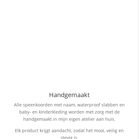
Handgemaakt
Alle speenkoorden met naam, waterproof slabben
en
baby- en kinderkleding worden met zorg met de
handgemaakt in mijn eigen atelier aan huis.
Elk product krijgt aandacht, zodat het mooi, veilig en
stevig is.