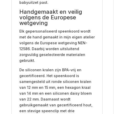
babyuitzet past.
Handgemaakt en veilig
volgens de Europese
wetgeving
Elk gepersonaliseerd speenkoord wordt
met de hand gemaakt in mijn eigen atelier
volgens de Europese wetgeving NEN-
12586. Daarbij worden uitsluitend
zorgvuldig geselecteerde materialen
gebruikt.
De siliconen kralen zijn BPA-vrij en
gecertificeerd. Het speenkoord is
samengesteld uit ronde siliconen kralen
van 12 mm en 15 mm, een hexagon kraal
van 14 mm en een siliconen daisy bloem
van 22 mm. Daarnaast wordt
gebruikgemaakt van gecertificeerd hout,
een stevige speenclip met drie