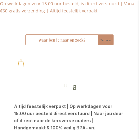
Op werkdagen voor 15.00 uur besteld, is direct verstuurd | Vanaf
€60 gratis verzending | Altijd feestelijk verpakt
Altijd feestelijk verpakt | Op werkdagen voor
15.00 uur besteld direct verstuurd | Naar jou deur
of direct naar de kersverse ouders |
Handgemaakt & 100% veilig BPA- vrij