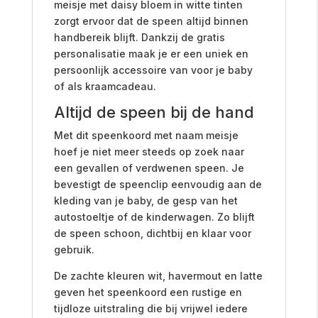
meisje met daisy bloem in witte tinten
zorgt ervoor dat de speen altijd binnen
handbereik blijft. Dankzij de gratis
personalisatie maak je er een uniek en
persoonlijk accessoire van voor je baby
of als kraamcadeau.
Altijd de speen bij de hand
Met dit speenkoord met naam meisje
hoef je niet meer steeds op zoek naar
een gevallen of verdwenen speen. Je
bevestigt de speenclip eenvoudig aan de
kleding van je baby, de gesp van het
autostoeltje of de kinderwagen. Zo blijft
de speen schoon, dichtbij en klaar voor
gebruik.
De zachte kleuren wit, havermout en latte
geven het speenkoord een rustige en
tijdloze uitstraling die bij vrijwel iedere