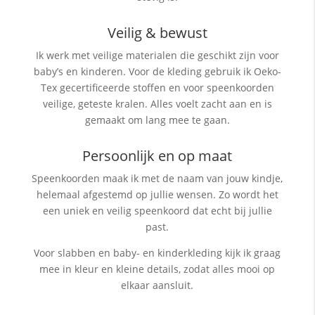
Veilig & bewust
Ik werk met veilige materialen die geschikt zijn voor
baby’s en kinderen. Voor de kleding gebruik ik Oeko-
Tex gecertificeerde stoffen en voor speenkoorden
veilige, geteste kralen. Alles voelt zacht aan en is
gemaakt om lang mee te gaan.
Persoonlijk en op maat
Speenkoorden maak ik met de naam van jouw kindje,
helemaal afgestemd op jullie wensen. Zo wordt het
een uniek en veilig speenkoord dat echt bij jullie
past.
Voor slabben en baby- en kinderkleding kijk ik graag
mee in kleur en kleine details, zodat alles mooi op
elkaar aansluit.