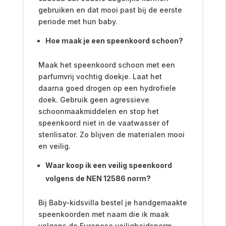
gebruiken en dat mooi past bij de eerste
periode met hun baby.
Hoe maak je een speenkoord schoon?
Maak het speenkoord schoon met een
parfumvrij vochtig doekje. Laat het
daarna goed drogen op een hydrofiele
doek. Gebruik geen agressieve
schoonmaakmiddelen en stop het
speenkoord niet in de vaatwasser of
sterilisator. Zo blijven de materialen mooi
en veilig.
Waar koop ik een veilig speenkoord
volgens de NEN 12586 norm?
Bij Baby-kidsvilla bestel je handgemaakte
speenkoorden met naam die ik maak
volgens de Europese veiligheidsnorm