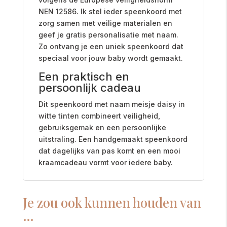
NEN 12586. Ik stel ieder speenkoord met
zorg samen met veilige materialen en
geef je gratis personalisatie met naam.
Zo ontvang je een uniek speenkoord dat
speciaal voor jouw baby wordt gemaakt.
Een praktisch en
persoonlijk cadeau
Dit speenkoord met naam meisje daisy in
witte tinten combineert veiligheid,
gebruiksgemak en een persoonlijke
uitstraling. Een handgemaakt speenkoord
dat dagelijks van pas komt en een mooi
kraamcadeau vormt voor iedere baby.
Je zou ook kunnen houden van
…