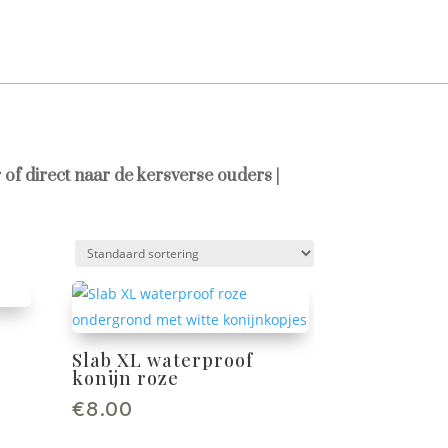
 of direct naar de kersverse ouders |
Slab XL waterproof
konijn roze
€
8.00