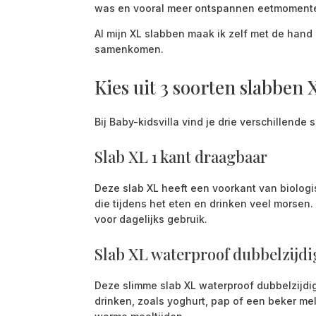
was en vooral meer ontspannen eetmoment
Al mijn XL slabben maak ik zelf met de hand 
samenkomen.
Kies uit 3 soorten slabben 
Bij Baby-kidsvilla vind je drie verschillende 
Slab XL 1 kant draagbaar
Deze slab XL heeft een voorkant van biolog
die tijdens het eten en drinken veel morsen
voor dagelijks gebruik.
Slab XL waterproof dubbelzijdi
Deze slimme slab XL waterproof dubbelzijdig
drinken, zoals yoghurt, pap of een beker mel