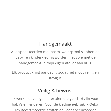
Handgemaakt
Alle speenkoorden met naam, waterproof slabben
en
baby- en kinderkleding worden met zorg met de
handgemaakt in mijn eigen atelier aan huis.
Elk product krijgt aandacht, zodat het mooi, veilig en
stevig is.
Veilig & bewust
Ik werk met veilige materialen die geschikt zijn voor
baby’s en kinderen. Voor de kleding gebruik ik Oeko-
Tex gecertificeerde stoffen en voor speenkoorden