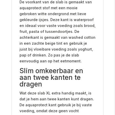
De voorkant van de slab is gemaakt van
aquaprotect stof met een mooie
gebroken witte ondergrond met lieve
gekleurde ijsjes. Deze kant is waterproof
en ideaal voor vaste voeding zoals brood,
fruit, pasta of tussendoortjes. De
achterkant is gemaakt van washed cotton
in een zachte beige tint en gebruik je
juist bij vloeibare voeding zoals yoghurt,
pap of drinken. Zo pas je de slab
eenvoudig aan op het eetmoment.
Slim omkeerbaar en
aan twee kanten te
dragen
Wat deze slab XL extra handig maakt, is
dat je hem aan twee kanten kunt dragen.
De aquaprotect kant gebruik je bij vaste
voeding, omdat deze geen vocht