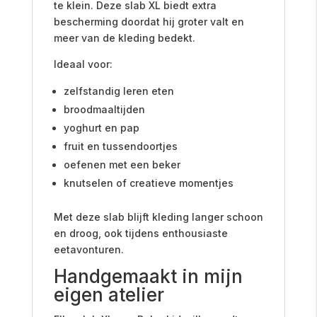
te klein. Deze slab XL biedt extra
bescherming doordat hij groter valt en
meer van de kleding bedekt.
Ideaal voor:
zelfstandig leren eten
broodmaaltijden
yoghurt en pap
fruit en tussendoortjes
oefenen met een beker
knutselen of creatieve momentjes
Met deze slab blijft kleding langer schoon
en droog, ook tijdens enthousiaste
eetavonturen.
Handgemaakt in mijn
eigen atelier