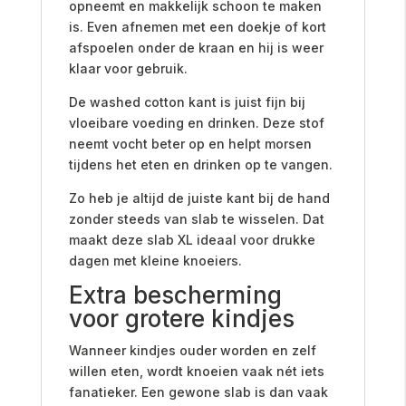
opneemt en makkelijk schoon te maken
is. Even afnemen met een doekje of kort
afspoelen onder de kraan en hij is weer
klaar voor gebruik.
De washed cotton kant is juist fijn bij
vloeibare voeding en drinken. Deze stof
neemt vocht beter op en helpt morsen
tijdens het eten en drinken op te vangen.
Zo heb je altijd de juiste kant bij de hand
zonder steeds van slab te wisselen. Dat
maakt deze slab XL ideaal voor drukke
dagen met kleine knoeiers.
Extra bescherming
voor grotere kindjes
Wanneer kindjes ouder worden en zelf
willen eten, wordt knoeien vaak nét iets
fanatieker. Een gewone slab is dan vaak