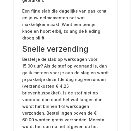
gebruiken.
Een fijne slab die dagelijks van pas komt
en jouw eetmomenten net wat
makkelijker maakt. Want een beetje
knoeien hoort erbij, zolang de kleding
droog blijft.
Snelle verzending
Bestel je de slab op werkdagen vóór
15.00 uur? Als de stof op voorraad is, dan
ga ik meteen voor je aan de slag en wordt
je pakketje dezelfde dag nog verzonden
(verzendkosten € 4,25
brievenbuspakket). Is de stof niet op
voorraad dan duurt het wat langer, dan
wordt het binnen 1-3 werkdagen
verzonden. Bestellingen boven de €
60,00 worden gratis verzonden. Meestal
wordt het dan na het afgeven op het