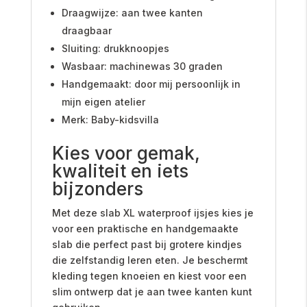
Draagwijze: aan twee kanten
draagbaar
Sluiting: drukknoopjes
Wasbaar: machinewas 30 graden
Handgemaakt: door mij persoonlijk in
mijn eigen atelier
Merk: Baby-kidsvilla
Kies voor gemak,
kwaliteit en iets
bijzonders
Met deze slab XL waterproof ijsjes kies je
voor een praktische en handgemaakte
slab die perfect past bij grotere kindjes
die zelfstandig leren eten. Je beschermt
kleding tegen knoeien en kiest voor een
slim ontwerp dat je aan twee kanten kunt