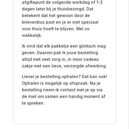
afgiftepunt de volgende werkdag of 1-2
dagen later bij je thuisbezorgd. Dat
betekent dat het gewoon door de
brievenbus past en je er niet speciaal
voor thuis hoeft te blijven. Wel zo
makkelijk.
Ik vind dat elk pakketje een glimlach mag
geven. Daarom pak ik jouw bestelling
altijd met veel zorg in, in mooi cadeau
zakje met een lieve, verzorgde afwerking.
Liever je bestelling ophalen? Dat kan ook!
Ophalen is mogelijk op afspraak. Na je
bestelling neem ik contact met je op via
de mail om samen een handig moment af
te spreken.