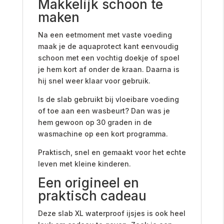
Makkelijk schoon te
maken
Na een eetmoment met vaste voeding
maak je de aquaprotect kant eenvoudig
schoon met een vochtig doekje of spoel
je hem kort af onder de kraan. Daarna is
hij snel weer klaar voor gebruik.
Is de slab gebruikt bij vloeibare voeding
of toe aan een wasbeurt? Dan was je
hem gewoon op 30 graden in de
wasmachine op een kort programma.
Praktisch, snel en gemaakt voor het echte
leven met kleine kinderen.
Een origineel en
praktisch cadeau
Deze slab XL waterproof ijsjes is ook heel