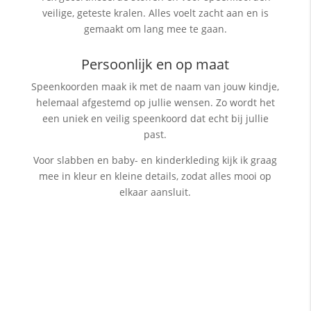
veilige, geteste kralen. Alles voelt zacht aan en is
gemaakt om lang mee te gaan.
Persoonlijk en op maat
Speenkoorden maak ik met de naam van jouw kindje,
helemaal afgestemd op jullie wensen. Zo wordt het
een uniek en veilig speenkoord dat echt bij jullie
past.
Voor slabben en baby- en kinderkleding kijk ik graag
mee in kleur en kleine details, zodat alles mooi op
elkaar aansluit.