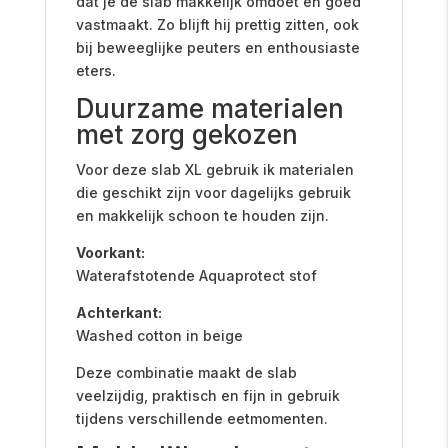
dat je de slab makkelijk omdoet en goed
vastmaakt. Zo blijft hij prettig zitten, ook
bij beweeglijke peuters en enthousiaste
eters.
Duurzame materialen
met zorg gekozen
Voor deze slab XL gebruik ik materialen
die geschikt zijn voor dagelijks gebruik
en makkelijk schoon te houden zijn.
Voorkant:
Waterafstotende Aquaprotect stof
Achterkant:
Washed cotton in beige
Deze combinatie maakt de slab
veelzijdig, praktisch en fijn in gebruik
tijdens verschillende eetmomenten.