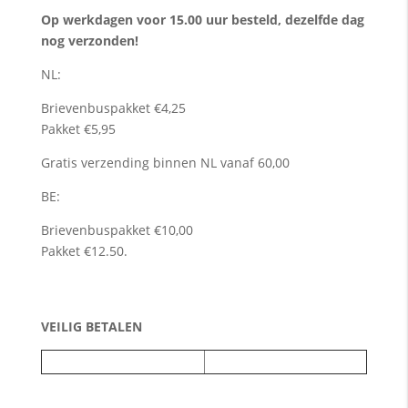
Op werkdagen voor 15.00 uur besteld, dezelfde dag
nog verzonden!
NL:
Brievenbuspakket €4,25
Pakket €5,95
Gratis verzending binnen NL vanaf 60,00
BE:
Brievenbuspakket €10,00
Pakket €12.50.
VEILIG BETALEN