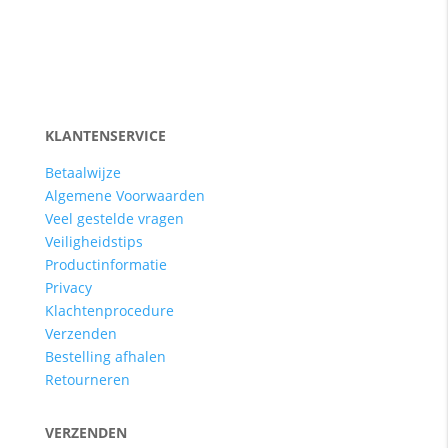
KLANTENSERVICE
Betaalwijze
Algemene Voorwaarden
Veel gestelde vragen
Veiligheidstips
Productinformatie
Privacy
Klachtenprocedure
Verzenden
Bestelling afhalen
Retourneren
VERZENDEN