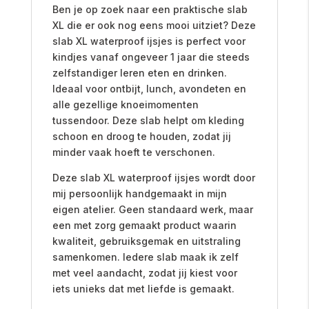
Ben je op zoek naar een praktische slab
XL die er ook nog eens mooi uitziet? Deze
slab XL waterproof ijsjes is perfect voor
kindjes vanaf ongeveer 1 jaar die steeds
zelfstandiger leren eten en drinken.
Ideaal voor ontbijt, lunch, avondeten en
alle gezellige knoeimomenten
tussendoor. Deze slab helpt om kleding
schoon en droog te houden, zodat jij
minder vaak hoeft te verschonen.
Deze slab XL waterproof ijsjes wordt door
mij persoonlijk handgemaakt in mijn
eigen atelier. Geen standaard werk, maar
een met zorg gemaakt product waarin
kwaliteit, gebruiksgemak en uitstraling
samenkomen. Iedere slab maak ik zelf
met veel aandacht, zodat jij kiest voor
iets unieks dat met liefde is gemaakt.