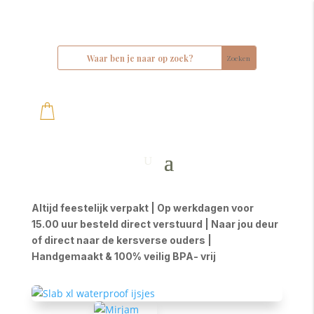
Altijd feestelijk verpakt | Op werkdagen voor
15.00 uur besteld direct verstuurd | Naar jou deur
of direct naar de kersverse ouders |
Handgemaakt & 100% veilig BPA- vrij