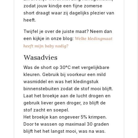
zodat jouw kindje een fijne zomerse
short draagt waar zij dagelijks plezier van
heeft.
Twijfel je over de juiste maat? Neem dan
een kijkje in onze blog:
Welke kledingmaat
heeft mijn baby nodig?
Wasadvies
Was de short op 30°C met vergelijkbare
kleuren. Gebruik bij voorkeur een mild
wasmiddel en was het kledingstuk
binnenstebuiten zodat de stof mooi blijft.
Laat het broekje aan de lucht drogen en
gebruik liever geen droger, zo blijft de
stof zacht en soepel.
Het broekje kan ongeveer 5% krimpen.
Door te wassen op maximaal 30 graden
blijft het het langst mooi, was na was.