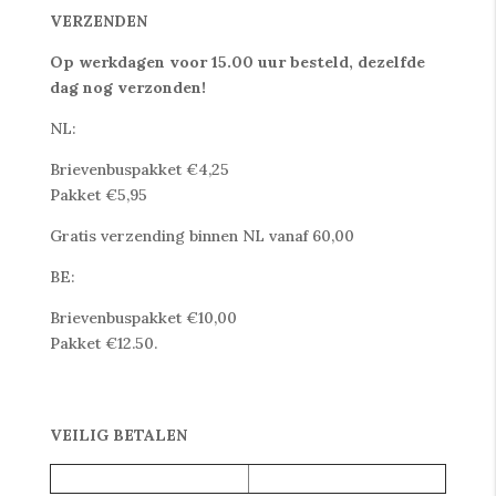
VERZENDEN
Op werkdagen voor 15.00 uur besteld, dezelfde
dag nog verzonden!
NL:
Brievenbuspakket €4,25
Pakket €5,95
Gratis verzending binnen NL vanaf 60,00
BE:
Brievenbuspakket €10,00
Pakket €12.50.
VEILIG BETALEN