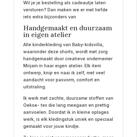
Wil je je bestelling als cadeautje laten
versturen? Dan maken we er met liefde
iets extra bijzonders van
Handgemaakt en duurzaam
in eigen atelier
Alle kinderkleding van Baby-kidsvilla,
waaronder deze shorts, wordt met zorg
handgemaakt door creatieve ondernemer
Mirjam in haar eigen atelier. Elk item
ontwerp, knip en naai ik zelf, met veel
aandacht voor pasvorm, comfort en
uitstraling.
Ik werk met zachte, duurzame stoffen van
Oekoe- tex die lang meegaan en prettig
aanvoelen. Doordat ik in kleine oplages
werk, is elk kledingstuk uniek en speciaal
gemaakt voor jouw kindje.