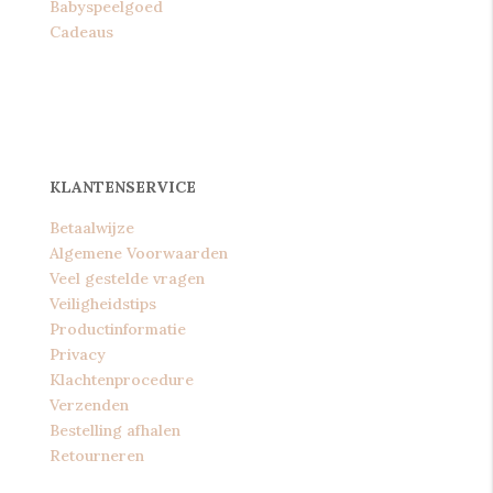
Babyspeelgoed
Cadeaus
KLANTENSERVICE
Betaalwijze
Algemene Voorwaarden
Veel gestelde vragen
Veiligheidstips
Productinformatie
Privacy
Klachtenprocedure
Verzenden
Bestelling afhalen
Retourneren