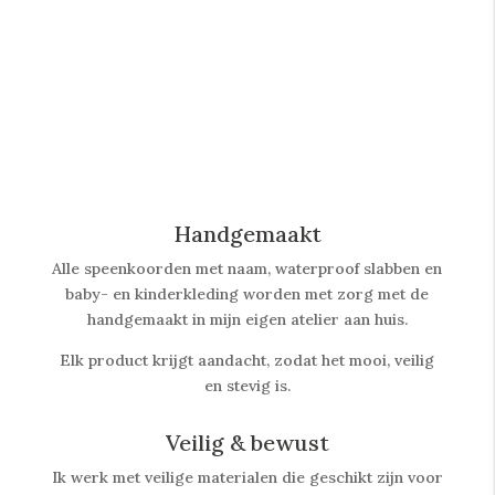
Handgemaakt
Alle speenkoorden met naam, waterproof slabben
en
baby- en kinderkleding worden met zorg met de
handgemaakt in mijn eigen atelier aan huis.
Elk product krijgt aandacht, zodat het mooi, veilig
en stevig is.
Veilig & bewust
Ik werk met veilige materialen die geschikt zijn voor