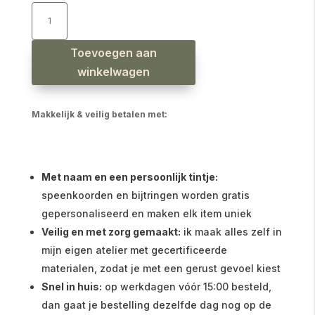
Short
ruffle
hartjes
aantal
Toevoegen aan
winkelwagen
Makkelijk & veilig betalen met:
Met naam en een persoonlijk tintje:
speenkoorden en bijtringen worden gratis
gepersonaliseerd en maken elk item uniek
Veilig en met zorg gemaakt:
ik maak alles zelf in
mijn eigen atelier met gecertificeerde
materialen, zodat je met een gerust gevoel kiest
Snel in huis:
op werkdagen vóór 15:00 besteld,
dan gaat je bestelling dezelfde dag nog op de