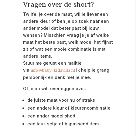
Vragen over de short?
Twijfel je over de maat, wil je liever een
andere kleur of ben je op zoek naar een
ander model dat beter past bij jouw
wensen? Misschien vraag je je af welke
maat het beste past, welk model het fijnst
zit of wat een mooie combinatie is met
andere items.
Stuur me gerust een mailtje
via
info@baby-kidsvilla.nl
ik help je graag
persoonlijk en denk met je mee.
Of je nu wilt overleggen over:
de juiste maat voor nu of straks
een andere kleur of kleurencombinatie
een ander model short
een leuk setje of bijpassend item