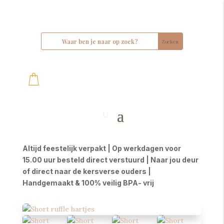
Altijd feestelijk verpakt | Op werkdagen voor
15.00 uur besteld direct verstuurd | Naar jou deur
of direct naar de kersverse ouders |
Handgemaakt & 100% veilig BPA- vrij