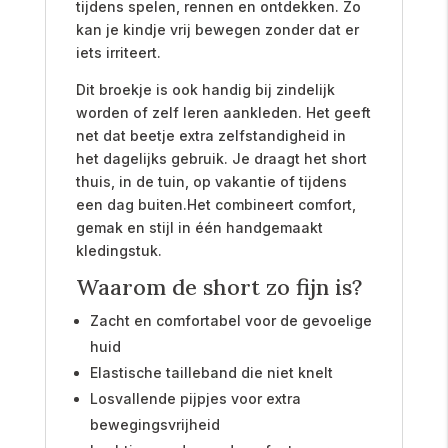
tijdens spelen, rennen en ontdekken. Zo
kan je kindje vrij bewegen zonder dat er
iets irriteert.
Dit broekje is ook handig bij zindelijk
worden of zelf leren aankleden. Het geeft
net dat beetje extra zelfstandigheid in
het dagelijks gebruik. Je draagt het short
thuis, in de tuin, op vakantie of tijdens
een dag buiten.Het combineert comfort,
gemak en stijl in één handgemaakt
kledingstuk.
Waarom de short zo fijn is?
Zacht en comfortabel voor de gevoelige
huid
Elastische tailleband die niet knelt
Losvallende pijpjes voor extra
bewegingsvrijheid