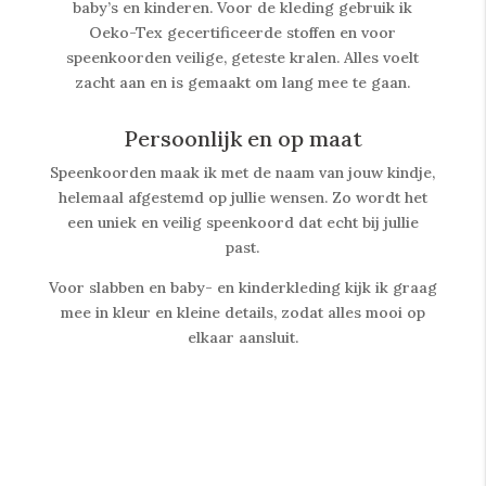
baby’s en kinderen. Voor de kleding gebruik ik
Oeko-Tex gecertificeerde stoffen en voor
speenkoorden veilige, geteste kralen. Alles voelt
zacht aan en is gemaakt om lang mee te gaan.
Persoonlijk en op maat
Speenkoorden maak ik met de naam van jouw kindje,
helemaal afgestemd op jullie wensen. Zo wordt het
een uniek en veilig speenkoord dat echt bij jullie
past.
Voor slabben en baby- en kinderkleding kijk ik graag
mee in kleur en kleine details, zodat alles mooi op
elkaar aansluit.