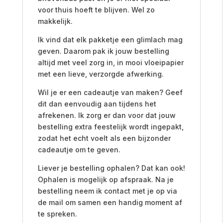
voor thuis hoeft te blijven. Wel zo
makkelijk.
Ik vind dat elk pakketje een glimlach mag
geven. Daarom pak ik jouw bestelling
altijd met veel zorg in, in mooi vloeipapier
met een lieve, verzorgde afwerking.
Wil je er een cadeautje van maken? Geef
dit dan eenvoudig aan tijdens het
afrekenen. Ik zorg er dan voor dat jouw
bestelling extra feestelijk wordt ingepakt,
zodat het echt voelt als een bijzonder
cadeautje om te geven.
Liever je bestelling ophalen? Dat kan ook!
Ophalen is mogelijk op afspraak. Na je
bestelling neem ik contact met je op via
de mail om samen een handig moment af
te spreken.