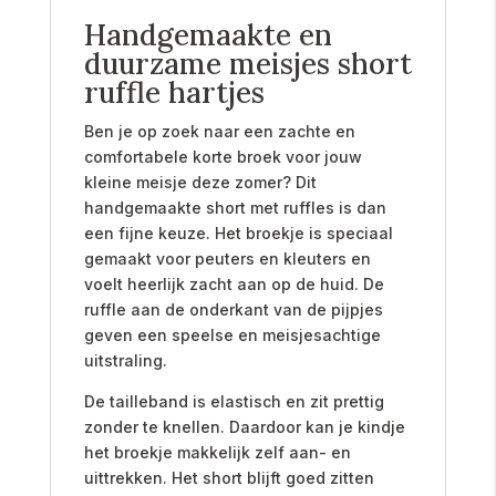
Handgemaakte en
duurzame meisjes short
ruffle hartjes
Ben je op zoek naar een zachte en
comfortabele korte broek voor jouw
kleine meisje deze zomer? Dit
handgemaakte short met ruffles is dan
een fijne keuze. Het broekje is speciaal
gemaakt voor peuters en kleuters en
voelt heerlijk zacht aan op de huid. De
ruffle aan de onderkant van de pijpjes
geven een speelse en meisjesachtige
uitstraling.
De tailleband is elastisch en zit prettig
zonder te knellen. Daardoor kan je kindje
het broekje makkelijk zelf aan- en
uittrekken. Het short blijft goed zitten