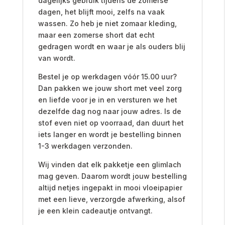
dagelijks gebruik tijdens de zomerse
dagen, het blijft mooi, zelfs na vaak
wassen. Zo heb je niet zomaar kleding,
maar een zomerse short dat echt
gedragen wordt en waar je als ouders blij
van wordt.
Bestel je op werkdagen vóór 15.00 uur?
Dan pakken we jouw short met veel zorg
en liefde voor je in en versturen we het
dezelfde dag nog naar jouw adres. Is de
stof even niet op voorraad, dan duurt het
iets langer en wordt je bestelling binnen
1-3 werkdagen verzonden.
Wij vinden dat elk pakketje een glimlach
mag geven. Daarom wordt jouw bestelling
altijd netjes ingepakt in mooi vloeipapier
met een lieve, verzorgde afwerking, alsof
je een klein cadeautje ontvangt.