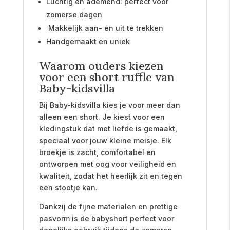
Luchtig en ademend: perfect voor
zomerse dagen
Makkelijk aan- en uit te trekken
Handgemaakt en uniek
Waarom ouders kiezen
voor een short ruffle van
Baby-kidsvilla
Bij Baby-kidsvilla kies je voor meer dan
alleen een short. Je kiest voor een
kledingstuk dat met liefde is gemaakt,
speciaal voor jouw kleine meisje. Elk
broekje is zacht, comfortabel en
ontworpen met oog voor veiligheid en
kwaliteit, zodat het heerlijk zit en tegen
een stootje kan.
Dankzij de fijne materialen en prettige
pasvorm is de babyshort perfect voor