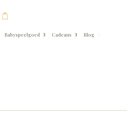
Babyspeelgoed
Cadeaus
Blog