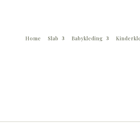
Home
Slab
Babykleding
Kinderkl