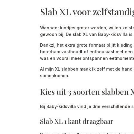
Slab XL voor zelfstandi
Wanneer kindjes groter worden, willen ze ste
gewoon bij. De slab XL van Baby-kidsvilla i
Dankzij het extra grote formaat blijft kledin
boterham vasthoudt of enthousiast met een 
was en vooral meer ontspannen eetmoment
Al mijn XL slabben maak ik zelf met de hand 
samenkomen.
Kies uit 3 soorten slabben 
Bij Baby-kidsvilla vind je drie verschillende 
Slab XL 1 kant draagbaar