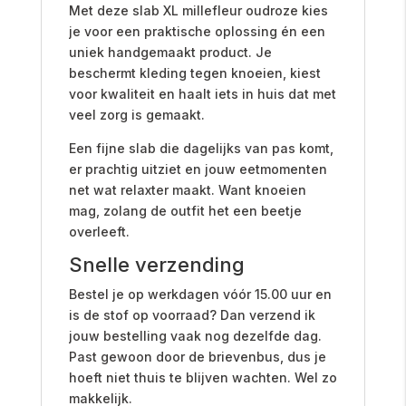
Met deze slab XL millefleur oudroze kies
je voor een praktische oplossing én een
uniek handgemaakt product. Je
beschermt kleding tegen knoeien, kiest
voor kwaliteit en haalt iets in huis dat met
veel zorg is gemaakt.
Een fijne slab die dagelijks van pas komt,
er prachtig uitziet en jouw eetmomenten
net wat relaxter maakt. Want knoeien
mag, zolang de outfit het een beetje
overleeft.
Snelle verzending
Bestel je op werkdagen vóór 15.00 uur en
is de stof op voorraad? Dan verzend ik
jouw bestelling vaak nog dezelfde dag.
Past gewoon door de brievenbus, dus je
hoeft niet thuis te blijven wachten. Wel zo
makkelijk.