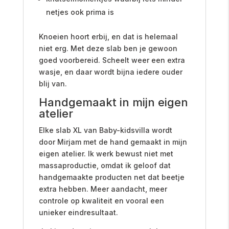
netjes ook prima is
Knoeien hoort erbij, en dat is helemaal
niet erg. Met deze slab ben je gewoon
goed voorbereid. Scheelt weer een extra
wasje, en daar wordt bijna iedere ouder
blij van.
Handgemaakt in mijn eigen
atelier
Elke slab XL van Baby-kidsvilla wordt
door Mirjam met de hand gemaakt in mijn
eigen atelier. Ik werk bewust niet met
massaproductie, omdat ik geloof dat
handgemaakte producten net dat beetje
extra hebben. Meer aandacht, meer
controle op kwaliteit en vooral een
unieker eindresultaat.