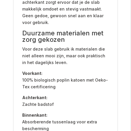
achterkant zorgt ervoor dat je de slab
makkelijk omdoet en stevig vastmaakt.
Geen gedoe, gewoon snel aan en klaar
voor gebruik.
Duurzame materialen met
zorg gekozen
Voor deze slab gebruik ik materialen die
niet alleen mooi zijn, maar ook praktisch
in het dagelijks leven.
Voorkant:
100% biologisch poplin katoen met Oeko-
Tex certificering
Achterkant:
Zachte badstof
Binnenkant:
Absorberende tussenlaag voor extra
bescherming