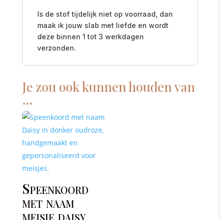
Is de stof tijdelijk niet op voorraad, dan
maak ik jouw slab met liefde en wordt
deze binnen 1 tot 3 werkdagen
verzonden.
Je zou ook kunnen houden van
…
Speenkoord
met naam
meisje daisy