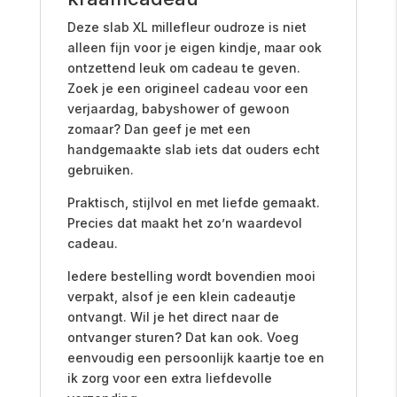
Deze slab XL millefleur oudroze is niet
alleen fijn voor je eigen kindje, maar ook
ontzettend leuk om cadeau te geven.
Zoek je een origineel cadeau voor een
verjaardag, babyshower of gewoon
zomaar? Dan geef je met een
handgemaakte slab iets dat ouders echt
gebruiken.
Praktisch, stijlvol en met liefde gemaakt.
Precies dat maakt het zo’n waardevol
cadeau.
Iedere bestelling wordt bovendien mooi
verpakt, alsof je een klein cadeautje
ontvangt. Wil je het direct naar de
ontvanger sturen? Dat kan ook. Voeg
eenvoudig een persoonlijk kaartje toe en
ik zorg voor een extra liefdevolle