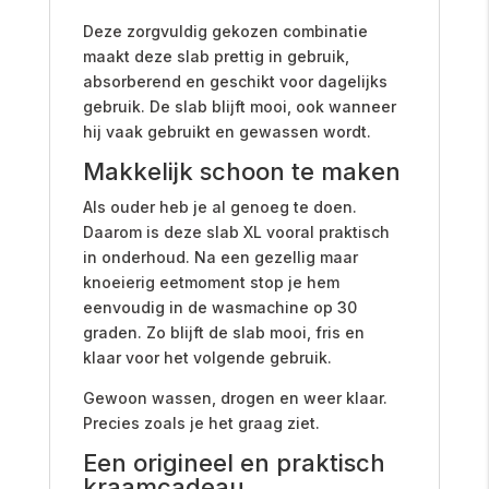
Deze zorgvuldig gekozen combinatie
maakt deze slab prettig in gebruik,
absorberend en geschikt voor dagelijks
gebruik. De slab blijft mooi, ook wanneer
hij vaak gebruikt en gewassen wordt.
Makkelijk schoon te maken
Als ouder heb je al genoeg te doen.
Daarom is deze slab XL vooral praktisch
in onderhoud. Na een gezellig maar
knoeierig eetmoment stop je hem
eenvoudig in de wasmachine op 30
graden. Zo blijft de slab mooi, fris en
klaar voor het volgende gebruik.
Gewoon wassen, drogen en weer klaar.
Precies zoals je het graag ziet.
Een origineel en praktisch
kraamcadeau