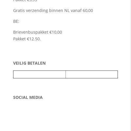
Gratis verzending binnen NL vanaf 60,00
BE:
Brievenbuspakket €10,00
Pakket €12.50.
VEILIG BETALEN
SOCIAL MEDIA