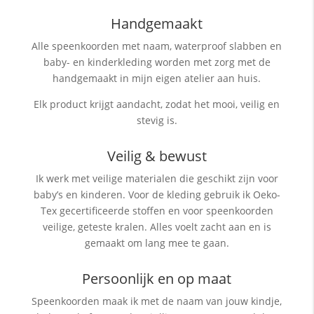
Handgemaakt
Alle speenkoorden met naam, waterproof slabben
en
baby- en kinderkleding worden met zorg met de
handgemaakt in mijn eigen atelier aan huis.
Elk product krijgt aandacht, zodat het mooi, veilig en
stevig is.
Veilig & bewust
Ik werk met veilige materialen die geschikt zijn voor
baby’s en kinderen. Voor de kleding gebruik ik Oeko-
Tex gecertificeerde stoffen en voor speenkoorden
veilige, geteste kralen. Alles voelt zacht aan en is
gemaakt om lang mee te gaan.
Persoonlijk en op maat
Speenkoorden maak ik met de naam van jouw kindje,