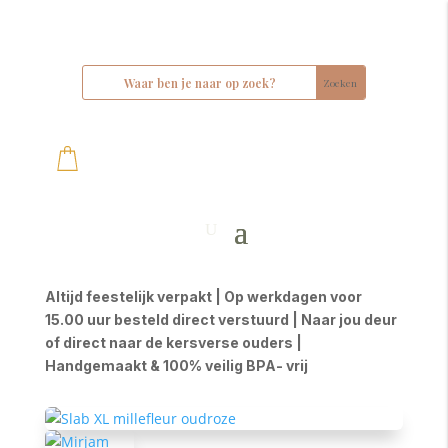
Altijd feestelijk verpakt | Op werkdagen voor
15.00 uur besteld direct verstuurd | Naar jou deur
of direct naar de kersverse ouders |
Handgemaakt & 100% veilig BPA- vrij