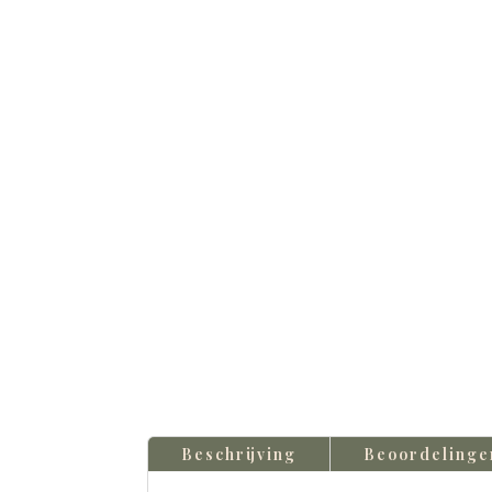
Beschrijving
Beoordelinge