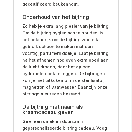
gecertificeerd beukenhout.
Onderhoud van het bijtring
Zo heb je extra lang plezier van je bijtring!
Om de bijtring hygiënisch te houden, is
het belangrijk om de bijtring voor elk
gebruik schoon te maken met een
vochtig, parfumvrij doekje.
Laat je bijtring
na het afnemen nog even extra goed aan
de lucht drogen, door het op een
hydrofiele doek te leggen. De bijtringen
kun je niet uitkoken of in de sterilisator,
magnetron of vaatwasser. Daar zijn onze
bijtringn niet tegen bestand.
De bijtring met naam als
kraamcadeau geven
Geef een uniek en duurzaam
gepersonaliseerde bijtring cadeau. Voeg