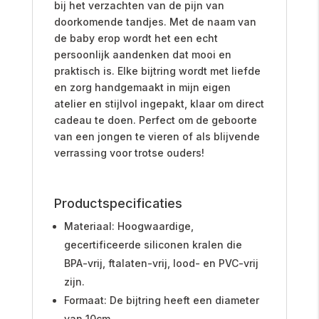
bij het verzachten van de pijn van
doorkomende tandjes. Met de naam van
de baby erop wordt het een echt
persoonlijk aandenken dat mooi en
praktisch is. Elke bijtring wordt met liefde
en zorg handgemaakt in mijn eigen
atelier en stijlvol ingepakt, klaar om direct
cadeau te doen. Perfect om de geboorte
van een jongen te vieren of als blijvende
verrassing voor trotse ouders!
Productspecificaties
Materiaal: Hoogwaardige,
gecertificeerde siliconen kralen die
BPA-vrij, ftalaten-vrij, lood- en PVC-vrij
zijn.
Formaat: De bijtring heeft een diameter
van 10cm.