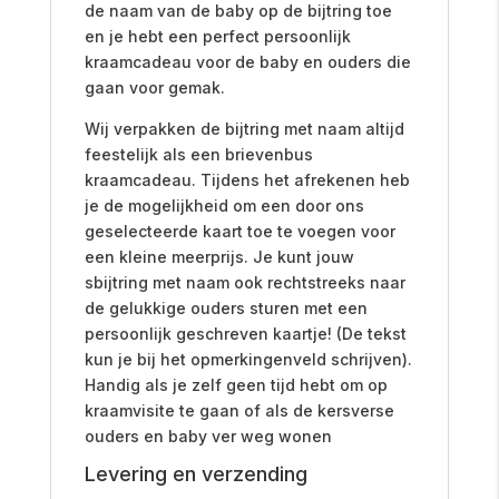
de naam van de baby op de bijtring toe
en je hebt een perfect persoonlijk
kraamcadeau voor de baby en ouders die
gaan voor gemak.
Wij verpakken de bijtring met naam altijd
feestelijk als een brievenbus
kraamcadeau. Tijdens het afrekenen heb
je de mogelijkheid om een door ons
geselecteerde kaart toe te voegen voor
een kleine meerprijs. Je kunt jouw
sbijtring met naam ook rechtstreeks naar
de gelukkige ouders sturen met een
persoonlijk geschreven kaartje! (De tekst
kun je bij het opmerkingenveld schrijven).
Handig als je zelf geen tijd hebt om op
kraamvisite te gaan of als de kersverse
ouders en baby ver weg wonen
Levering en verzending