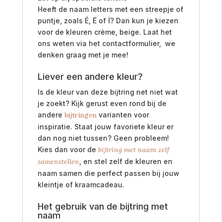
Heeft de naam letters met een streepje of
puntje, zoals É, Ë of Ï? Dan kun je kiezen
voor de kleuren crème, beige. Laat het
ons weten via het contactformulier, we
denken graag met je mee!
Liever een andere kleur?
Is de kleur van deze bijtring net niet wat
je zoekt? Kijk gerust even rond bij de
andere
bijtringen
varianten voor
inspiratie. Staat jouw favoriete kleur er
dan nog niet tussen? Geen probleem!
Kies dan voor de
bijtring met naam zelf
samenstellen
, en stel zelf de kleuren en
naam samen die perfect passen bij jouw
kleintje of kraamcadeau.
Het gebruik van de bijtring met
naam