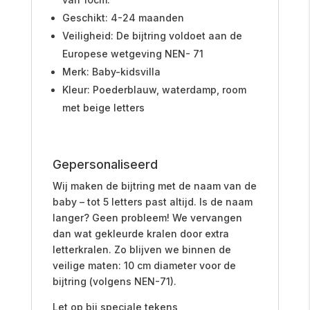
Geschikt: 4-24 maanden
Veiligheid: De bijtring voldoet aan de
Europese wetgeving NEN- 71
Merk: Baby-kidsvilla
Kleur: Poederblauw, waterdamp, room
met beige letters
Gepersonaliseerd
Wij maken de bijtring met de naam van de
baby – tot 5 letters past altijd. Is de naam
langer? Geen probleem! We vervangen
dan wat gekleurde kralen door extra
letterkralen. Zo blijven we binnen de
veilige maten: 10 cm diameter voor de
bijtring (volgens NEN-71).
Let op bij speciale tekens