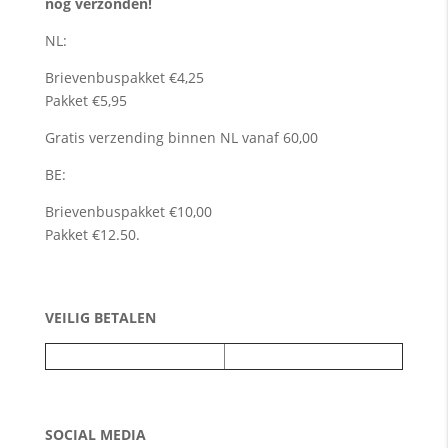
nog verzonden!
NL:
Brievenbuspakket €4,25
Pakket €5,95
Gratis verzending binnen NL vanaf 60,00
BE:
Brievenbuspakket €10,00
Pakket €12.50.
VEILIG BETALEN
SOCIAL MEDIA