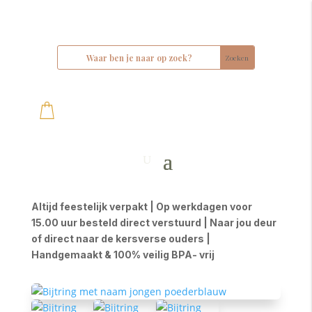
Altijd feestelijk verpakt | Op werkdagen voor
15.00 uur besteld direct verstuurd | Naar jou deur
of direct naar de kersverse ouders |
Handgemaakt & 100% veilig BPA- vrij