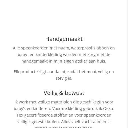
Handgemaakt
Alle speenkoorden met naam, waterproof slabben
en
baby- en kinderkleding worden met zorg met de
handgemaakt in mijn eigen atelier aan huis.
Elk product krijgt aandacht, zodat het mooi, veilig en
stevig is.
Veilig & bewust
Ik werk met veilige materialen die geschikt zijn voor
baby’s en kinderen. Voor de kleding gebruik ik Oeko-
Tex gecertificeerde stoffen en voor speenkoorden
veilige, geteste kralen. Alles voelt zacht aan en is