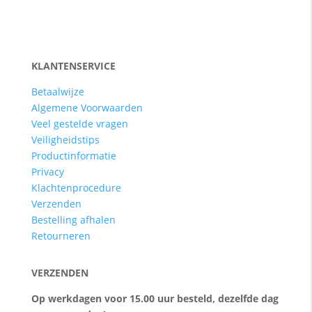
KLANTENSERVICE
Betaalwijze
Algemene Voorwaarden
Veel gestelde vragen
Veiligheidstips
Productinformatie
Privacy
Klachtenprocedure
Verzenden
Bestelling afhalen
Retourneren
VERZENDEN
Op werkdagen voor 15.00 uur besteld, dezelfde dag