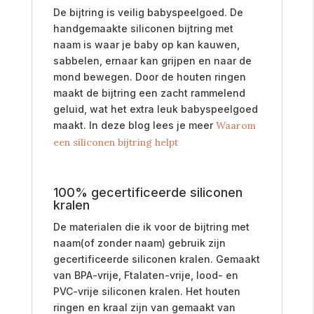
De bijtring is veilig babyspeelgoed. De
handgemaakte
siliconen bijtring met
naam
is waar je baby op kan kauwen,
sabbelen, ernaar kan grijpen en naar de
mond bewegen. Door de houten ringen
maakt de bijtring een zacht rammelend
geluid, wat het extra leuk babyspeelgoed
maakt. In deze blog lees je meer
Waarom
een siliconen bijtring helpt
100% gecertificeerde siliconen
kralen
De materialen die ik voor de bijtring met
naam(of zonder naam) gebruik zijn
gecertificeerde siliconen kralen. Gemaakt
van BPA-vrije, Ftalaten-vrije, lood- en
PVC-vrije siliconen kralen. Het houten
ringen en kraal zijn van gemaakt van