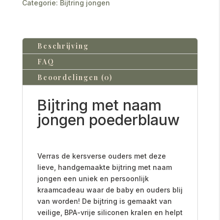
Categorie:
Bijtring jongen
Beschrijving
FAQ
Beoordelingen (0)
Bijtring met naam
jongen poederblauw
Verras de kersverse ouders met deze
lieve, handgemaakte bijtring met naam
jongen een uniek en persoonlijk
kraamcadeau waar de baby en ouders blij
van worden! De bijtring is gemaakt van
veilige, BPA-vrije siliconen kralen en helpt