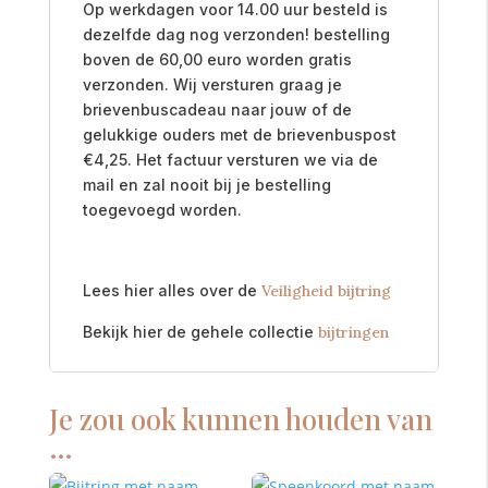
Op werkdagen voor 14.00 uur besteld is
dezelfde dag nog verzonden! bestelling
boven de 60,00 euro worden gratis
verzonden. Wij versturen graag je
brievenbuscadeau naar jouw of de
gelukkige ouders met de brievenbuspost
€
4,25. Het factuur versturen we via de
mail en zal nooit bij je bestelling
toegevoegd worden.
Lees hier alles over de
Veiligheid bijtring
Bekijk hier de gehele collectie
bijtringen
Je zou ook kunnen houden van
…