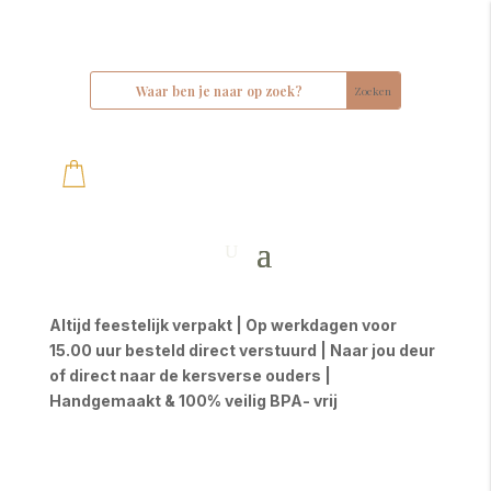
Altijd feestelijk verpakt | Op werkdagen voor
15.00 uur besteld direct verstuurd | Naar jou deur
of direct naar de kersverse ouders |
Handgemaakt & 100% veilig BPA- vrij