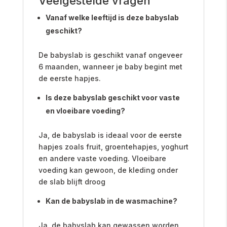
Veelgestelde vragen
Vanaf welke leeftijd is deze babyslab
geschikt?
De babyslab is geschikt vanaf ongeveer
6 maanden, wanneer je baby begint met
de eerste hapjes.
Is deze babyslab geschikt voor vaste
en vloeibare voeding?
Ja, de babyslab is ideaal voor de eerste
hapjes zoals fruit, groentehapjes, yoghurt
en andere vaste voeding. Vloeibare
voeding kan gewoon, de kleding onder
de slab blijft droog
Kan de babyslab in de wasmachine?
Ja, de babyslab kan gewassen worden