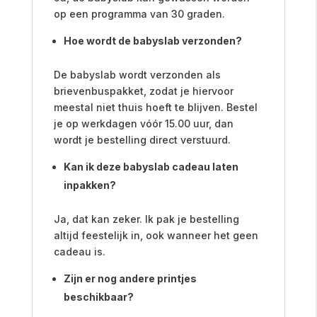
op een programma van 30 graden.
Hoe wordt de babyslab verzonden?
De babyslab wordt verzonden als
brievenbuspakket, zodat je hiervoor
meestal niet thuis hoeft te blijven. Bestel
je op werkdagen vóór 15.00 uur, dan
wordt je bestelling direct verstuurd.
Kan ik deze babyslab cadeau laten
inpakken?
Ja, dat kan zeker. Ik pak je bestelling
altijd feestelijk in, ook wanneer het geen
cadeau is.
Zijn er nog andere printjes
beschikbaar?