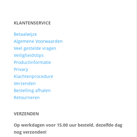
KLANTENSERVICE
Betaalwijze
Algemene Voorwaarden
Veel gestelde vragen
Veiligheidstips
Productinformatie
Privacy
Klachtenprocedure
Verzenden
Bestelling afhalen
Retourneren
VERZENDEN
Op werkdagen voor 15.00 uur besteld, dezelfde dag
nog verzonden!