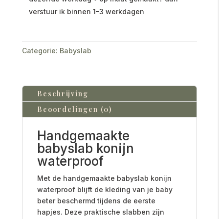
verstuur ik binnen 1–3 werkdagen
Categorie:
Babyslab
Beschrijving
Beoordelingen (0)
Handgemaakte
babyslab konijn
waterproof
Met de handgemaakte babyslab konijn
waterproof blijft de kleding van je baby
beter beschermd tijdens de eerste
hapjes. Deze praktische slabben zijn