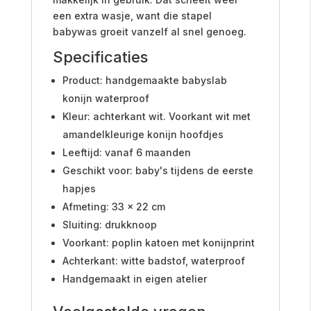
een extra wasje, want die stapel
babywas groeit vanzelf al snel genoeg.
Specificaties
Product: handgemaakte babyslab
konijn waterproof
Kleur: achterkant wit. Voorkant wit met
amandelkleurige konijn hoofdjes
Leeftijd: vanaf 6 maanden
Geschikt voor: baby's tijdens de eerste
hapjes
Afmeting: 33 x 22 cm
Sluiting: drukknoop
Voorkant: poplin katoen met konijnprint
Achterkant: witte badstof, waterproof
Handgemaakt in eigen atelier