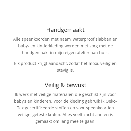
Handgemaakt
Alle speenkoorden met naam, waterproof slabben
en
baby- en kinderkleding worden met zorg met de
handgemaakt in mijn eigen atelier aan huis.
Elk product krijgt aandacht, zodat het mooi, veilig en
stevig is.
Veilig & bewust
Ik werk met veilige materialen die geschikt zijn voor
baby’s en kinderen. Voor de kleding gebruik ik Oeko-
Tex gecertificeerde stoffen en voor speenkoorden
veilige, geteste kralen. Alles voelt zacht aan en is
gemaakt om lang mee te gaan.