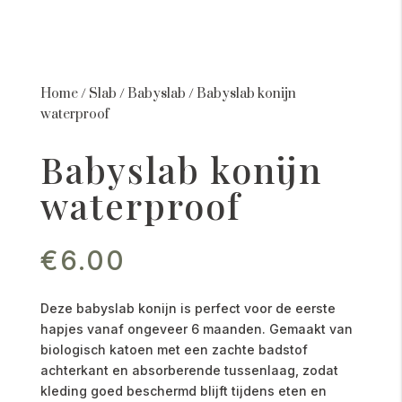
Home
/
Slab
/
Babyslab
/
Babyslab konijn
waterproof
Babyslab konijn
waterproof
€
6.00
Deze babyslab konijn is perfect voor de eerste
hapjes vanaf ongeveer 6 maanden. Gemaakt van
biologisch katoen met een zachte badstof
achterkant en absorberende tussenlaag, zodat
kleding goed beschermd blijft tijdens eten en