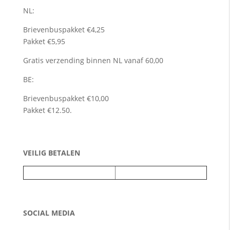
NL:
Brievenbuspakket €4,25
Pakket €5,95
Gratis verzending binnen NL vanaf 60,00
BE:
Brievenbuspakket €10,00
Pakket €12.50.
VEILIG BETALEN
SOCIAL MEDIA