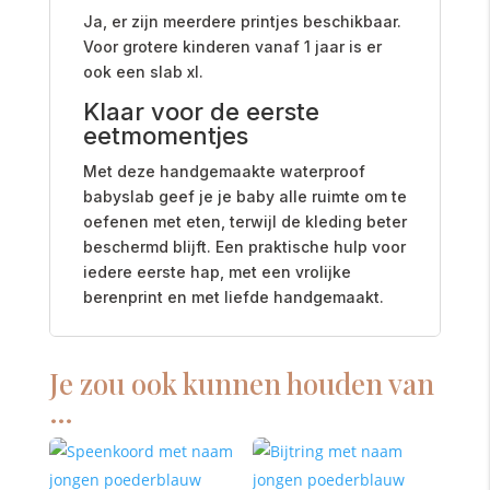
Ja, er zijn meerdere printjes beschikbaar.
Voor grotere kinderen vanaf 1 jaar is er
ook een slab xl.
Klaar voor de eerste
eetmomentjes
Met deze handgemaakte waterproof
babyslab geef je je baby alle ruimte om te
oefenen met eten, terwijl de kleding beter
beschermd blijft. Een praktische hulp voor
iedere eerste hap, met een vrolijke
berenprint en met liefde handgemaakt.
Je zou ook kunnen houden van
…