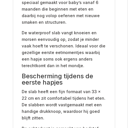
speciaal gemaakt voor baby’s vanaf 6
maanden die beginnen met eten en
daarbij nog volop oefenen met nieuwe
smaken en structuren.
De waterproof slab vangt knoeien en
morsen eenvoudig op, zodat je minder
vaak hoeft te verschonen. Ideaal voor die
gezellige eerste eetmomentjes waarbij
een hapje soms ook ergens anders
terechtkomt dan in het mondje.
Bescherming tijdens de
eerste hapjes
De slab heeft een fijn formaat van 33 x
22 cm en zit comfortabel tijdens het eten.
De slabben wordt vastgemaakt met een
handige drukknoop, waardoor hij goed
blijft zitten.