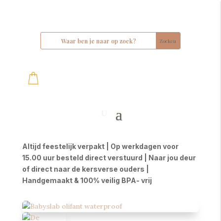
Altijd feestelijk verpakt | Op werkdagen voor
15.00 uur besteld direct verstuurd | Naar jou deur
of direct naar de kersverse ouders |
Handgemaakt & 100% veilig BPA- vrij