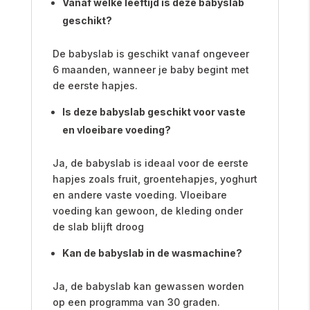
Vanaf welke leeftijd is deze babyslab
geschikt?
De babyslab is geschikt vanaf ongeveer
6 maanden, wanneer je baby begint met
de eerste hapjes.
Is deze babyslab geschikt voor vaste
en vloeibare voeding?
Ja, de babyslab is ideaal voor de eerste
hapjes zoals fruit, groentehapjes, yoghurt
en andere vaste voeding. Vloeibare
voeding kan gewoon, de kleding onder
de slab blijft droog
Kan de babyslab in de wasmachine?
Ja, de babyslab kan gewassen worden
op een programma van 30 graden.