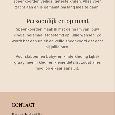
speenkoorden veilige, geteste kralen. Alles voelt
zacht aan en is gemaakt om lang mee te gaan.
Persoonlijk en op maat
Speenkoorden maak ik met de naam van jouw
kindje, helemaal afgestemd op jullie wensen. Zo
wordt het een uniek en veilig speenkoord dat echt
bij jullie past.
Voor slabben en baby- en kinderkleding kijk ik
graag mee in kleur en kleine details, zodat alles
mooi op elkaar aansluit.
CONTACT