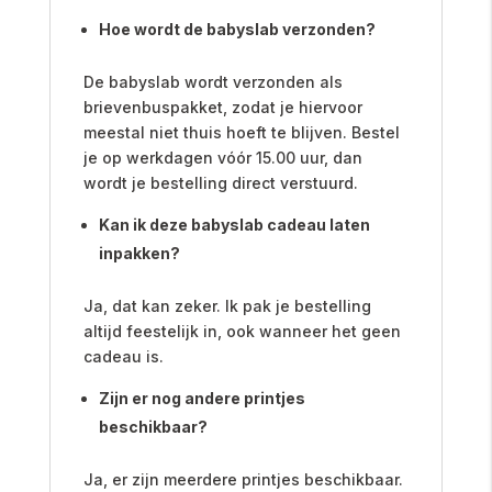
Hoe wordt de babyslab verzonden?
De babyslab wordt verzonden als
brievenbuspakket, zodat je hiervoor
meestal niet thuis hoeft te blijven. Bestel
je op werkdagen vóór 15.00 uur, dan
wordt je bestelling direct verstuurd.
Kan ik deze babyslab cadeau laten
inpakken?
Ja, dat kan zeker. Ik pak je bestelling
altijd feestelijk in, ook wanneer het geen
cadeau is.
Zijn er nog andere printjes
beschikbaar?
Ja, er zijn meerdere printjes beschikbaar.