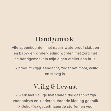
Handgemaakt
Alle speenkoorden met naam, waterproof slabben
en baby- en kinderkleding worden met zorg met
de handgemaakt in mijn eigen atelier aan huis.
Elk product krijgt aandacht, zodat het mooi, veilig
en stevig is.
Veilig & bewust
Ik werk met veilige materialen die geschikt zijn
voor baby’s en kinderen. Voor de kleding gebruik
ik Oeko-Tex gecertificeerde stoffen en voor