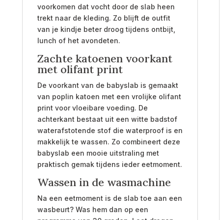
voorkomen dat vocht door de slab heen
trekt naar de kleding. Zo blijft de outfit
van je kindje beter droog tijdens ontbijt,
lunch of het avondeten.
Zachte katoenen voorkant
met olifant print
De voorkant van de babyslab is gemaakt
van poplin katoen met een vrolijke olifant
print voor vloeibare voeding. De
achterkant bestaat uit een witte badstof
waterafstotende stof die waterproof is en
makkelijk te wassen. Zo combineert deze
babyslab een mooie uitstraling met
praktisch gemak tijdens ieder eetmoment.
Wassen in de wasmachine
Na een eetmoment is de slab toe aan een
wasbeurt? Was hem dan op een