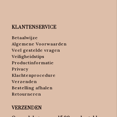
KLANTENSERVICE
Betaalwijze
Algemene Voorwaarden
Veel gestelde vragen
Veiligheidstips
Productinformatie
Privacy
Klachtenprocedure
Verzenden
Bestelling afhalen
Retourneren
VERZENDEN