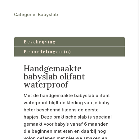
Categorie:
Babyslab
Beschrijving
Beoordelingen (0)
Handgemaakte
babyslab olifant
waterproof
Met de handgemaakte babyslab olifant
waterproof blijft de kleding van je baby
beter beschermd tijdens de eerste
hapjes. Deze praktische slab is speciaal
gemaakt voor baby’s vanaf 6 maanden
die beginnen met eten en daarbij nog
volop oefenen met nieuwe smaken en