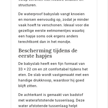
structuren.
De waterproof babyslab vangt knoeien
en morsen eenvoudig op, zodat je minder
vaak hoeft te verschonen. Ideaal voor die
gezellige eerste eetmomentjes waarbij
een hapje soms ook ergens anders
terechtkomt dan in het mondje.
Bescherming tijdens de
eerste hapjes
De babyslab heeft een fijn formaat van
33 x 22 cm en zit comfortabel tijdens het
eten. De slab wordt vastgemaakt met een
handige drukknoop, waardoor hij goed
blijft zitten.
De achterkant is gemaakt van badstof
met waterafstotende tussenlaag. Deze
water afstotende tussenlaag helpt