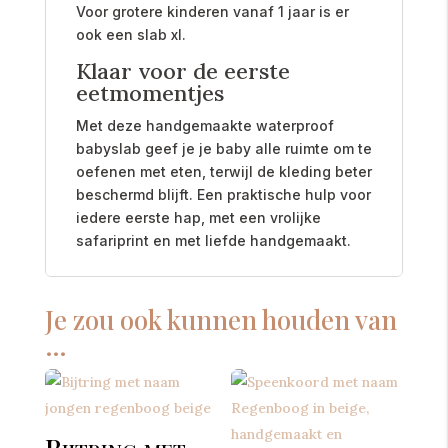
Voor grotere kinderen vanaf 1 jaar is er
ook een slab xl.
Klaar voor de eerste
eetmomentjes
Met deze handgemaakte waterproof
babyslab geef je je baby alle ruimte om te
oefenen met eten, terwijl de kleding beter
beschermd blijft. Een praktische hulp voor
iedere eerste hap, met een vrolijke
safariprint en met liefde handgemaakt.
Je zou ook kunnen houden van
…