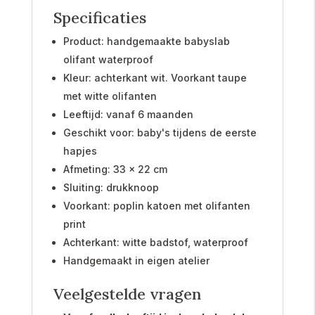
Specificaties
Product: handgemaakte babyslab
olifant waterproof
Kleur: achterkant wit. Voorkant taupe
met witte olifanten
Leeftijd: vanaf 6 maanden
Geschikt voor: baby's tijdens de eerste
hapjes
Afmeting: 33 x 22 cm
Sluiting: drukknoop
Voorkant: poplin katoen met olifanten
print
Achterkant: witte badstof, waterproof
Handgemaakt in eigen atelier
Veelgestelde vragen