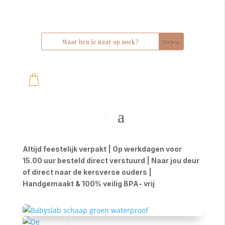
Altijd feestelijk verpakt | Op werkdagen voor
15.00 uur besteld direct verstuurd | Naar jou deur
of direct naar de kersverse ouders |
Handgemaakt & 100% veilig BPA- vrij