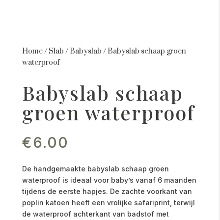
Home
/
Slab
/
Babyslab
/
Babyslab schaap groen
waterproof
Babyslab schaap
groen waterproof
€
6.00
De handgemaakte babyslab schaap groen
waterproof is ideaal voor baby’s vanaf 6 maanden
tijdens de eerste hapjes. De zachte voorkant van
poplin katoen heeft een vrolijke safariprint, terwijl
de waterproof achterkant van badstof met