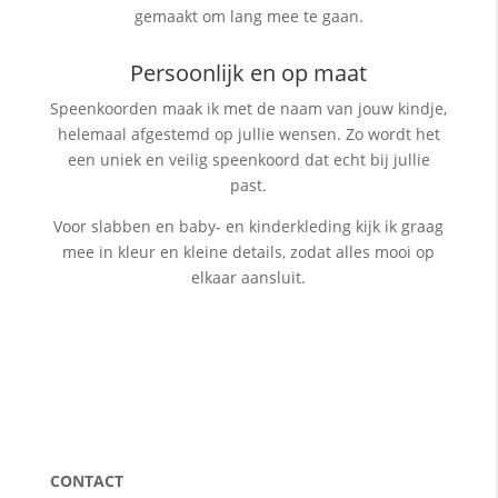
gemaakt om lang mee te gaan.
Persoonlijk en op maat
Speenkoorden maak ik met de naam van jouw kindje,
helemaal afgestemd op jullie wensen. Zo wordt het
een uniek en veilig speenkoord dat echt bij jullie
past.
Voor slabben en baby- en kinderkleding kijk ik graag
mee in kleur en kleine details, zodat alles mooi op
elkaar aansluit.
CONTACT