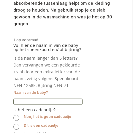
absorberende tussenlaag helpt om de kleding
droog te houden. Na gebruik stop je de slab
gewoon in de wasmachine en was je het op 30
gragen
1 op voorraad
Vul hier de naam in van de baby
op het speenkoord en/ of bijtring?
Is de naam langer dan 5 letters?
Dan vervangen we een gekleurde
kraal door een extra letter van de
naam, veilig volgens Speenkoord
NEN-12585, Bijtring NEN-71
Naam van de baby?
Is het een cadeautje?
Nee, het is geen cadeautje
Dit is een cadeautje