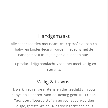
Handgemaakt
Alle speenkoorden met naam, waterproof slabben
en
baby- en kinderkleding worden met zorg met de
handgemaakt in mijn eigen atelier aan huis.
Elk product krijgt aandacht, zodat het mooi, veilig en
stevig is.
Veilig & bewust
Ik werk met veilige materialen die geschikt zijn voor
baby’s en kinderen. Voor de kleding gebruik ik Oeko-
Tex gecertificeerde stoffen en voor speenkoorden
veilige, geteste kralen. Alles voelt zacht aan en is