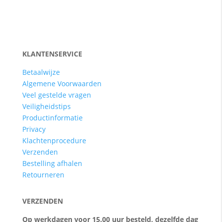
KLANTENSERVICE
Betaalwijze
Algemene Voorwaarden
Veel gestelde vragen
Veiligheidstips
Productinformatie
Privacy
Klachtenprocedure
Verzenden
Bestelling afhalen
Retourneren
VERZENDEN
Op werkdagen voor 15.00 uur besteld, dezelfde dag