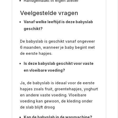
Handgemaakt in eigen atelier
Veelgestelde vragen
Vanaf welke leeftijd is deze babyslab
geschikt?
De babyslab is geschikt vanaf ongeveer
6 maanden, wanneer je baby begint met
de eerste hapjes.
Is deze babyslab geschikt voor vaste
en vloeibare voeding?
Ja, de babyslab is ideaal voor de eerste
hapjes zoals fruit, groentehapjes, yoghurt
en andere vaste voeding. Vloeibare
voeding kan gewoon, de kleding onder
de slab blijft droog
Kan de babyslab in de wasmachine?