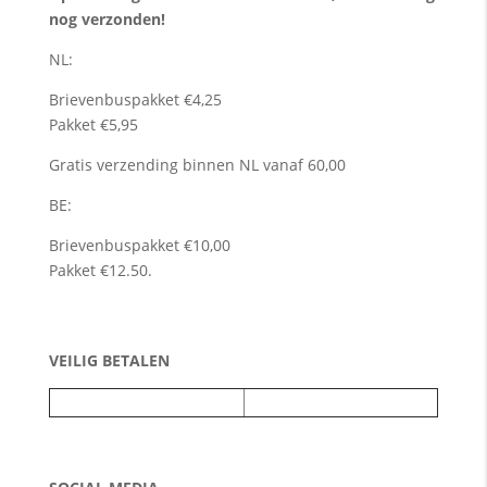
nog verzonden!
NL:
Brievenbuspakket €4,25
Pakket €5,95
Gratis verzending binnen NL vanaf 60,00
BE:
Brievenbuspakket €10,00
Pakket €12.50.
VEILIG BETALEN