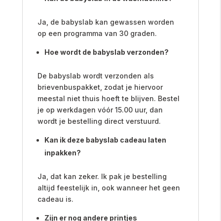
Ja, de babyslab kan gewassen worden
op een programma van 30 graden.
Hoe wordt de babyslab verzonden?
De babyslab wordt verzonden als
brievenbuspakket, zodat je hiervoor
meestal niet thuis hoeft te blijven. Bestel
je op werkdagen vóór 15.00 uur, dan
wordt je bestelling direct verstuurd.
Kan ik deze babyslab cadeau laten
inpakken?
Ja, dat kan zeker. Ik pak je bestelling
altijd feestelijk in, ook wanneer het geen
cadeau is.
Zijn er nog andere printjes