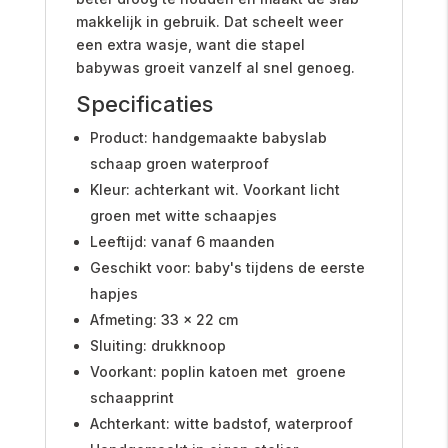
makkelijk in gebruik. Dat scheelt weer
een extra wasje, want die stapel
babywas groeit vanzelf al snel genoeg.
Specificaties
Product: handgemaakte babyslab
schaap groen waterproof
Kleur: achterkant wit. Voorkant licht
groen met witte schaapjes
Leeftijd: vanaf 6 maanden
Geschikt voor: baby's tijdens de eerste
hapjes
Afmeting: 33 x 22 cm
Sluiting: drukknoop
Voorkant: poplin katoen met groene
schaapprint
Achterkant: witte badstof, waterproof