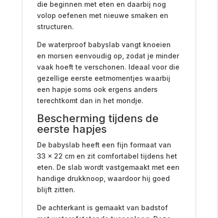
die beginnen met eten en daarbij nog
volop oefenen met nieuwe smaken en
structuren.
De waterproof babyslab vangt knoeien
en morsen eenvoudig op, zodat je minder
vaak hoeft te verschonen. Ideaal voor die
gezellige eerste eetmomentjes waarbij
een hapje soms ook ergens anders
terechtkomt dan in het mondje.
Bescherming tijdens de
eerste hapjes
De babyslab heeft een fijn formaat van
33 x 22 cm en zit comfortabel tijdens het
eten. De slab wordt vastgemaakt met een
handige drukknoop, waardoor hij goed
blijft zitten.
De achterkant is gemaakt van badstof