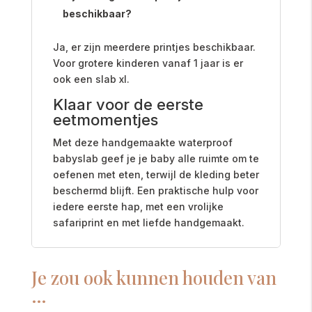
beschikbaar?
Ja, er zijn meerdere printjes beschikbaar.
Voor grotere kinderen vanaf 1 jaar is er
ook een slab xl.
Klaar voor de eerste
eetmomentjes
Met deze handgemaakte waterproof
babyslab geef je je baby alle ruimte om te
oefenen met eten, terwijl de kleding beter
beschermd blijft. Een praktische hulp voor
iedere eerste hap, met een vrolijke
safariprint en met liefde handgemaakt.
Je zou ook kunnen houden van
…