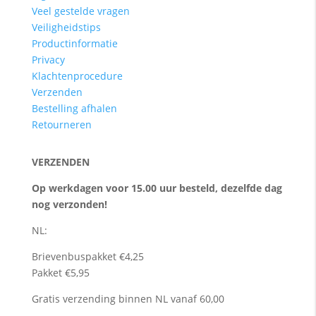
Veel gestelde vragen
Veiligheidstips
Productinformatie
Privacy
Klachtenprocedure
Verzenden
Bestelling afhalen
Retourneren
VERZENDEN
Op werkdagen voor 15.00 uur besteld, dezelfde dag
nog verzonden!
NL:
Brievenbuspakket €4,25
Pakket €5,95
Gratis verzending binnen NL vanaf 60,00