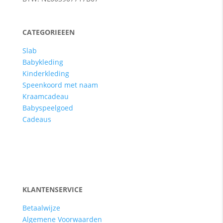
CATEGORIEEEN
Slab
Babykleding
Kinderkleding
Speenkoord met naam
Kraamcadeau
Babyspeelgoed
Cadeaus
KLANTENSERVICE
Betaalwijze
Algemene Voorwaarden