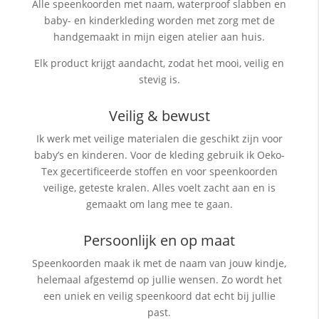
Alle speenkoorden met naam, waterproof slabben
en
baby- en kinderkleding worden met zorg met de
handgemaakt in mijn eigen atelier aan huis.
Elk product krijgt aandacht, zodat het mooi, veilig en
stevig is.
Veilig & bewust
Ik werk met veilige materialen die geschikt zijn voor
baby’s en kinderen. Voor de kleding gebruik ik Oeko-
Tex gecertificeerde stoffen en voor speenkoorden
veilige, geteste kralen. Alles voelt zacht aan en is
gemaakt om lang mee te gaan.
Persoonlijk en op maat
Speenkoorden maak ik met de naam van jouw kindje,
helemaal afgestemd op jullie wensen. Zo wordt het
een uniek en veilig speenkoord dat echt bij jullie
past.