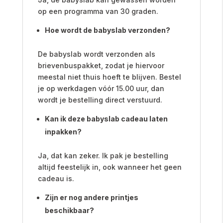
op een programma van 30 graden.
Hoe wordt de babyslab verzonden?
De babyslab wordt verzonden als
brievenbuspakket, zodat je hiervoor
meestal niet thuis hoeft te blijven. Bestel
je op werkdagen vóór 15.00 uur, dan
wordt je bestelling direct verstuurd.
Kan ik deze babyslab cadeau laten
inpakken?
Ja, dat kan zeker. Ik pak je bestelling
altijd feestelijk in, ook wanneer het geen
cadeau is.
Zijn er nog andere printjes
beschikbaar?