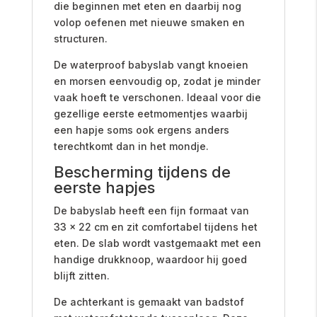
die beginnen met eten en daarbij nog
volop oefenen met nieuwe smaken en
structuren.
De waterproof babyslab vangt knoeien
en morsen eenvoudig op, zodat je minder
vaak hoeft te verschonen. Ideaal voor die
gezellige eerste eetmomentjes waarbij
een hapje soms ook ergens anders
terechtkomt dan in het mondje.
Bescherming tijdens de
eerste hapjes
De babyslab heeft een fijn formaat van
33 x 22 cm en zit comfortabel tijdens het
eten. De slab wordt vastgemaakt met een
handige drukknoop, waardoor hij goed
blijft zitten.
De achterkant is gemaakt van badstof