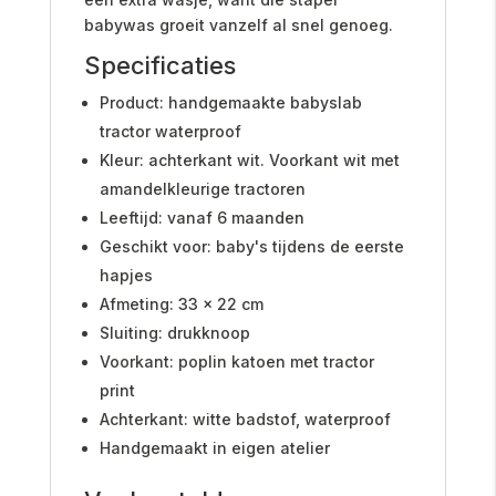
babywas groeit vanzelf al snel genoeg.
Specificaties
Product: handgemaakte babyslab
tractor waterproof
Kleur: achterkant wit. Voorkant wit met
amandelkleurige tractoren
Leeftijd: vanaf 6 maanden
Geschikt voor: baby's tijdens de eerste
hapjes
Afmeting: 33 x 22 cm
Sluiting: drukknoop
Voorkant: poplin katoen met tractor
print
Achterkant: witte badstof, waterproof
Handgemaakt in eigen atelier