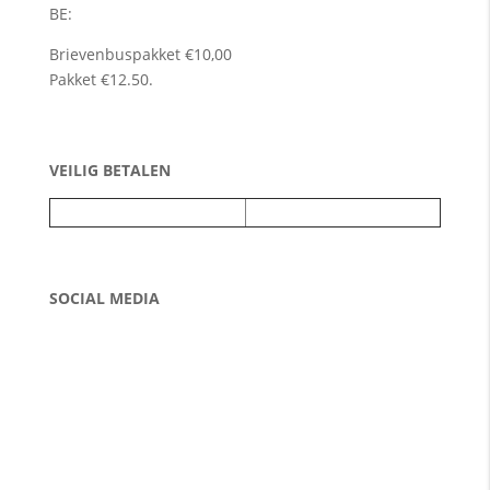
BE:
Brievenbuspakket €10,00
Pakket €12.50.
VEILIG BETALEN
SOCIAL MEDIA