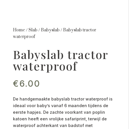
Home
/
Slab
/
Babyslab
/
Babyslab tractor
waterproof
Babyslab tractor
waterproof
€
6.00
De handgemaakte babyslab tractor waterproof is
ideaal voor baby’s vanaf 6 maanden tijdens de
eerste hapjes. De zachte voorkant van poplin
katoen heeft een vrolijke safariprint, terwijl de
waterproof achterkant van badstof met