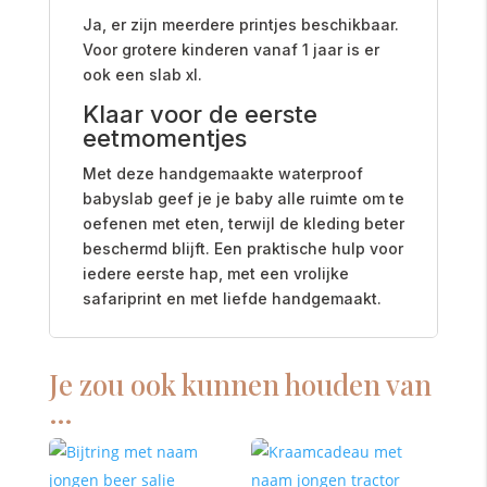
Ja, er zijn meerdere printjes beschikbaar.
Voor grotere kinderen vanaf 1 jaar is er
ook een slab xl.
Klaar voor de eerste
eetmomentjes
Met deze handgemaakte waterproof
babyslab geef je je baby alle ruimte om te
oefenen met eten, terwijl de kleding beter
beschermd blijft. Een praktische hulp voor
iedere eerste hap, met een vrolijke
safariprint en met liefde handgemaakt.
Je zou ook kunnen houden van
…