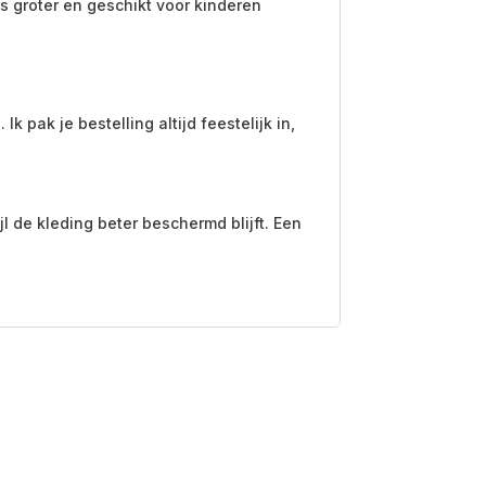
s groter en geschikt voor kinderen
 pak je bestelling altijd feestelijk in,
 de kleding beter beschermd blijft. Een