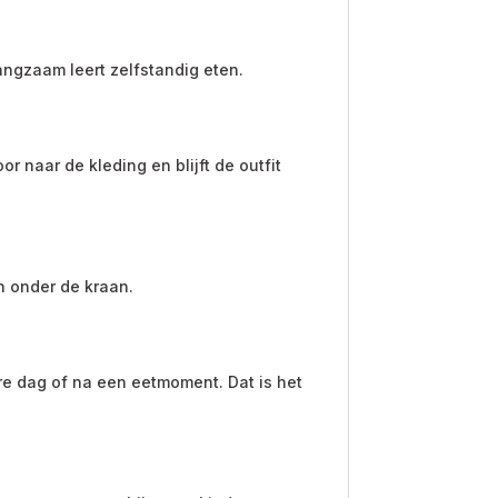
ngzaam leert zelfstandig eten.
 naar de kleding en blijft de outfit
n onder de kraan.
e dag of na een eetmoment. Dat is het