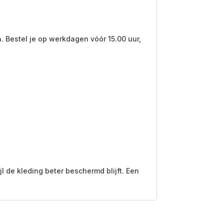
. Bestel je op werkdagen vóór 15.00 uur,
 de kleding beter beschermd blijft. Een