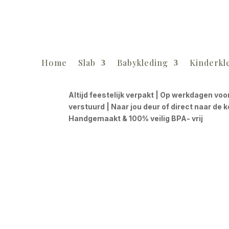
Home
Slab
Babykleding
Kinderkl
Altijd feestelijk verpakt | Op werkdagen voo
verstuurd | Naar jou deur of direct naar de 
Handgemaakt & 100% veilig BPA- vrij