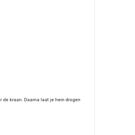
r de kraan. Daarna laat je hem drogen