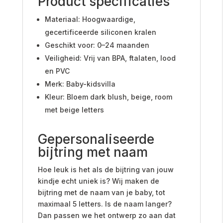
Product specificaties
Materiaal: Hoogwaardige,
gecertificeerde siliconen kralen
Geschikt voor: 0–24 maanden
Veiligheid: Vrij van BPA, ftalaten, lood
en PVC
Merk: Baby-kidsvilla
Kleur: Bloem dark blush, beige, room
met beige letters
Gepersonaliseerde
bijtring met naam
Hoe leuk is het als de bijtring van jouw
kindje echt uniek is? Wij maken de
bijtring met de naam van je baby, tot
maximaal 5 letters. Is de naam langer?
Dan passen we het ontwerp zo aan dat