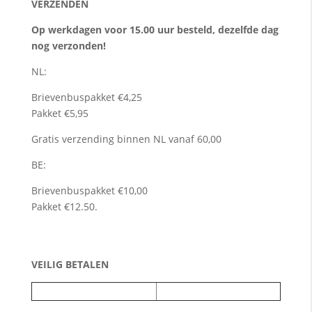
VERZENDEN
Op werkdagen voor 15.00 uur besteld, dezelfde dag
nog verzonden!
NL:
Brievenbuspakket €4,25
Pakket €5,95
Gratis verzending binnen NL vanaf 60,00
BE:
Brievenbuspakket €10,00
Pakket €12.50.
VEILIG BETALEN