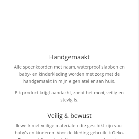
Handgemaakt
Alle speenkoorden met naam, waterproof slabben
en
baby- en kinderkleding worden met zorg met de
handgemaakt in mijn eigen atelier aan huis.
Elk product krijgt aandacht, zodat het mooi, veilig en
stevig is.
Veilig & bewust
Ik werk met veilige materialen die geschikt zijn voor
baby’s en kinderen. Voor de kleding gebruik ik Oeko-