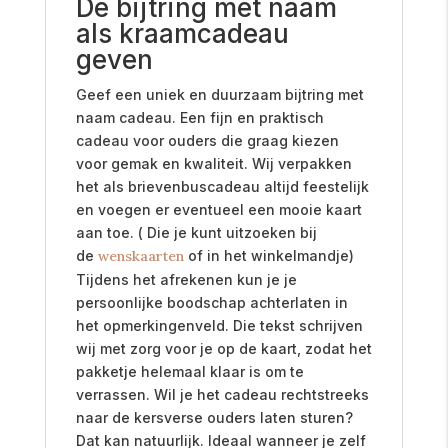
De bijtring met naam
als kraamcadeau
geven
Geef een uniek en duurzaam bijtring met
naam cadeau. Een fijn en praktisch
cadeau voor ouders die graag kiezen
voor gemak en kwaliteit. Wij verpakken
het als brievenbuscadeau altijd feestelijk
en voegen er eventueel een mooie kaart
aan toe. ( Die je kunt uitzoeken bij
de
wenskaarten
of in het winkelmandje)
Tijdens het afrekenen kun je je
persoonlijke boodschap achterlaten in
het opmerkingenveld. Die tekst schrijven
wij met zorg voor je op de kaart, zodat het
pakketje helemaal klaar is om te
verrassen. Wil je het cadeau rechtstreeks
naar de kersverse ouders laten sturen?
Dat kan natuurlijk. Ideaal wanneer je zelf