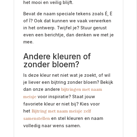
het mooi en veilig blijft.
Bevat de naam speciale tekens zoals É, Ë
of Ï? Ook dat kunnen we vaak verwerken
in het ontwerp. Twijfel je? Stuur gerust
even een berichtje, dan denken we met je
mee.
Andere kleuren of
zonder bloem?
Is deze kleur net niet wat je zoekt, of wil
je liever een bijtring zonder bloem? Bekijk
dan onze andere
bijtringen met naam
meisje
voor inspiratie? Staat jouw
favoriete kleur er niet bij? Kies voor
het
Bijtring met naam meisje zelf
samenstellen
en stel kleuren en naam
volledig naar wens samen.