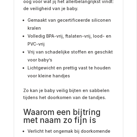
oog voor wat jij het allerbelangrijkst vindt:
de veiligheid van je baby.
Gemaakt van gecertificeerde siliconen
kralen
Volledig BPA-vrij, ftalaten-vrij, lood- en
PVC-vrij
Vrij van schadelijke stoffen en geschikt
voor baby’s
Lichtgewicht en prettig vast te houden
voor kleine handjes
Zo kan je baby veilig bijten en sabbelen
tijdens het doorkomen van de tandjes.
Waarom een bijtring
met naam zo fijn is
Verlicht het ongemak bij doorkomende