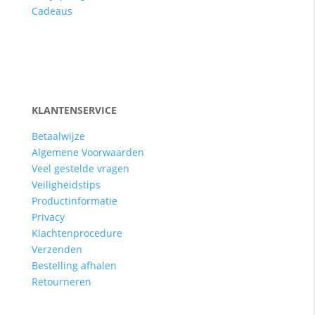
Cadeaus
KLANTENSERVICE
Betaalwijze
Algemene Voorwaarden
Veel gestelde vragen
Veiligheidstips
Productinformatie
Privacy
Klachtenprocedure
Verzenden
Bestelling afhalen
Retourneren