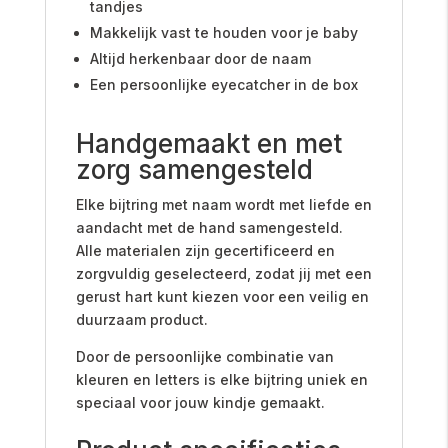
tandjes
Makkelijk vast te houden voor je baby
Altijd herkenbaar door de naam
Een persoonlijke eyecatcher in de box
Handgemaakt en met
zorg samengesteld
Elke bijtring met naam wordt met liefde en
aandacht met de hand samengesteld.
Alle materialen zijn gecertificeerd en
zorgvuldig geselecteerd, zodat jij met een
gerust hart kunt kiezen voor een veilig en
duurzaam product.
Door de persoonlijke combinatie van
kleuren en letters is elke bijtring uniek en
speciaal voor jouw kindje gemaakt.