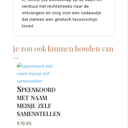
verstuur het rechtstreeks naar de
ontvangers en zorg voor een cadeautje
dat meteen een glimlach tevoorschijn
tovert
Je zou ook kunnen houden van
…
Speenkoord
met naam
meisje zelf
samenstellen
€
19.95