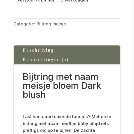
Categorie:
Bijtring meisje
Beschrijving
Beoordelingen (0)
Bijtring met naam
meisje bloem Dark
blush
Last van doorkomende tandjes? Met deze
bijtring met naam heeft je baby altijd iets
prettigs om op te bijten. De zachte