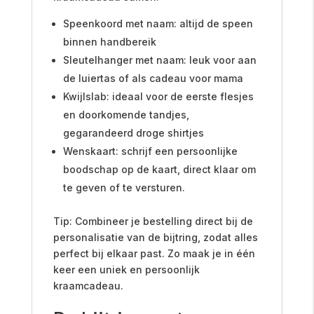
Speenkoord met naam: altijd de speen
binnen handbereik
Sleutelhanger met naam: leuk voor aan
de luiertas of als cadeau voor mama
Kwijlslab: ideaal voor de eerste flesjes
en doorkomende tandjes,
gegarandeerd droge shirtjes
Wenskaart: schrijf een persoonlijke
boodschap op de kaart, direct klaar om
te geven of te versturen.
Tip: Combineer je bestelling direct bij de
personalisatie van de bijtring, zodat alles
perfect bij elkaar past. Zo maak je in één
keer een uniek en persoonlijk
kraamcadeau.