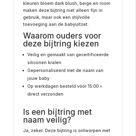
kleuren bloem dark blush, beige en room
maken deze bijtring niet alleen fijn in
gebruik, maar ook een stijlvolle
toevoeging aan de babyuitzet.
Waarom ouders voor
deze bijtring kiezen
Veilig en gemaakt van gecertificeerde
siliconen kralen
Gepersonaliseerd met de naam van
jouw baby
Op werkdagen besteld vóór 15:00 =
direct verzonden
Is een bijtring met
naam veilig?
Ja, zeker. Deze bijtring is ontworpen met