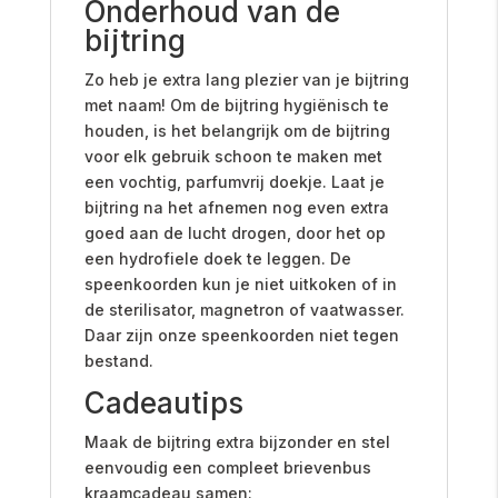
Onderhoud van de
bijtring
Zo heb je extra lang plezier van je bijtring
met naam! Om de bijtring hygiënisch te
houden, is het belangrijk om de bijtring
voor elk gebruik schoon te maken met
een vochtig, parfumvrij doekje.
Laat je
bijtring na het afnemen nog even extra
goed aan de lucht drogen, door het op
een hydrofiele doek te leggen. De
speenkoorden kun je niet uitkoken of in
de sterilisator, magnetron of vaatwasser.
Daar zijn onze speenkoorden niet tegen
bestand.
Cadeautips
Maak de bijtring extra bijzonder en stel
eenvoudig een compleet brievenbus
kraamcadeau samen: