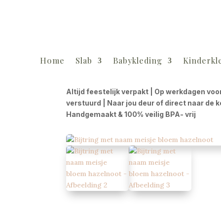
Home
Slab
Babykleding
Kinderkl
Altijd feestelijk verpakt | Op werkdagen voo
verstuurd | Naar jou deur of direct naar de 
Handgemaakt & 100% veilig BPA- vrij