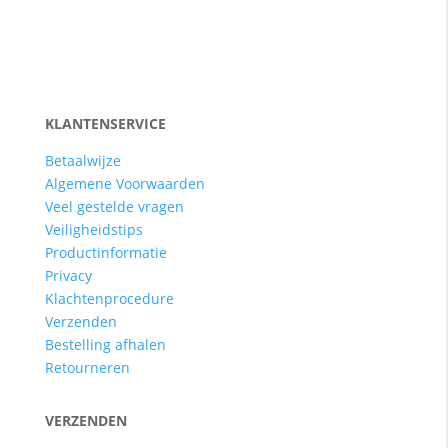
KLANTENSERVICE
Betaalwijze
Algemene Voorwaarden
Veel gestelde vragen
Veiligheidstips
Productinformatie
Privacy
Klachtenprocedure
Verzenden
Bestelling afhalen
Retourneren
VERZENDEN