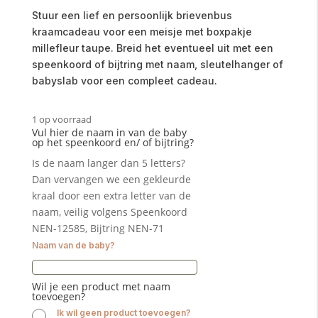
Stuur een lief en persoonlijk brievenbus
kraamcadeau voor een meisje met boxpakje
millefleur taupe. Breid het eventueel uit met een
speenkoord of bijtring met naam, sleutelhanger of
babyslab voor een compleet cadeau.
1 op voorraad
Vul hier de naam in van de baby
op het speenkoord en/ of bijtring?
Is de naam langer dan 5 letters?
Dan vervangen we een gekleurde
kraal door een extra letter van de
naam, veilig volgens Speenkoord
NEN-12585, Bijtring NEN-71
Naam van de baby?
Wil je een product met naam
toevoegen?
Ik wil geen product toevoegen?