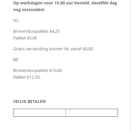
Op werkdagen voor 15.00 uur besteld, dezelfde dag
nog verzonden!
NL:
Brievenbuspakket €4,25
Pakket €5,95
Gratis verzending binnen NL vanaf 60,00
BE:
Brievenbuspakket €10,00
Pakket €12.50.
VEILIG BETALEN