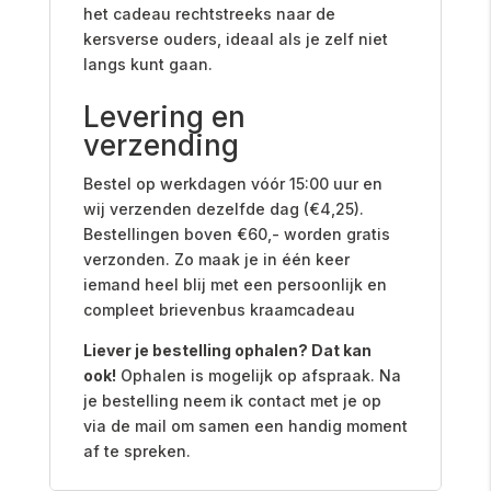
het cadeau rechtstreeks naar de
kersverse ouders, ideaal als je zelf niet
langs kunt gaan.
Levering en
verzending
Bestel op werkdagen vóór 15:00 uur en
wij verzenden dezelfde dag (€4,25).
Bestellingen boven €60,- worden gratis
verzonden. Zo maak je in één keer
iemand heel blij met een persoonlijk en
compleet brievenbus kraamcadeau
Liever je bestelling ophalen? Dat kan
ook!
Ophalen is mogelijk op afspraak. Na
je bestelling neem ik contact met je op
via de mail om samen een handig moment
af te spreken.