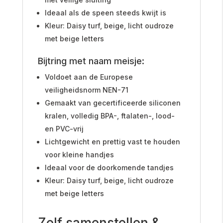
Ideaal als de speen steeds kwijt is
Kleur: Daisy turf, beige, licht oudroze
met beige letters
Bijtring met naam meisje:
Voldoet aan de Europese
veiligheidsnorm NEN-71
Gemaakt van gecertificeerde siliconen
kralen, volledig BPA-, ftalaten-, lood-
en PVC-vrij
Lichtgewicht en prettig vast te houden
voor kleine handjes
Ideaal voor de doorkomende tandjes
Kleur: Daisy turf, beige, licht oudroze
met beige letters
Zelf samenstellen &