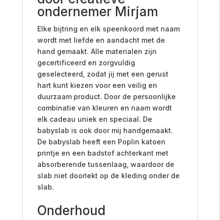
ondernemer Mirjam
Elke bijtring en elk speenkoord met naam
wordt met liefde en aandacht met de
hand gemaakt. Alle materialen zijn
gecertificeerd en zorgvuldig
geselecteerd, zodat jij met een gerust
hart kunt kiezen voor een veilig en
duurzaam product. Door de persoonlijke
combinatie van kleuren en naam wordt
elk cadeau uniek en speciaal. De
babyslab is ook door mij handgemaakt.
De babyslab heeft een Poplin katoen
printje en een badstof achterkant met
absorberende tussenlaag, waardoor de
slab niet doorlekt op de kleding onder de
slab.
Onderhoud