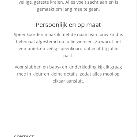
veilige, geteste kralen. Alles voelt zacht aan en is
gemaakt om lang mee te gaan.
Persoonlijk en op maat
Speenkoorden maak ik met de naam van jouw kindje,
helemaal afgestemd op jullie wensen. Zo wordt het
een uniek en veilig speenkoord dat echt bij jullie
past.
Voor slabben en baby- en kinderkleding kijk ik graag
mee in kleur en kleine details, zodat alles mooi op
elkaar aansluit.
CONTACT