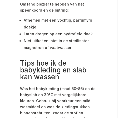
Om lang plezier te hebben van het
speenkoord en de bijtring:
Afnemen met een vochtig, parfumvrij
doekje
Laten drogen op een hydrofiele doek
Niet uitkoken, niet in de sterilisator,
magnetron of vaatwasser
Tips hoe ik de
babykleding en slab
kan wassen
Was het babykleding (maat 50–86) en de
babyslab op 30°C met vergelijkbare
kleuren. Gebruik bij voorkeur een mild
wasmiddel en was de kledingstukken
binnenstebuiten, zodat de stof en