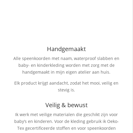
Handgemaakt
Alle speenkoorden met naam, waterproof slabben
en
baby- en kinderkleding worden met zorg met de
handgemaakt in mijn eigen atelier aan huis.
Elk product krijgt aandacht, zodat het mooi, veilig en
stevig is.
Veilig & bewust
Ik werk met veilige materialen die geschikt zijn voor
baby’s en kinderen. Voor de kleding gebruik ik Oeko-
Tex gecertificeerde stoffen en voor speenkoorden