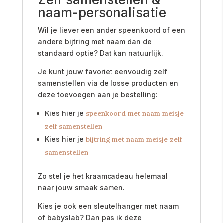
naam-personalisatie
Wil je liever een ander speenkoord of een
andere bijtring met naam dan de
standaard optie? Dat kan natuurlijk.
Je kunt jouw favoriet eenvoudig zelf
samenstellen via de losse producten en
deze toevoegen aan je bestelling:
Kies hier je
speenkoord met naam meisje
zelf samenstellen
Kies hier je
bijtring met naam meisje zelf
samenstellen
Zo stel je het kraamcadeau helemaal
naar jouw smaak samen.
Kies je ook een sleutelhanger met naam
of babyslab? Dan pas ik deze