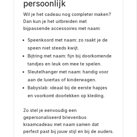
persoonlijk
Wil je het cadeau nog completer maken?
Dan kun je het uitbreiden met
bijpassende accessoires met naam:
Speenkoord met naam: zo raakt je de
speen niet steeds kwijt.
Bijtring met naam: fijn bij doorkomende
tandjes en leuk om mee te spelen.
Sleutelhanger met naam: handig voor
aan de luiertas of kinderwagen.
Babyslab: ideaal bij de eerste hapjes
en voorkomt doorlekken op kleding.
Zo stel je eenvoudig een
gepersonaliseerd brievenbus
kraamcadeau met naam samen dat
perfect past bij jouw stijl en bij de ouders.