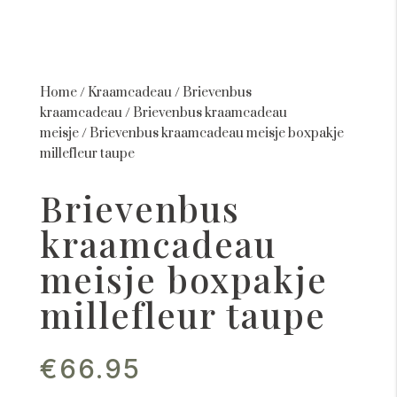
Home
/
Kraamcadeau
/
Brievenbus
kraamcadeau
/
Brievenbus kraamcadeau
meisje
/
Brievenbus kraamcadeau meisje boxpakje
millefleur taupe
Brievenbus
kraamcadeau
meisje boxpakje
millefleur taupe
€
66.95