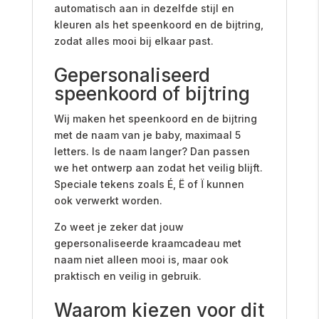
automatisch aan in dezelfde stijl en
kleuren als het speenkoord en de bijtring,
zodat alles mooi bij elkaar past.
Gepersonaliseerd
speenkoord of bijtring
Wij maken het speenkoord en de bijtring
met de naam van je baby, maximaal 5
letters. Is de naam langer? Dan passen
we het ontwerp aan zodat het veilig blijft.
Speciale tekens zoals É, Ë of Ï kunnen
ook verwerkt worden.
Zo weet je zeker dat jouw
gepersonaliseerde kraamcadeau met
naam niet alleen mooi is, maar ook
praktisch en veilig in gebruik.
Waarom kiezen voor dit