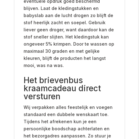
eventuele opdruk goed beschermd
blijven. Laat de kledingstukken en
babyslab aan de lucht drogen zo blijft de
stof heerlijk zacht en soepel. Gebruik
liever geen droger, want daardoor kan de
stof sneller slijten. Het kledingstuk kan
ongeveer 5% krimpen. Door te wassen op
maximaal 30 graden en met gelijke
kleuren, blijft de producten het langst
mooi, was na was.
Het brievenbus
kraamcadeau direct
versturen
Wij verpakken alles feestelijk en voegen
standaard een dubbele wenskaart toe.
Tijdens het afrekenen kun je een
persoonlijke boodschap achterlaten en
het bezorgadres aanpassen. Zo stuur je