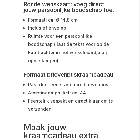
Ronde wenskaart: voeg direct
jouw persoonlijke boodschap toe.
Formaat: ca. Ø 14,8 cm
Inclusief envelop
Ruimte voor een persoonlijke
boodschap ( laat de tekst voor op de
kaart achter in het winkelmandje bij
opmerkingen)
Formaat brievenbuskraamcadeau
Past door een standaard brievenbus
Afmetingen pakket: ca. A4
Feestelijk verpakt en direct klaar om te
verzenden
Maak jouw
kraamcadeau extra