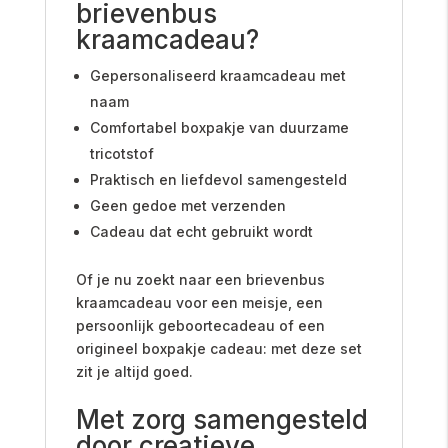
brievenbus
kraamcadeau?
Gepersonaliseerd kraamcadeau met
naam
Comfortabel boxpakje van duurzame
tricotstof
Praktisch en liefdevol samengesteld
Geen gedoe met verzenden
Cadeau dat echt gebruikt wordt
Of je nu zoekt naar een brievenbus
kraamcadeau voor een meisje, een
persoonlijk geboortecadeau of een
origineel boxpakje cadeau: met deze set
zit je altijd goed.
Met zorg samengesteld
door creatieve