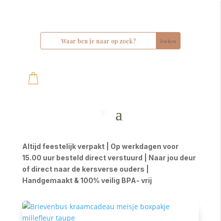
Altijd feestelijk verpakt | Op werkdagen voor
15.00 uur besteld direct verstuurd | Naar jou deur
of direct naar de kersverse ouders |
Handgemaakt & 100% veilig BPA- vrij