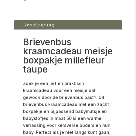
Beschrijving
Brievenbus
kraamcadeau meisje
boxpakje millefleur
taupe
Zoek je een lief en praktisch
kraamcadeau voor een meisje dat
gewoon door de brievenbus past? Dit
brievenbus kraamcadeau met een zacht
boxpakje en bijpassend babymutsje en
babyslofjes in maat 50 is een warme
verrassing voor kersverse ouders en hun
baby. Perfect als je niet langs kunt gaan,