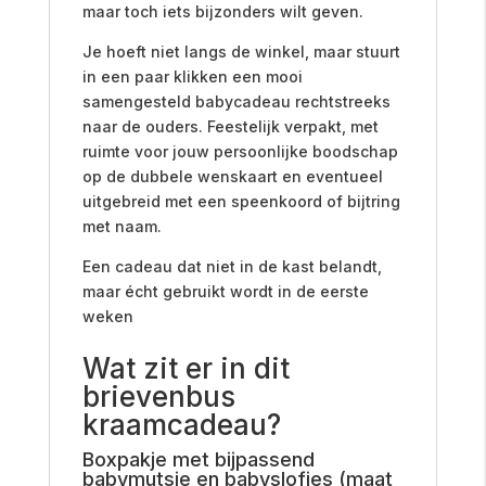
maar toch iets bijzonders wilt geven.
Je hoeft niet langs de winkel, maar stuurt
in een paar klikken een mooi
samengesteld babycadeau rechtstreeks
naar de ouders. Feestelijk verpakt, met
ruimte voor jouw persoonlijke boodschap
op de dubbele wenskaart en eventueel
uitgebreid met een speenkoord of bijtring
met naam.
Een cadeau dat niet in de kast belandt,
maar écht gebruikt wordt in de eerste
weken
Wat zit er in dit
brievenbus
kraamcadeau?
Boxpakje met bijpassend
babymutsje en babyslofjes (maat